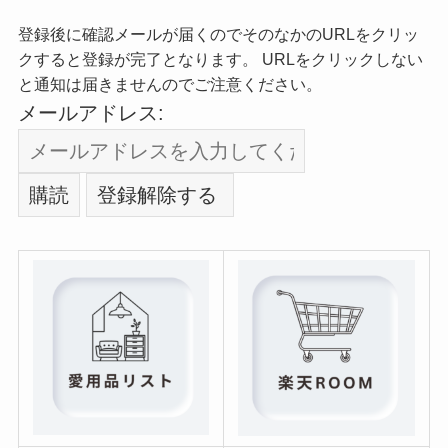
登録後に確認メールが届くのでそのなかのURLをクリッ
クすると登録が完了となります。 URLをクリックしない
と通知は届きませんのでご注意ください。
メールアドレス: