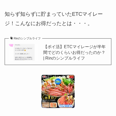
知らず知らずに貯まっていたETCマイレー
ジ！こんなにお得だったとは・・・。
Rinのシンプルライフ
【ポイ活】ETCマイレージが半年
間でどのくらいお得だったのか？
| Rinのシンプルライフ