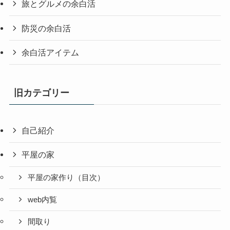
旅とグルメの余白活
防災の余白活
余白活アイテム
旧カテゴリー
自己紹介
平屋の家
平屋の家作り（目次）
web内覧
間取り