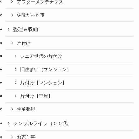
アフターメンテナンス
失敗だった事
整理＆収納
片付け
シニア世代の片付け
旧住まい（マンション）
片付け【マンション】
片付け【平屋】
生前整理
シンプルライフ（５０代）
お家仕事