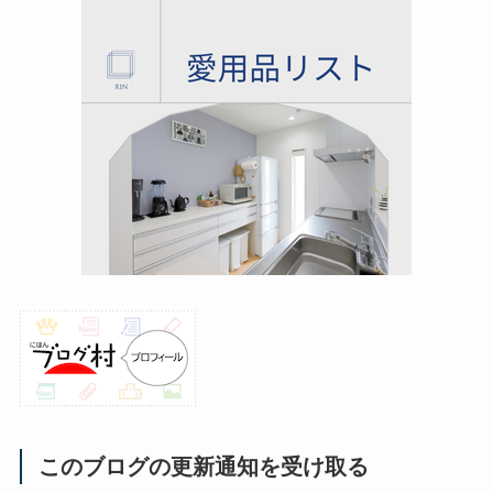
このブログの更新通知を受け取る