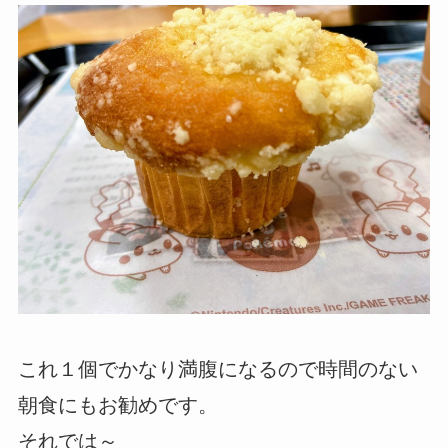
これ１個でかなり満腹になるので時間のない
朝食にもお勧めです。
それでは～