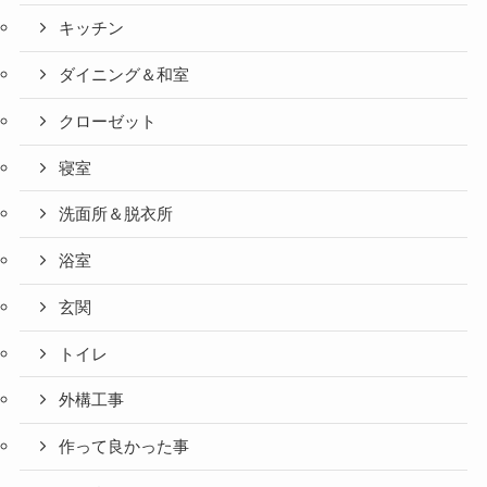
キッチン
ダイニング＆和室
クローゼット
寝室
洗面所＆脱衣所
浴室
玄関
トイレ
外構工事
作って良かった事