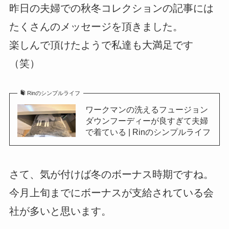
昨日の夫婦での秋冬コレクションの記事には
たくさんのメッセージを頂きました。
楽しんで頂けたようで私達も大満足です
（笑）
Rinのシンプルライフ
ワークマンの洗えるフュージョン
ダウンフーディーが良すぎて夫婦
で着ている | Rinのシンプルライフ
さて、気が付けば冬のボーナス時期ですね。
今月上旬までにボーナスが支給されている会
社が多いと思います。