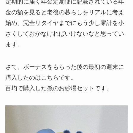
定期的に届く年金定期便に記載されている年
金の額を見ると老後の暮らしをリアルに考え
始め、完全リタイヤまでにもう少し家計を小
さくしておかなければいけないなと思ってい
ます。
さて、ボーナスをもらった後の最初の週末に
購入したのはこちらです。
百均で購入した孫のお砂場セットです。