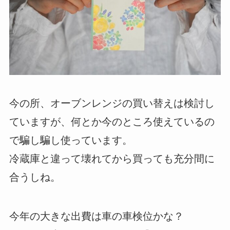
今の所、オーブンレンジの買い替えは検討し
ていますが、何とか今のところ使えているの
で騙し騙し使っています。
冷蔵庫と違って壊れてから買っても充分間に
合うしね。
今年の大きな出費は車の車検位かな？