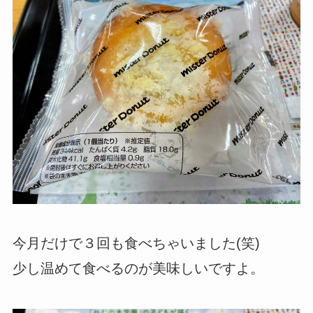
今月だけで３回も食べちゃいました(笑)
少し温めて食べるのが美味しいですよ。