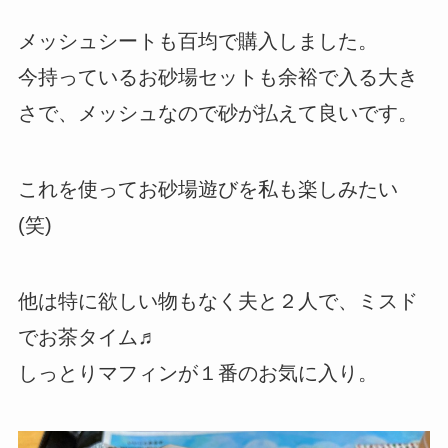
メッシュシートも百均で購入しました。
今持っているお砂場セットも余裕で入る大き
さで、メッシュなので砂が払えて良いです。
これを使ってお砂場遊びを私も楽しみたい
(笑)
他は特に欲しい物もなく夫と２人で、ミスド
でお茶タイム♬
しっとりマフィンが１番のお気に入り。