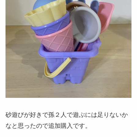
砂遊びが好きで孫２人で遊ぶには足りないか
なと思ったので追加購入です。