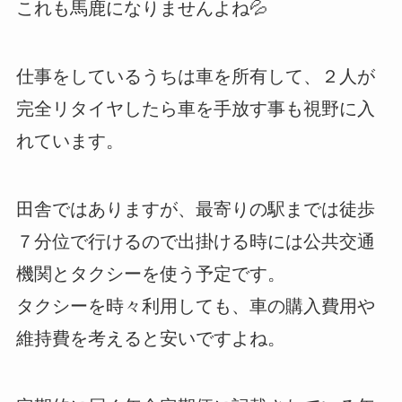
これも馬鹿になりませんよね💦
仕事をしているうちは車を所有して、２人が
完全リタイヤしたら車を手放す事も視野に入
れています。
田舎ではありますが、最寄りの駅までは徒歩
７分位で行けるので出掛ける時には公共交通
機関とタクシーを使う予定です。
タクシーを時々利用しても、車の購入費用や
維持費を考えると安いですよね。