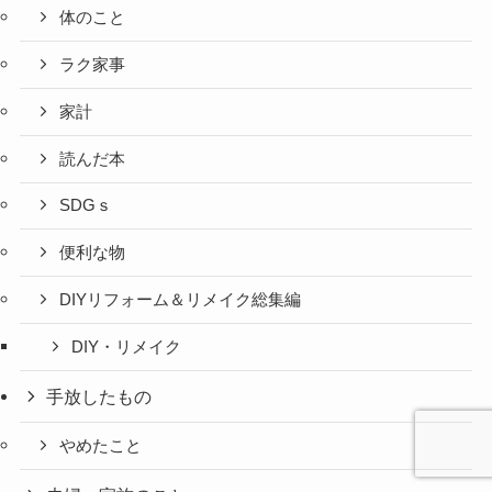
体のこと
ラク家事
家計
読んだ本
SDGｓ
便利な物
DIYリフォーム＆リメイク総集編
DIY・リメイク
手放したもの
やめたこと