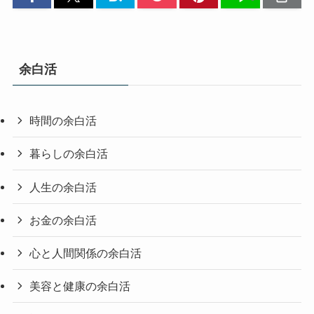
余白活
時間の余白活
暮らしの余白活
人生の余白活
お金の余白活
心と人間関係の余白活
美容と健康の余白活