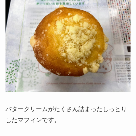
バタークリームがたくさん詰まったしっとり
したマフィンです。