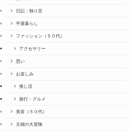
日記：独り言
平屋暮らし
ファッション（５０代）
アクセサリー
思い
お楽しみ
推し活
旅行・グルメ
美容（５０代）
主婦の大冒険