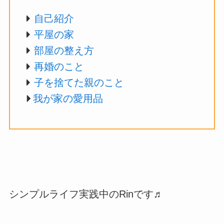
自己紹介
平屋の家
部屋の整え方
再婚のこと
子を捨てた親のこと
我が家の愛用品
シンプルライフ実践中のRinです♬