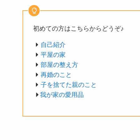
初めての方はこちらからどうぞ♪
自己紹介
平屋の家
部屋の整え方
再婚のこと
子を捨てた親のこと
我が家の愛用品