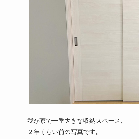
我が家で一番大きな収納スペース。
２年くらい前の写真です。