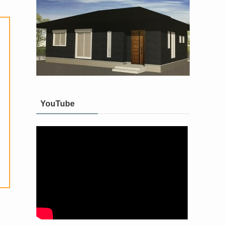
YouTube