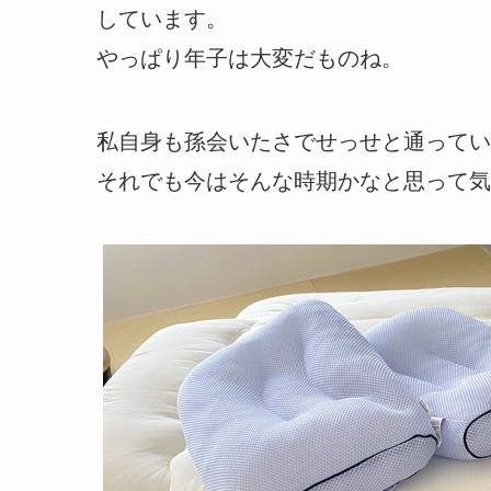
しています。
やっぱり年子は大変だものね。
私自身も孫会いたさでせっせと通ってい
それでも今はそんな時期かなと思って気