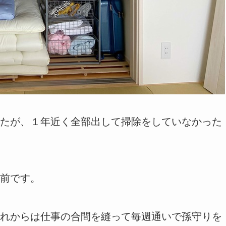
たが、１年近く全部出して掃除をしていなかった
前です。
れからは仕事の合間を縫って毎週通いで孫守りを