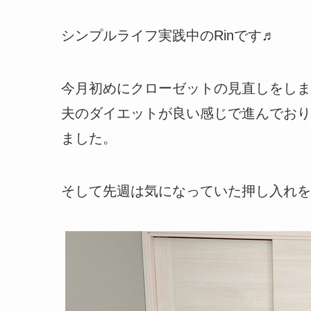
シンプルライフ実践中のRinです♬
今月初めにクローゼットの見直しをしま
夫のダイエットが良い感じで進んでおり
ました。
そして先週は気になっていた押し入れを