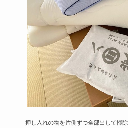
押し入れの物を片側ずつ全部出して掃除