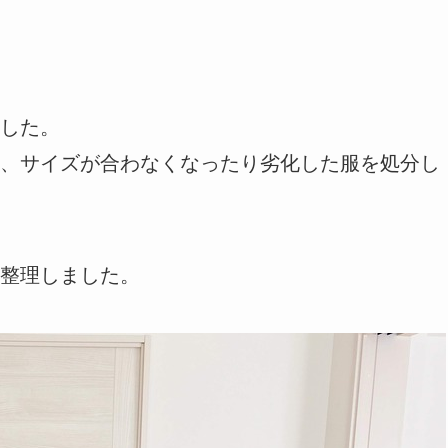
した。
、サイズが合わなくなったり劣化した服を処分し
整理しました。