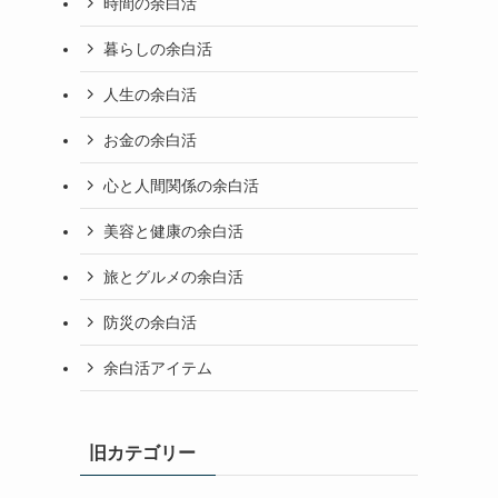
時間の余白活
暮らしの余白活
人生の余白活
お金の余白活
心と人間関係の余白活
美容と健康の余白活
旅とグルメの余白活
防災の余白活
余白活アイテム
旧カテゴリー