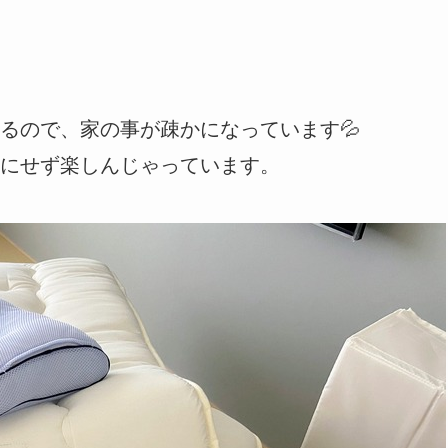
るので、家の事が疎かになっています💦
にせず楽しんじゃっています。