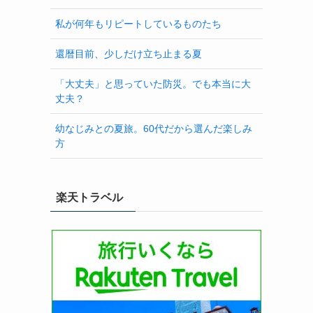
私が何年もリピートしているものたち
還暦目前、少しだけ立ち止まる夏
「大丈夫」と思っていた防災。でも本当に大
丈夫？
幼なじみとの夏旅。60代だから選んだ楽しみ
方
楽天トラベル