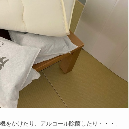
機をかけたり、アルコール除菌したり・・・。