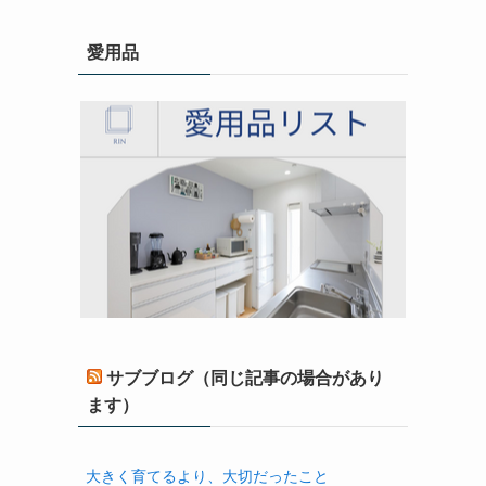
愛用品
サブブログ（同じ記事の場合があり
ます）
大きく育てるより、大切だったこと