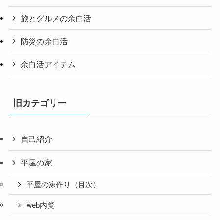
旅とグルメの余白活
防災の余白活
余白活アイテム
旧カテゴリー
自己紹介
平屋の家
平屋の家作り（目次）
web内覧