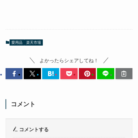
愛用品
楽天市場
よかったらシェアしてね！
コメント
コメントする