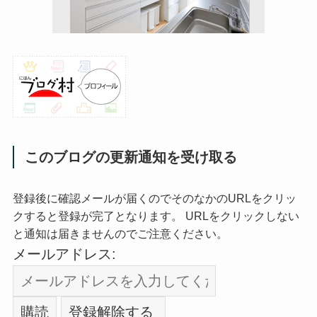
このブログの更新通知を受け取る
登録後に確認メールが届くのでそのなかのURLをクリッ
クすると登録が完了となります。 URLをクリックしない
と通知は届きませんのでご注意ください。
メールアドレス: