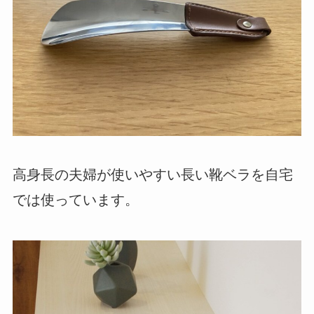
高身長の夫婦が使いやすい長い靴ベラを自宅
では使っています。