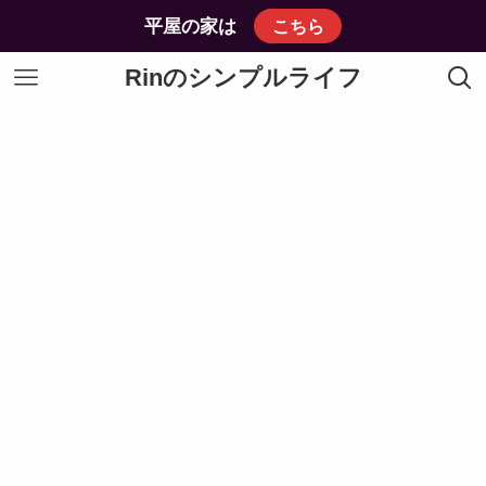
平屋の家は
こちら
Rinのシンプルライフ