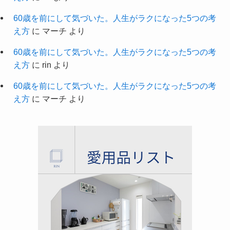
60歳を前にして気づいた。人生がラクになった5つの考
え方
に
マーチ
より
60歳を前にして気づいた。人生がラクになった5つの考
え方
に
rin
より
60歳を前にして気づいた。人生がラクになった5つの考
え方
に
マーチ
より