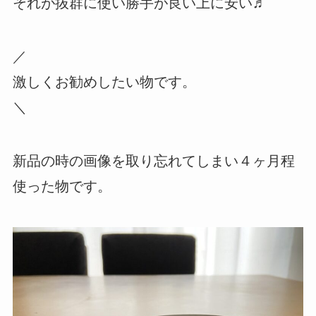
それが抜群に使い勝手が良い上に安い♬
／
激しくお勧めしたい物です。
＼
新品の時の画像を取り忘れてしまい４ヶ月程
使った物です。