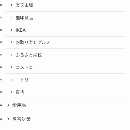
楽天市場
無印良品
IKEA
お取り寄せグルメ
ふるさと納税
コストコ
ニトリ
百均
愛用品
災害対策