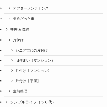
アフターメンテナンス
失敗だった事
整理＆収納
片付け
シニア世代の片付け
旧住まい（マンション）
片付け【マンション】
片付け【平屋】
生前整理
シンプルライフ（５０代）