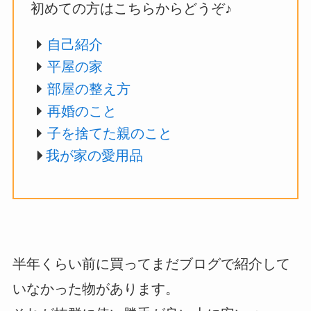
初めての方はこちらからどうぞ♪
自己紹介
平屋の家
部屋の整え方
再婚のこと
子を捨てた親のこと
我が家の愛用品
半年くらい前に買ってまだブログで紹介して
いなかった物があります。