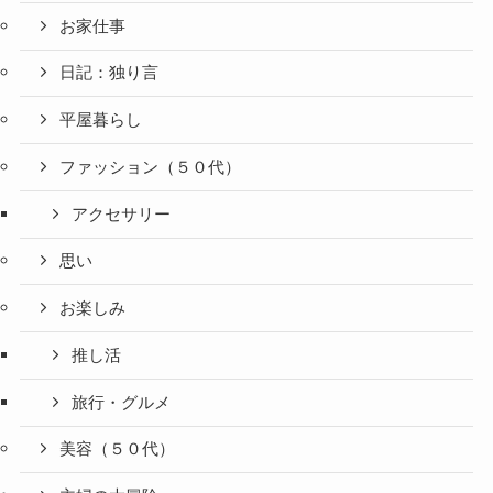
お家仕事
日記：独り言
平屋暮らし
ファッション（５０代）
アクセサリー
思い
お楽しみ
推し活
旅行・グルメ
美容（５０代）