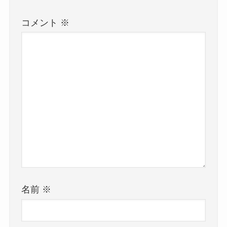
コメント
※
名前
※