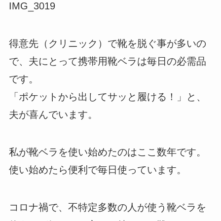
IMG_3019
得意先（クリニック）で靴を脱ぐ事が多いの
で、夫にとって携帯用靴ベラは毎日の必需品
です。
「ポケットから出してサッと履ける！」と、
夫が喜んでいます。
私が靴ベラを使い始めたのはここ数年です。
使い始めたら便利で毎日使っています。
コロナ禍で、不特定多数の人が使う靴ベラを