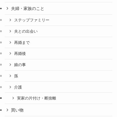
夫婦・家族のこと
ステップファミリー
夫との出会い
再婚まで
再婚後
娘の事
孫
介護
実家の片付け・断捨離
買い物