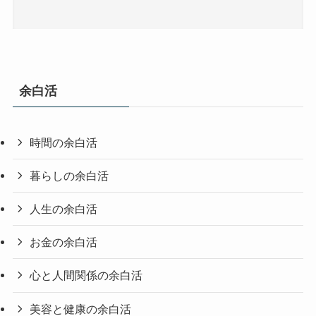
余白活
時間の余白活
暮らしの余白活
人生の余白活
お金の余白活
心と人間関係の余白活
美容と健康の余白活