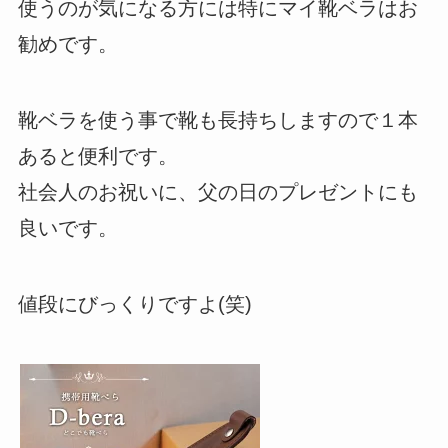
使うのが気になる方には特にマイ靴ベラはお
勧めです。
靴ベラを使う事で靴も長持ちしますので１本
あると便利です。
社会人のお祝いに、父の日のプレゼントにも
良いです。
値段にびっくりですよ(笑)