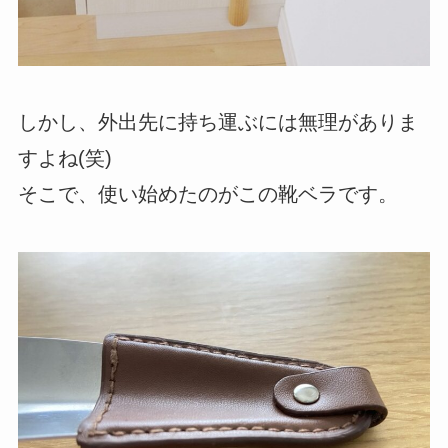
しかし、外出先に持ち運ぶには無理がありま
すよね(笑)
そこで、使い始めたのがこの靴ベラです。