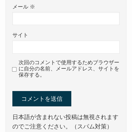
メール
※
サイト
次回のコメントで使用するためブラウザー
に自分の名前、メールアドレス、サイトを
保存する。
日本語が含まれない投稿は無視されます
のでご注意ください。（スパム対策）