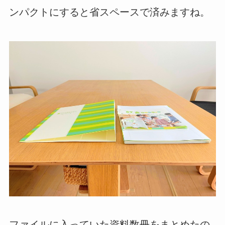
ンパクトにすると省スペースで済みますね。
ファイルに入っていた資料数冊をまとめたの