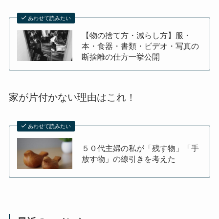
あわせて読みたい
【物の捨て方・減らし方】服・
本・食器・書類・ビデオ・写真の
断捨離の仕方一挙公開
家が片付かない理由はこれ！
あわせて読みたい
５０代主婦の私が「残す物」「手
放す物」の線引きを考えた