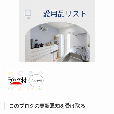
このブログの更新通知を受け取る