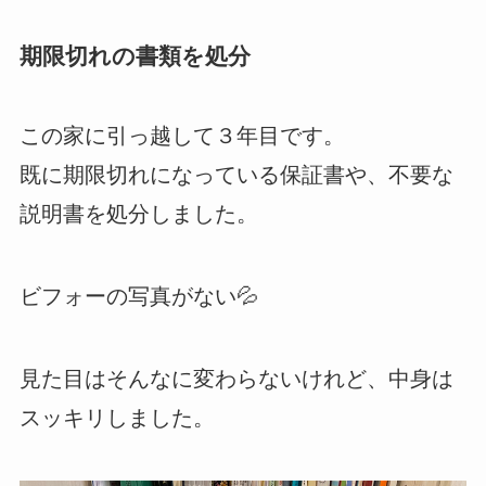
期限切れの書類を処分
この家に引っ越して３年目です。
既に期限切れになっている保証書や、不要な
説明書を処分しました。
ビフォーの写真がない💦
見た目はそんなに変わらないけれど、中身は
スッキリしました。