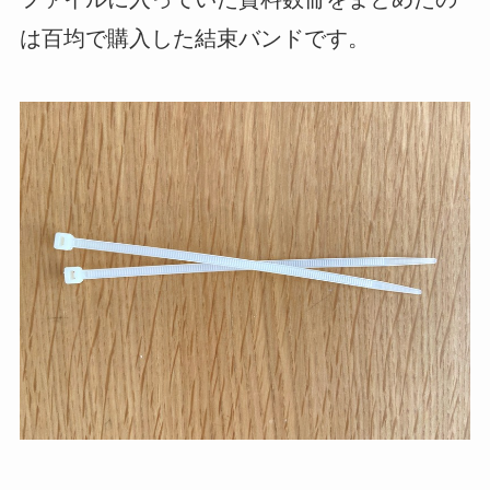
は百均で購入した結束バンドです。