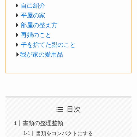
自己紹介
平屋の家
部屋の整え方
再婚のこと
子を捨てた親のこと
我が家の愛用品
目次
書類の整理整頓
書類をコンパクトにする