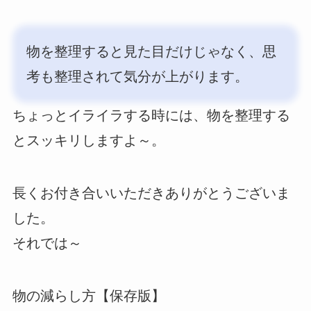
物を整理すると見た目だけじゃなく、思
考も整理されて気分が上がります。
ちょっとイライラする時には、物を整理する
とスッキリしますよ～。
長くお付き合いいただきありがとうございま
した。
それでは～
物の減らし方【保存版】