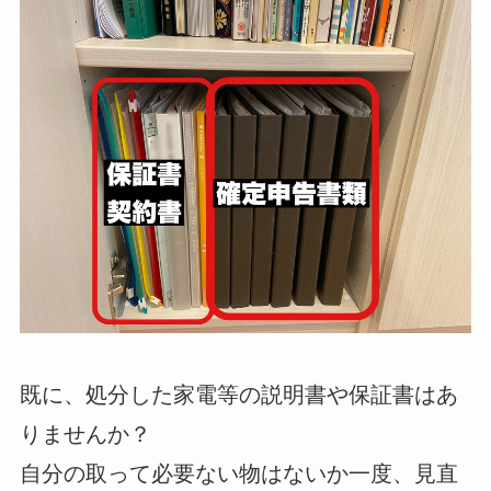
既に、処分した家電等の説明書や保証書はあ
りませんか？
自分の取って必要ない物はないか一度、見直