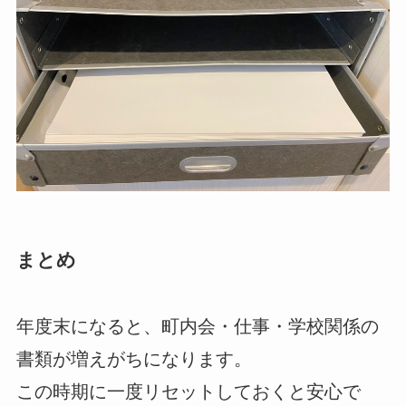
まとめ
年度末になると、町内会・仕事・学校関係の
書類が増えがちになります。
この時期に一度リセットしておくと安心で