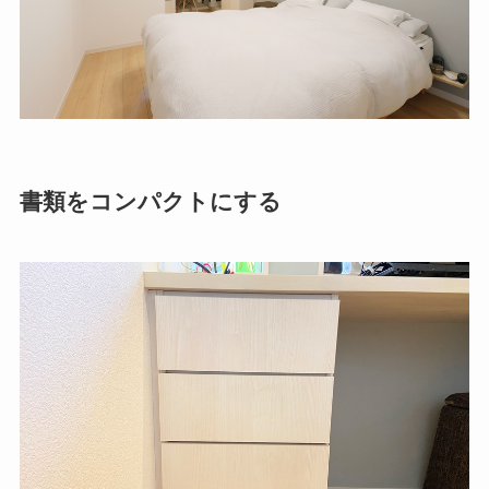
書類をコンパクトにする