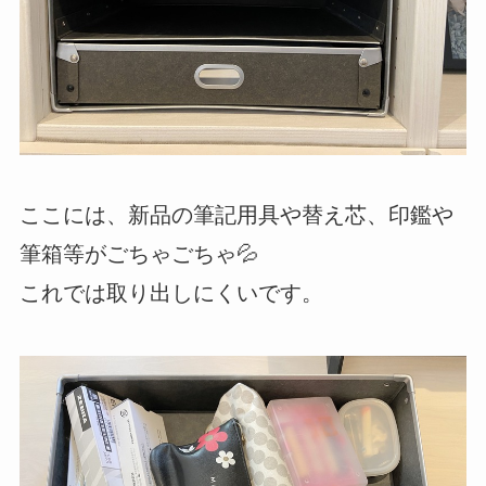
ここには、新品の筆記用具や替え芯、印鑑や
筆箱等がごちゃごちゃ💦
これでは取り出しにくいです。