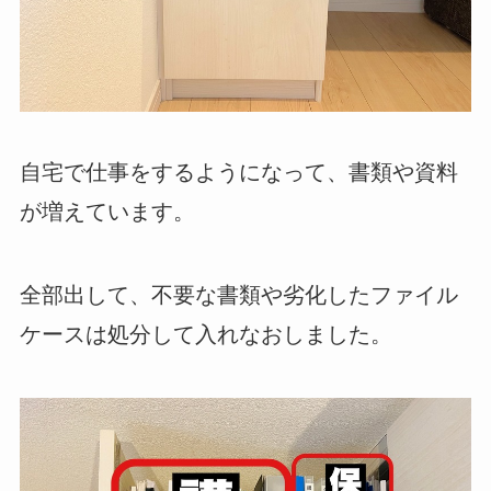
自宅で仕事をするようになって、書類や資料
が増えています。
全部出して、不要な書類や劣化したファイル
ケースは処分して入れなおしました。