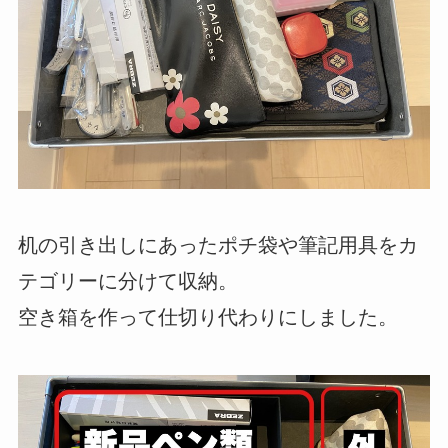
机の引き出しにあったポチ袋や筆記用具をカ
テゴリーに分けて収納。
空き箱を作って仕切り代わりにしました。