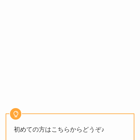
初めての方はこちらからどうぞ♪