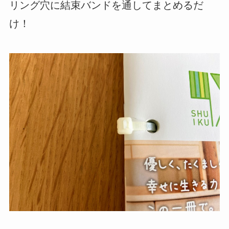
リング穴に結束バンドを通してまとめるだ
け！