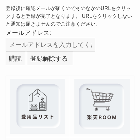
登録後に確認メールが届くのでそのなかのURLをクリッ
クすると登録が完了となります。 URLをクリックしない
と通知は届きませんのでご注意ください。
メールアドレス: