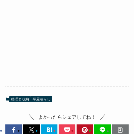
整理＆収納
平屋暮らし
よかったらシェアしてね！