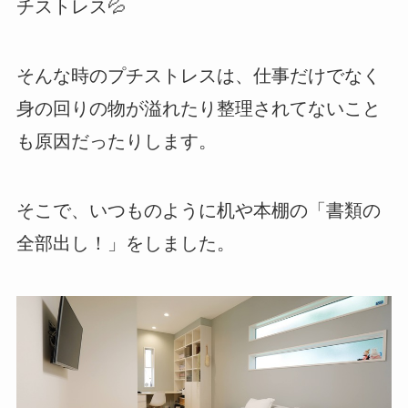
チストレス💦
そんな時のプチストレスは、仕事だけでなく
身の回りの物が溢れたり整理されてないこと
も原因だったりします。
そこで、いつものように机や本棚の「書類の
全部出し！」をしました。