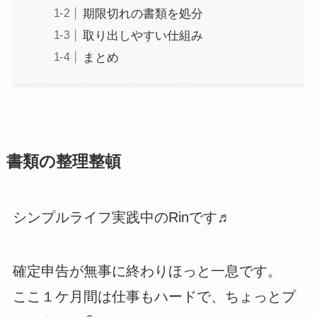
期限切れの書類を処分
取り出しやすい仕組み
まとめ
書類の整理整頓
シンプルライフ実践中のRinです♬
確定申告が無事に終わりほっと一息です。
ここ１ケ月間は仕事もハードで、ちょっとプ