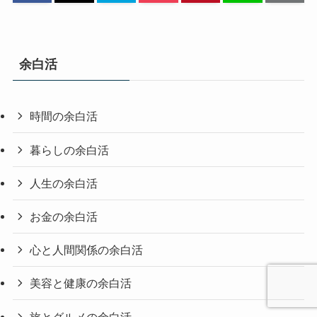
余白活
時間の余白活
暮らしの余白活
人生の余白活
お金の余白活
心と人間関係の余白活
美容と健康の余白活
旅とグルメの余白活