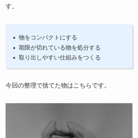
す。
物をコンパクトにする
期限が切れている物を処分する
取り出しやすい仕組みをつくる
今回の整理で捨てた物はこちらです。