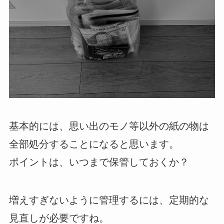
基本的には、思い出のモノ等以外の紙の物は
全部処分することになると思います。
ポイントは、いつまで保管しておくか？
増えすぎないように管理するには、定期的な
見直しが必要ですね。