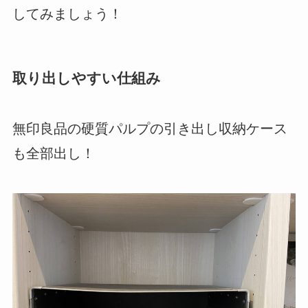
してみましょう！
取り出しやすい仕組み
無印良品の硬質パルプの引き出し収納ケース
も全部出し！