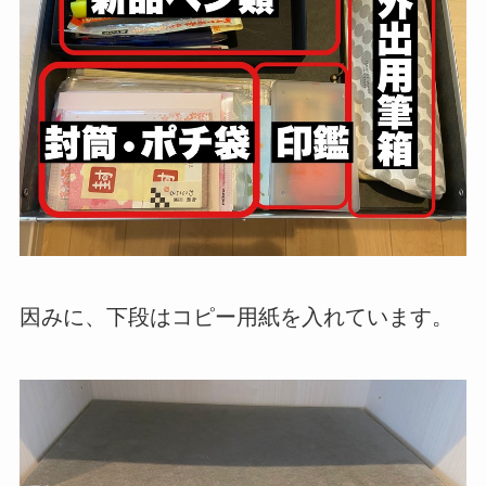
因みに、下段はコピー用紙を入れています。