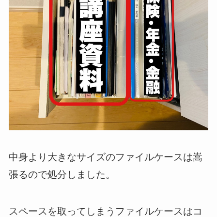
中身より大きなサイズのファイルケースは嵩
張るので処分しました。
スペースを取ってしまうファイルケースはコ