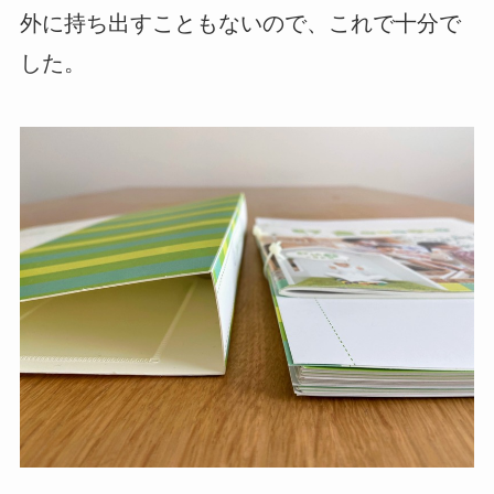
外に持ち出すこともないので、これで十分で
した。