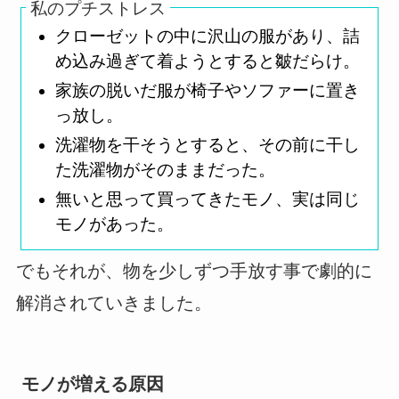
私のプチストレス
クローゼットの中に沢山の服があり、詰
め込み過ぎて着ようとすると皺だらけ。
家族の脱いだ服が椅子やソファーに置き
っ放し。
洗濯物を干そうとすると、その前に干し
た洗濯物がそのままだった。
無いと思って買ってきたモノ、実は同じ
モノがあった。
でもそれが、物を少しずつ手放す事で劇的に
解消されていきました。
モノが増える原因