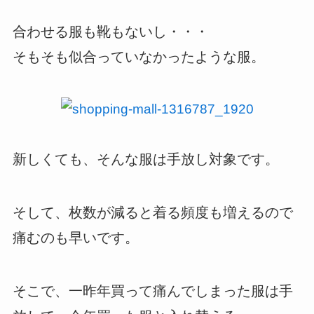
合わせる服も靴もないし・・・
そもそも似合っていなかったような服。
新しくても、そんな服は手放し対象です。
そして、枚数が減ると着る頻度も増えるので
痛むのも早いです。
そこで、一昨年買って痛んでしまった服は手