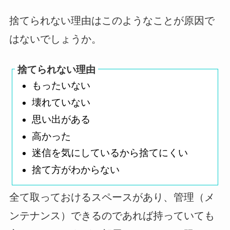
捨てられない理由はこのようなことが原因で
はないでしょうか。
捨てられない理由
もったいない
壊れていない
思い出がある
高かった
迷信を気にしているから捨てにくい
捨て方がわからない
全て取っておけるスペースがあり、管理（メ
ンテナンス）できるのであれば持っていても