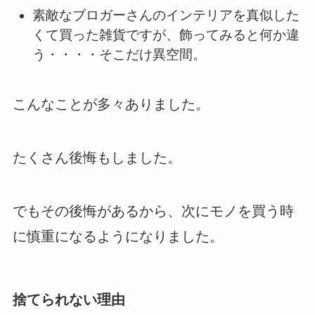
素敵なブロガーさんのインテリアを真似した
くて買った雑貨ですが、飾ってみると何か違
う・・・・そこだけ異空間。
こんなことが多々ありました。
たくさん後悔もしました。
でもその後悔があるから、次にモノを買う時
に慎重になるようになりました。
捨てられない理由