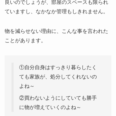
良いのでしょうが、部屋のスペースも限られ
ていますし、なかなか管理もしきれません。
物を減らせない理由に、こんな事を言われた
ことがあります。
①自分自身はすっきり暮らしたく
ても家族が、処分してくれないの
よね～
②買わないようにしていても勝手
に物が増えていくのよね～