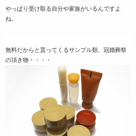
やっぱり受け取る自分や家族がいるんですよ
ね。
無料だからと貰ってくるサンプル類、冠婚葬祭
の頂き物・・・・