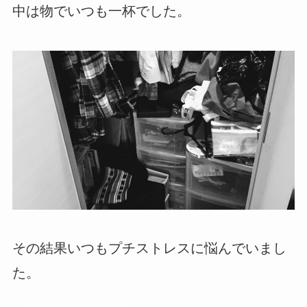
中は物でいつも一杯でした。
その結果いつもプチストレスに悩んでいまし
た。