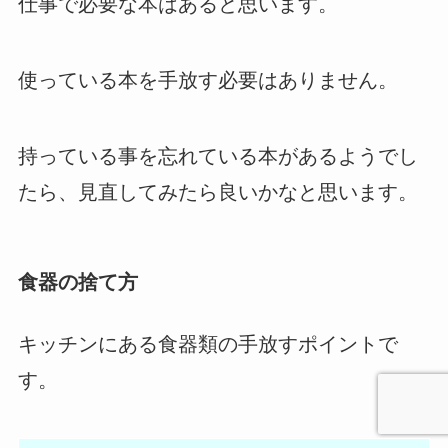
仕事で必要な本はあると思います。
使っている本を手放す必要はありません。
持っている事を忘れている本があるようでし
たら、見直してみたら良いかなと思います。
食器の捨て方
キッチンにある食器類の手放すポイントで
す。