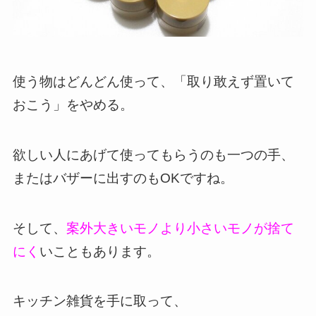
使う物はどんどん使って、「取り敢えず置いて
おこう」をやめる。
欲しい人にあげて使ってもらうのも一つの手、
またはバザーに出すのもOKですね。
そして、
案外大きいモノより小さいモノが捨て
にく
いこともあります。
キッチン雑貨を手に取って、