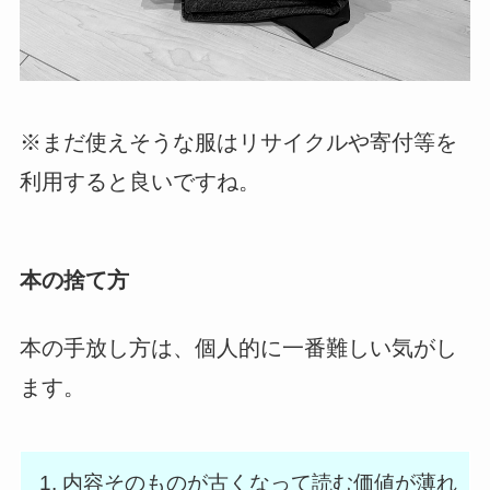
※まだ使えそうな服はリサイクルや寄付等を
利用すると良いですね。
本の捨て方
本の手放し方は、個人的に一番難しい気がし
ます。
内容そのものが古くなって読む価値が薄れ