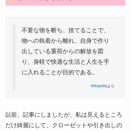
不要な物を断ち、捨てることで、
物への執着から離れ、自身で作り
出している重荷からの解放を図
り、身軽で快適な生活と人生を手
に入れることが目的である。
Wikipedia
より
以前、記事にしましたが、私は見えるところ
だけ綺麗にして、クローゼットや引き出しの