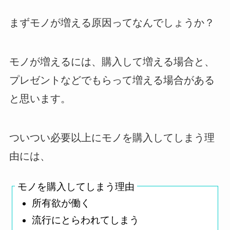
まずモノが増える原因ってなんでしょうか？
モノが増えるには、購入して増える場合と、
プレゼントなどでもらって増える場合がある
と思います。
ついつい必要以上にモノを購入してしまう理
由には、
モノを購入してしまう理由
所有欲が働く
流行にとらわれてしまう