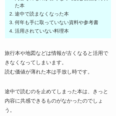
た本
途中で読まなくなった本
何年も手に取っていない資料や参考書
活用されていない料理本
旅行本や地図などは情報が古くなると活用で
きなくなってしまいます。
読む価値が薄れた本は手放し時です。
途中で読むのを止めてしまった本は、きっと
内容に共感できるものがなかったのでしょ
う。