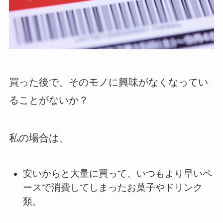
買った後で、そのモノに興味がなくなってい
ることがないか？
私の場合は、
安いからと大量に買って、いつもより早いペ
ースで消費してしまったお菓子やドリンク
類。