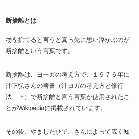
断捨離とは
物を捨てると言うと真っ先に思い浮かぶのが
断捨離という言葉です。
断捨離は、ヨーガの考え方で、１９７６年に
沖正弘さんの著書（沖ヨガの考え方と修行
法 上）で断捨離と言う言葉が使用されたこ
とがWikipediaに掲載されています。
その後、やましたひでこさんによって広く知