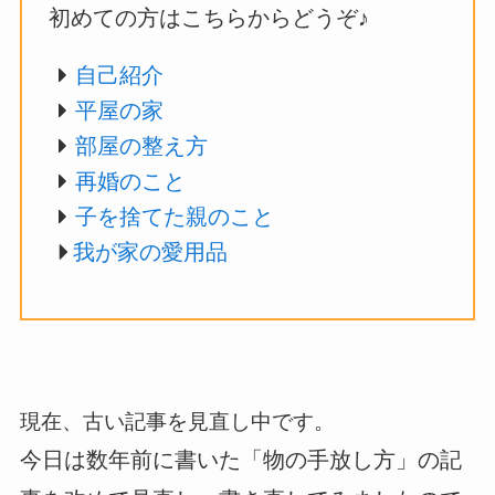
初めての方はこちらからどうぞ♪
自己紹介
平屋の家
部屋の整え方
再婚のこと
子を捨てた親のこと
我が家の愛用品
現在、古い記事を見直し中です。
今日は数年前に書いた「物の手放し方」の記