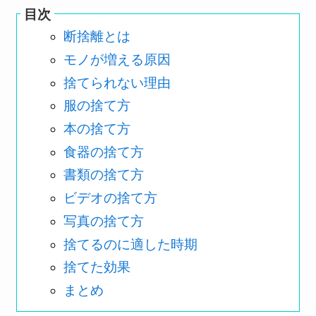
目次
断捨離とは
モノが増える原因
捨てられない理由
服の捨て方
本の捨て方
食器の捨て方
書類の捨て方
ビデオの捨て方
写真の捨て方
捨てるのに適した時期
捨てた効果
まとめ