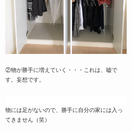
②物が勝手に増えていく・・・これは、嘘で
す。妄想です。
物には足がないので、勝手に自分の家には入っ
てきません（笑）