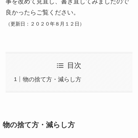
事を改めて見直し、書き直してみましたので
良かったらご覧ください。
（更新日：２０２０年８月１２日）
目次
物の捨て方・減らし方
物の捨て方・減らし方