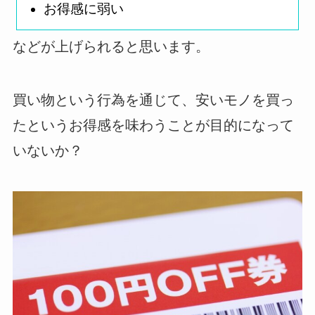
お得感に弱い
などが上げられると思います。
買い物という行為を通じて、安いモノを買っ
たというお得感を味わうことが目的になって
いないか？