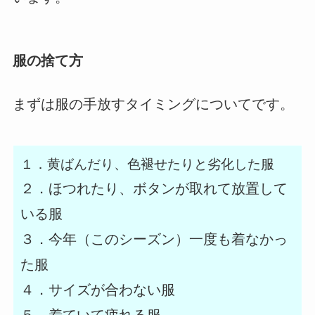
服の捨て方
まずは服の手放すタイミングについてです。
１．黄ばんだり、色褪せたりと劣化した服
２．ほつれたり、ボタンが取れて放置して
いる服
３．今年（このシーズン）一度も着なかっ
た服
４．サイズが合わない服
５．着ていて疲れる服