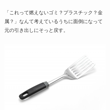
「これって燃えないゴミ？プラスチック？金
属？」なんて考えているうちに面倒になって
元の引き出しにそっと戻す。