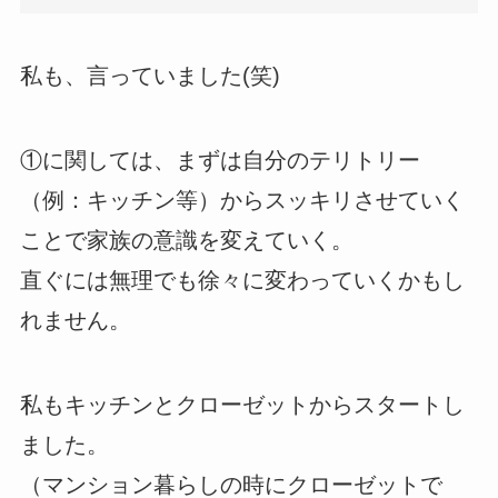
私も、言っていました(笑)
①に関しては、まずは自分のテリトリー
（例：キッチン等）からスッキリさせていく
ことで家族の意識を変えていく。
直ぐには無理でも徐々に変わっていくかもし
れません。
私もキッチンとクローゼットからスタートし
ました。
（マンション暮らしの時にクローゼットで