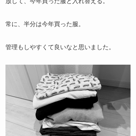
放して、今年買った服と入れ替える。
常に、半分は今年買った服。
管理もしやすくて良いなと思いました。