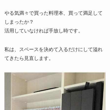
やる気満々で買った料理本、買って満足して
しまったか？
活用していなければ手放し時です。
私は、スペースを決めて入るだけにして溢れ
てきたら見直します。