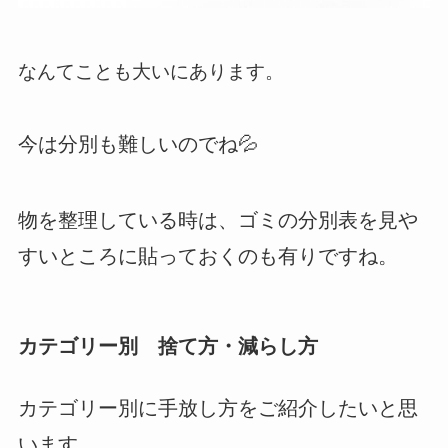
なんてことも大いにあります。
今は分別も難しいのでね💦
物を整理している時は、ゴミの分別表を見や
すいところに貼っておくのも有りですね。
カテゴリー別 捨て方・減らし方
カテゴリー別に手放し方をご紹介したいと思
います。