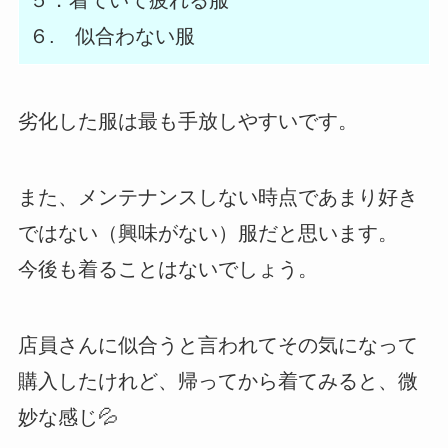
６. 似合わない服
劣化した服は最も手放しやすいです。
また、メンテナンスしない時点であまり好き
ではない（興味がない）服だと思います。
今後も着ることはないでしょう。
店員さんに似合うと言われてその気になって
購入したけれど、帰ってから着てみると、微
妙な感じ💦