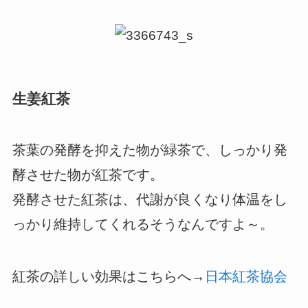
生姜紅茶
茶葉の発酵を抑えた物が緑茶で、しっかり発
酵させた物が紅茶です。
発酵させた紅茶は、代謝が良くなり体温をし
っかり維持してくれるそうなんですよ～。
紅茶の詳しい効果はこちらへ→
日本紅茶協会