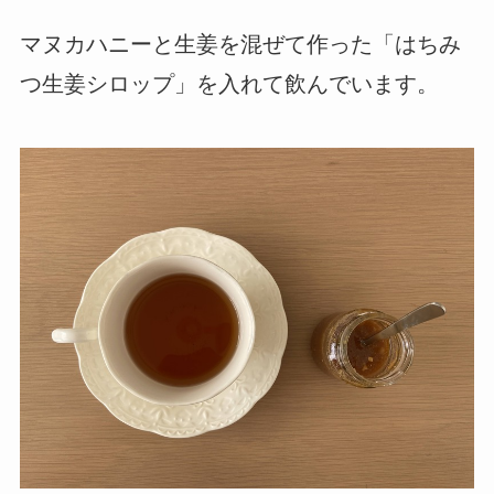
マヌカハニーと生姜を混ぜて作った「はちみ
つ生姜シロップ」を入れて飲んでいます。