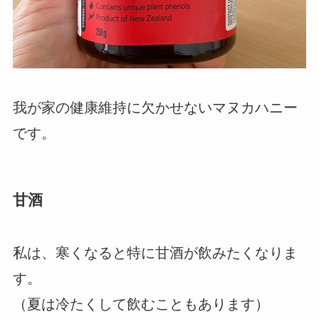
我が家の健康維持に欠かせないマヌカハニー
です。
甘酒
私は、寒くなると特に甘酒が飲みたくなりま
す。
（夏は冷たくして飲むこともあります）