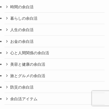
時間の余白活
暮らしの余白活
人生の余白活
お金の余白活
心と人間関係の余白活
美容と健康の余白活
旅とグルメの余白活
防災の余白活
余白活アイテム