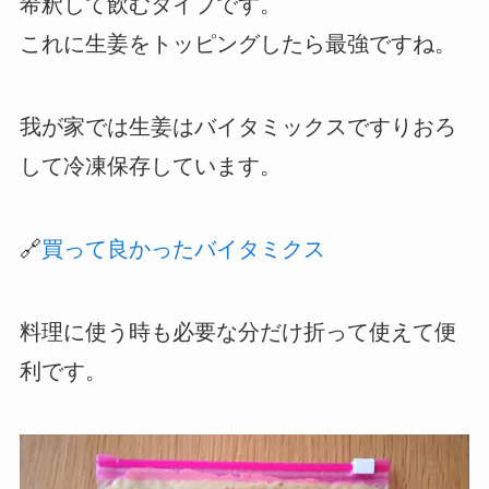
希釈して飲むタイプです。
これに生姜をトッピングしたら最強ですね。
我が家では生姜はバイタミックスですりおろ
して冷凍保存しています。
🔗
買って良かったバイタミクス
料理に使う時も必要な分だけ折って使えて便
利です。