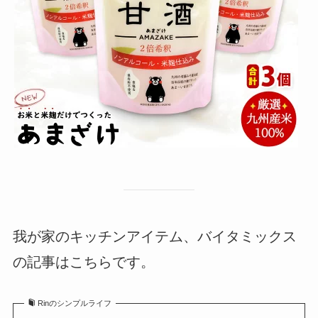
我が家のキッチンアイテム、バイタミックス
の記事はこちらです。
Rinのシンプルライフ