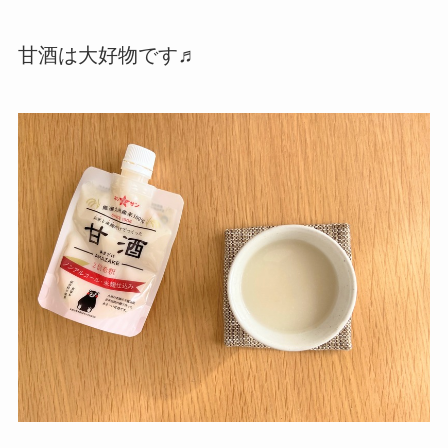
甘酒は大好物です♬