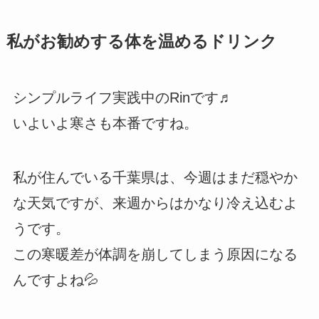
私がお勧めする体を温めるドリンク
シンプルライフ実践中のRinです♬
いよいよ寒さも本番ですね。
私が住んでいる千葉県は、今週はまだ穏やか
な天気ですが、来週からはかなり冷え込むよ
うです。
この寒暖差が体調を崩してしまう原因になる
んですよね💦