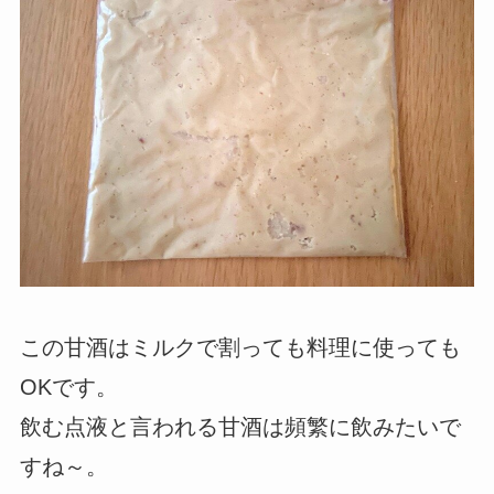
この甘酒はミルクで割っても料理に使っても
OKです。
飲む点液と言われる甘酒は頻繁に飲みたいで
すね～。