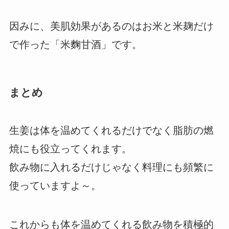
因みに、美肌効果があるのはお米と米麹だけ
で作った「米麴甘酒」です。
まとめ
生姜は体を温めてくれるだけでなく脂肪の燃
焼にも役立ってくれます。
飲み物に入れるだけじゃなく料理にも頻繁に
使っていますよ～。
これからも体を温めてくれる飲み物を積極的