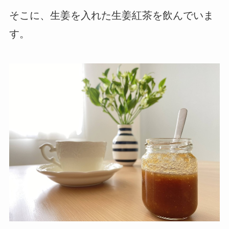
そこに、生姜を入れた生姜紅茶を飲んでいま
す。