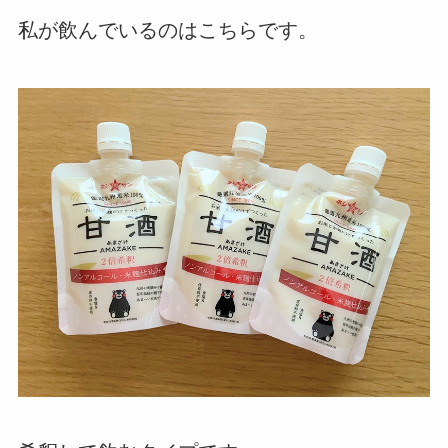
私が飲んでいるのはこちらです。