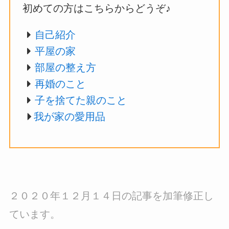
初めての方はこちらからどうぞ♪
自己紹介
平屋の家
部屋の整え方
再婚のこと
子を捨てた親のこと
我が家の愛用品
２０２０年１２月１４日の記事を加筆修正し
ています。