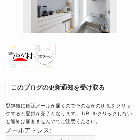
このブログの更新通知を受け取る
登録後に確認メールが届くのでそのなかのURLをクリッ
クすると登録が完了となります。 URLをクリックしない
と通知は届きませんのでご注意ください。
メールアドレス: