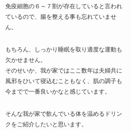
免疫細胞の６～７割が存在していると言われ
ているので、腸を整える事も忘れていませ
ん。
もちろん、しっかり睡眠を取り適度な運動も
欠かせません。
そのせいか、我が家ではここ数年は夫婦共に
風邪をひいて寝込むこともなく、肌の調子も
今までで一番良いかなと感じています。
そんな我が家で飲んでいる体を温めるドリン
クをご紹介したいと思います。