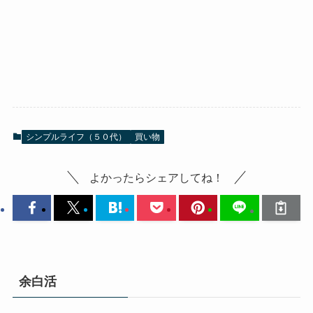
シンプルライフ（５０代）
買い物
よかったらシェアしてね！
余白活