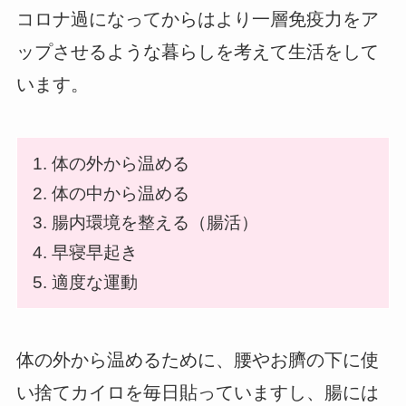
コロナ過になってからはより一層免疫力をア
ップさせるような暮らしを考えて生活をして
います。
体の外から温める
体の中から温める
腸内環境を整える（腸活）
早寝早起き
適度な運動
体の外から温めるために、腰やお臍の下に使
い捨てカイロを毎日貼っていますし、腸には