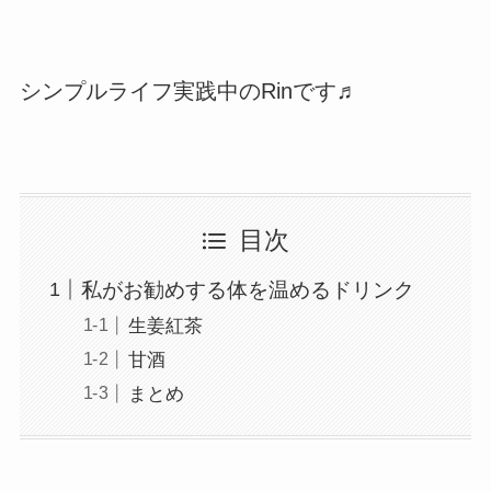
シンプルライフ実践中のRinです♬
目次
私がお勧めする体を温めるドリンク
生姜紅茶
甘酒
まとめ