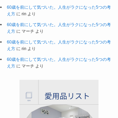
60歳を前にして気づいた。人生がラクになった5つの考
え方
に
rin
より
60歳を前にして気づいた。人生がラクになった5つの考
え方
に
マーチ
より
60歳を前にして気づいた。人生がラクになった5つの考
え方
に
rin
より
60歳を前にして気づいた。人生がラクになった5つの考
え方
に
マーチ
より