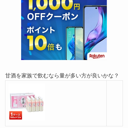
甘酒を家族で飲むなら量が多い方が良いかな？