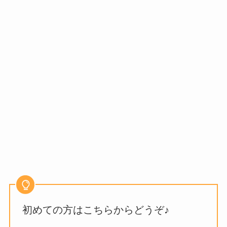
初めての方はこちらからどうぞ♪