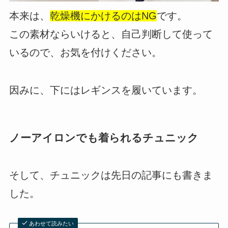
本来は、
乾燥機にかけるのはNG
です。
この素材ならいけると、自己判断して使って
いるので、お気を付けください。
因みに、下にはレギンスを履いています。
ノーアイロンでも着られるチュニック
そして、チュニックは先日の記事にも書きま
した。
あわせて読みたい