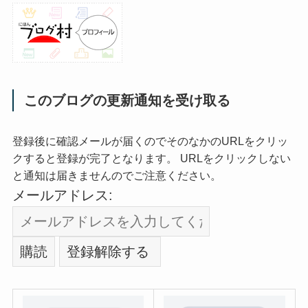
このブログの更新通知を受け取る
登録後に確認メールが届くのでそのなかのURLをクリッ
クすると登録が完了となります。 URLをクリックしない
と通知は届きませんのでご注意ください。
メールアドレス: