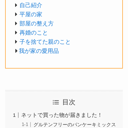
自己紹介
平屋の家
部屋の整え方
再婚のこと
子を捨てた親のこと
我が家の愛用品
目次
ネットで買った物が届きました！
グルテンフリーのパンケーキミックス