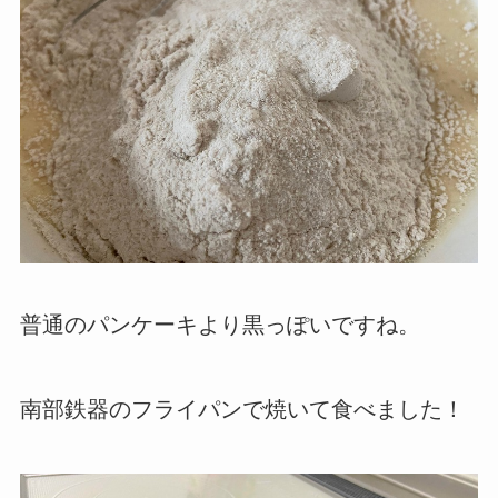
普通のパンケーキより黒っぽいですね。
南部鉄器のフライパンで焼いて食べました！