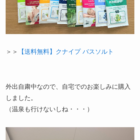
＞＞
【送料無料】クナイプ バスソルト
外出自粛中なので、自宅でのお楽しみに購入
しました。
（温泉も行けないしね・・・）