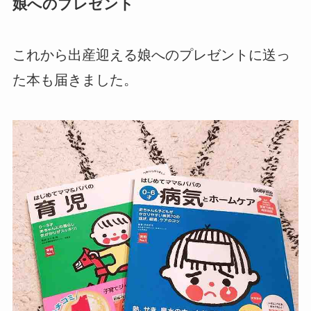
娘へのプレゼント
これから出産迎える娘へのプレゼントに送っ
た本も届きました。