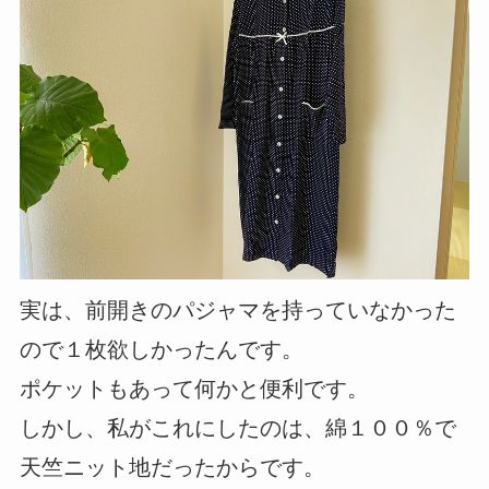
実は、前開きのパジャマを持っていなかった
ので１枚欲しかったんです。
ポケットもあって何かと便利です。
しかし、私がこれにしたのは、綿１００％で
天竺ニット地だったからです。