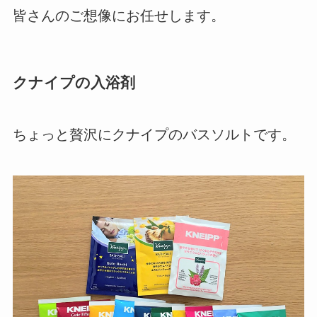
皆さんのご想像にお任せします。
クナイプの入浴剤
ちょっと贅沢にクナイプのバスソルトです。