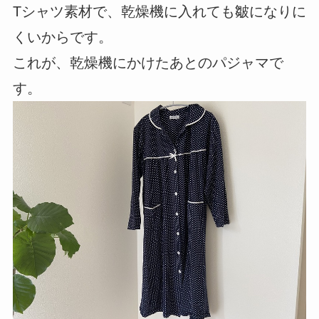
Tシャツ素材で、乾燥機に入れても皺になりに
くいからです。
これが、乾燥機にかけたあとのパジャマで
す。