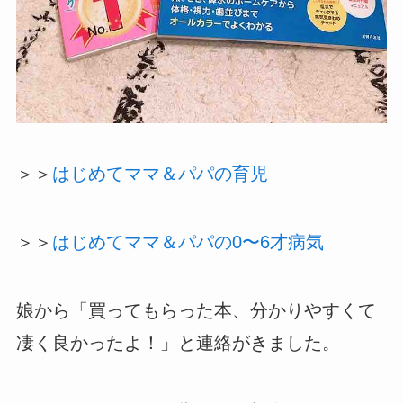
＞＞
はじめてママ＆パパの育児
＞＞
はじめてママ＆パパの0〜6才病気
娘から「買ってもらった本、分かりやすくて
凄く良かったよ！」と連絡がきました。