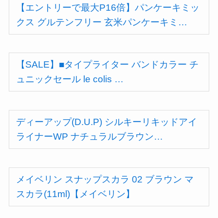
【エントリーで最大P16倍】パンケーキミッ
クス グルテンフリー 玄米パンケーキミ…
【SALE】■タイプライター バンドカラー チ
ュニックセール le colis …
ディーアップ(D.U.P) シルキーリキッドアイ
ライナーWP ナチュラルブラウン…
メイベリン スナップスカラ 02 ブラウン マ
スカラ(11ml)【メイベリン】