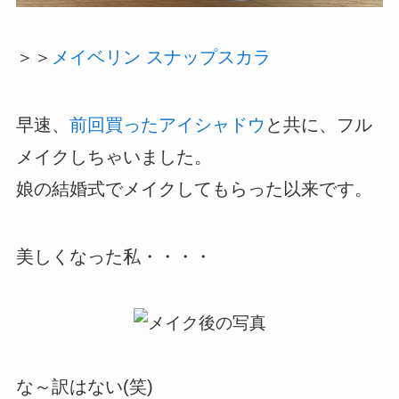
＞＞
メイベリン スナップスカラ
早速、
前回買ったアイシャドウ
と共に、フル
メイクしちゃいました。
娘の結婚式でメイクしてもらった以来です。
美しくなった私・・・・
な～訳はない(笑)