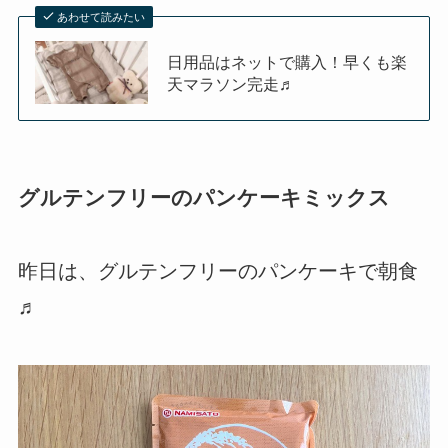
あわせて読みたい
日用品はネットで購入！早くも楽
天マラソン完走♬
グルテンフリーのパンケーキミックス
昨日は、グルテンフリーのパンケーキで朝食
♬