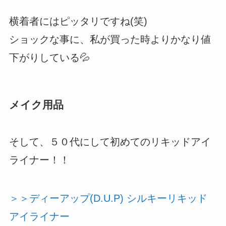
横着者にはピッタリですね(笑)
ショックな事に、私が買った時よりかなり値
下がりしている💦
メイク用品
そして、５０代にして初めてのリキッドアイ
ライナー！！
＞＞ディーアップ(D.U.P) シルキーリキッド
アイライナー