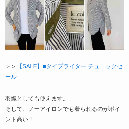
＞＞
【SALE】■タイプライター チュニックセ
ール
羽織としても使えます。
そして、ノーアイロンでも着られるのがポイ
ント高い！