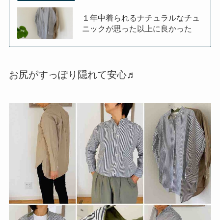
１年中着られるナチュラルなチュ
ニックが思った以上に良かった
お尻がすっぽり隠れて安心♬