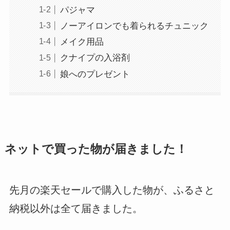
パジャマ
ノーアイロンでも着られるチュニック
メイク用品
クナイプの入浴剤
娘へのプレゼント
ネットで買った物が届きました！
先月の楽天セールで購入した物が、ふるさと
納税以外は全て届きました。