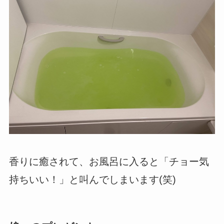
香りに癒されて、お風呂に入ると「チョー気
持ちいい！」と叫んでしまいます(笑)