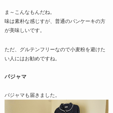
ま～こんなもんだね。
味は素朴な感じすが、普通のパンケーキの方
が美味しいです。
ただ、グルテンフリーなので小麦粉を避けた
い人にはお勧めですね。
パジャマ
パジャマも届きました。