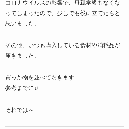
コロナウイルスの影響で、母親学級もなくな
ってしまったので、少しでも役に立てたらと
思いました。
その他、いつも購入している食材や消耗品が
届きました。
買った物を並べておきます。
参考までに♬
それでは～