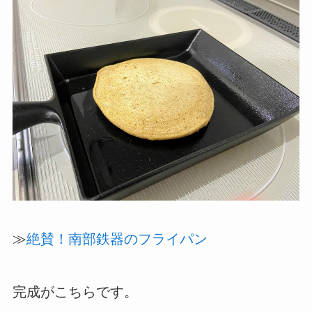
≫
絶賛！南部鉄器のフライパン
完成がこちらです。