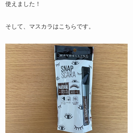
使えました！
そして、マスカラはこちらです。