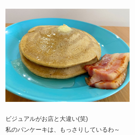
ビジュアルがお店と大違い(笑)
私のパンケーキは、もっさりしているわ～