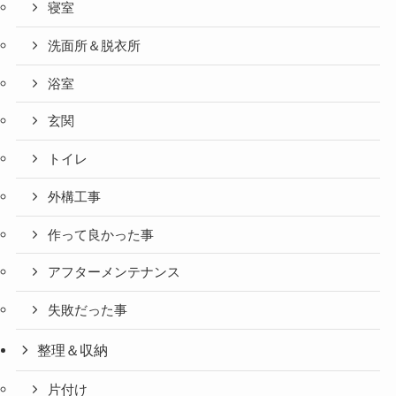
寝室
洗面所＆脱衣所
浴室
玄関
トイレ
外構工事
作って良かった事
アフターメンテナンス
失敗だった事
整理＆収納
片付け