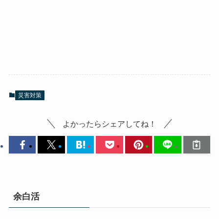
災害対策
よかったらシェアしてね！
余白活