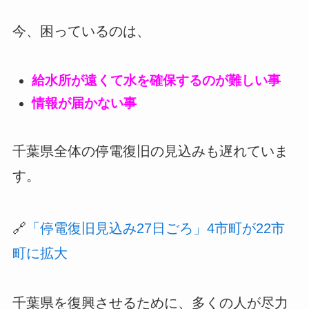
今、困っているのは、
給水所が遠くて水を確保するのが難しい事
情報が届かない事
千葉県全体の停電復旧の見込みも遅れていま
す。
🔗
「停電復旧見込み27日ごろ」4市町が22市
町に拡大
千葉県を復興させるために、多くの人が尽力