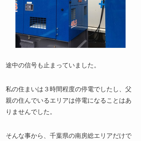
途中の信号も止まっていました。
私の住まいは３時間程度の停電でしたし、父
親の住んでいるエリアは停電になることはあ
りませんでした。
そんな事から、千葉県の南房総エリアだけで