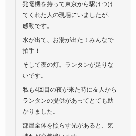
発電機を持って東京から駆けつけ
てくれた人の現場にいましたが、
感動です。
水が出て、お湯が出た！みんなで
拍手！
そして夜の灯。ランタンが足りな
いです。
私も4回目の夜が来た時に友人から
ランタンの提供があってとても助
かりました。
部屋全体を照らす光があると、気