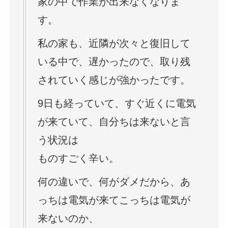
家の中で作業が出来なくなりま
す。
私の家も、近隣が次々と復旧して
いる中で、遅かったので、取り残
されていく感じが強かったです。
9日も経っていて、すぐ近くに電気
が来ていて、自分ちは来ないと言
う状況は
ものすごく辛い。
何の違いで、何がダメだから、あ
っちは電気が来てこっちは電気が
来ないのか、