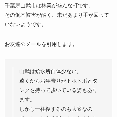
千葉県山武市は林業が盛んな町です。
その倒木被害が酷く、未だあまり手が回って
いないようです。
お友達のメールを引用します。
山武は給水所自体少ない。
遠くからお年寄りがトボトボとタ
ンクを持って歩いている姿もあり
ます。
しかし一往復するのも大変なの