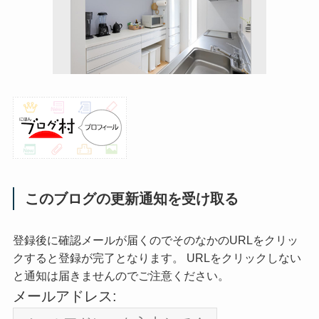
このブログの更新通知を受け取る
登録後に確認メールが届くのでそのなかのURLをクリッ
クすると登録が完了となります。 URLをクリックしない
と通知は届きませんのでご注意ください。
メールアドレス: