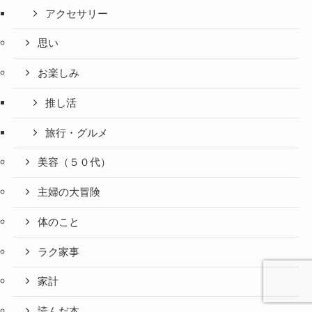
アクセサリー
思い
お楽しみ
推し活
旅行・グルメ
美容（５０代）
主婦の大冒険
体のこと
ラク家事
家計
読んだ本