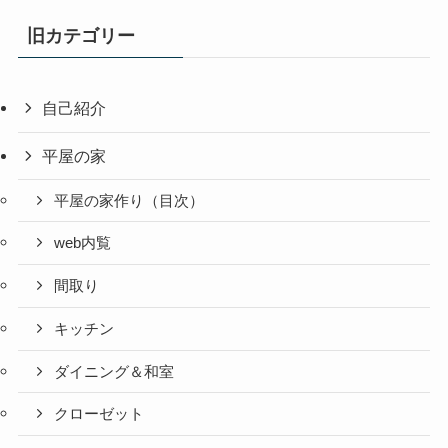
旧カテゴリー
自己紹介
平屋の家
平屋の家作り（目次）
web内覧
間取り
キッチン
ダイニング＆和室
クローゼット