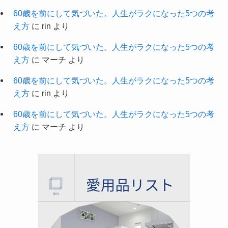
60歳を前にして気づいた。人生がラクになった5つの考
え方
に
rin
より
60歳を前にして気づいた。人生がラクになった5つの考
え方
に
マーチ
より
60歳を前にして気づいた。人生がラクになった5つの考
え方
に
rin
より
60歳を前にして気づいた。人生がラクになった5つの考
え方
に
マーチ
より