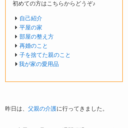
初めての方はこちらからどうぞ♪
自己紹介
平屋の家
部屋の整え方
再婚のこと
子を捨てた親のこと
我が家の愛用品
昨日は、
父親の介護
に行ってきました。