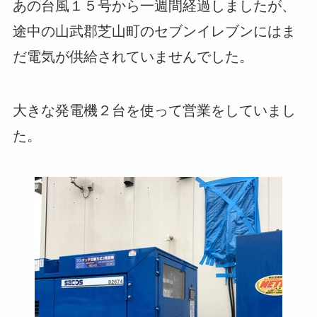
あの台風１５号から一週間経過しましたが、
途中の山武郡芝山町のセブンイレブンにはま
だ電気が供給されていませんでした。
大きな発電機２台を使って営業をしていまし
た。