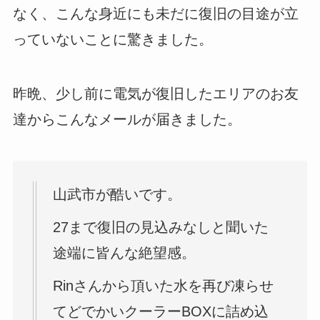
なく、こんな身近にも未だに復旧の目途が立
っていないことに驚きました。
昨晩、少し前に電気が復旧したエリアのお友
達からこんなメールが届きました。
山武市が酷いです。
27まで復旧の見込みなしと聞いた
途端に皆んな絶望感。
Rinさんから頂いた水を再び凍らせ
てどでかいクーラーBOXに詰め込