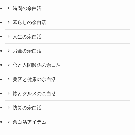
時間の余白活
暮らしの余白活
人生の余白活
お金の余白活
心と人間関係の余白活
美容と健康の余白活
旅とグルメの余白活
防災の余白活
余白活アイテム