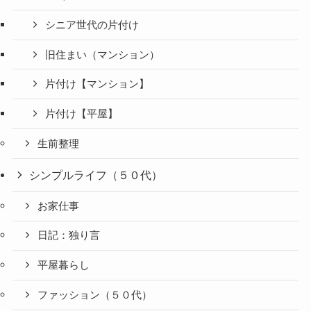
シニア世代の片付け
旧住まい（マンション）
片付け【マンション】
片付け【平屋】
生前整理
シンプルライフ（５０代）
お家仕事
日記：独り言
平屋暮らし
ファッション（５０代）