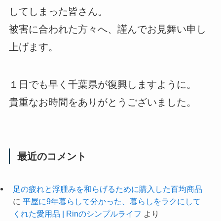
してしまった皆さん。
被害に合われた方々へ、謹んでお見舞い申し
上げます。
１日でも早く千葉県が復興しますように。
貴重なお時間をありがとうございました。
最近のコメント
足の疲れと浮腫みを和らげるために購入した百均商品
に
平屋に9年暮らして分かった、暮らしをラクにして
くれた愛用品 | Rinのシンプルライフ
より