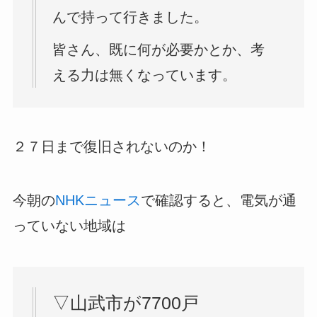
んで持って行きました。
皆さん、既に何が必要かとか、考
える力は無くなっています。
２７日まで復旧されないのか！
今朝の
NHKニュース
で確認すると、電気が通
っていない地域は
▽山武市が7700戸