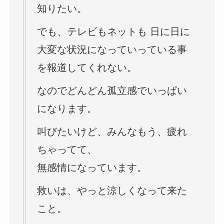
知りたい。
でも、テレビもネットも 日に日に
大変な状況になっていっている事
を報道してくれない。
なのでどんどん孤立感でいっぱい
になります。
叫びたいけど、みんなもう、疲れ
ちゃってて、
無感情になっています。
救いは、やっと涼しくなって来た
こと。