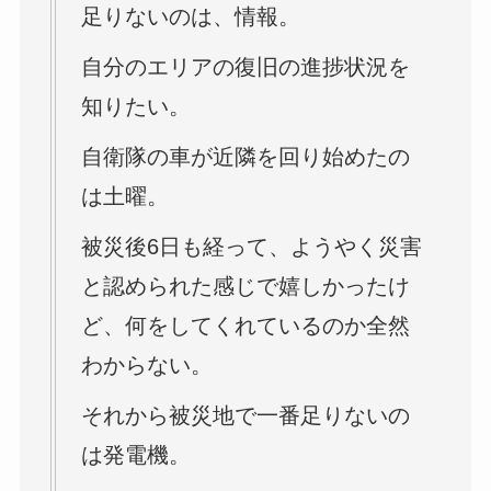
足りないのは、情報。
自分のエリアの復旧の進捗状況を
知りたい。
自衛隊の車が近隣を回り始めたの
は土曜。
被災後6日も経って、ようやく災害
と認められた感じで嬉しかったけ
ど、何をしてくれているのか全然
わからない。
それから被災地で一番足りないの
は発電機。