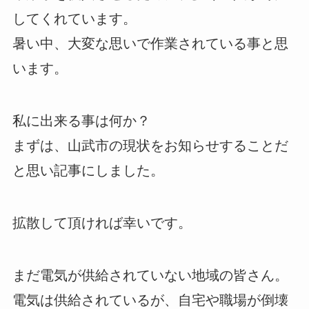
してくれています。
暑い中、大変な思いで作業されている事と思
います。
私に出来る事は何か？
まずは、山武市の現状をお知らせすることだ
と思い記事にしました。
拡散して頂ければ幸いです。
まだ電気が供給されていない地域の皆さん。
電気は供給されているが、自宅や職場が倒壊