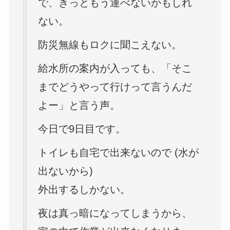
で、きっともう運べないかもしれ
ない。
防災無線もロクに聞こえない。
給水所の案内が入っても、「そこ
までどうやって行けって言うんだ
よー」と言う声。
今日で9日目です。
トイレも自宅で出来ないので (水が
出ないから)
外出するしかない。
夜は真っ暗になってしまうから、