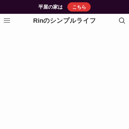
平屋の家は
こちら
Rinのシンプルライフ