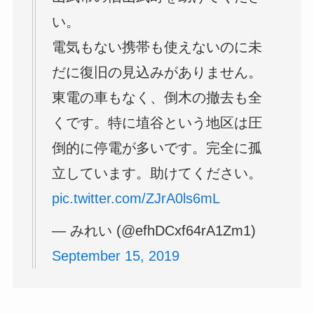
い。
電気もない携帯も使えないのに未
だに復旧の見込みがありません。
東電の車もなく、倒木の撤去も全
くです。特に埴谷という地区は圧
倒的に停電が多いです。完全に孤
立しています。助けてください。
pic.twitter.com/ZJrA0ls6mL
— みれい (@efhDCxf64rA1Zm1)
September 15, 2019