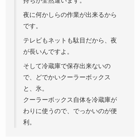
持ちが全然違います。
夜に何かしらの作業が出来るから
です。
テレビもネットも駄目だから、夜
が長いんですよ。
そして冷蔵庫で保存出来ないの
で、どでかいクーラーボックス
と、氷。
クーラーボックス自体を冷蔵庫が
わりに使うので、でっかいのが便
利。