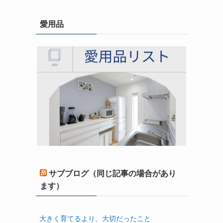
愛用品
サブブログ（同じ記事の場合があり
ます）
大きく育てるより、大切だったこと