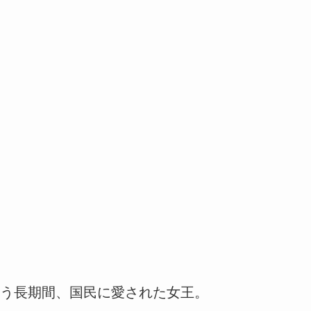
う長期間、国民に愛された女王。