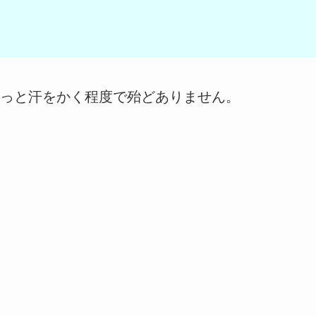
っと汗をかく程度で殆どありません。