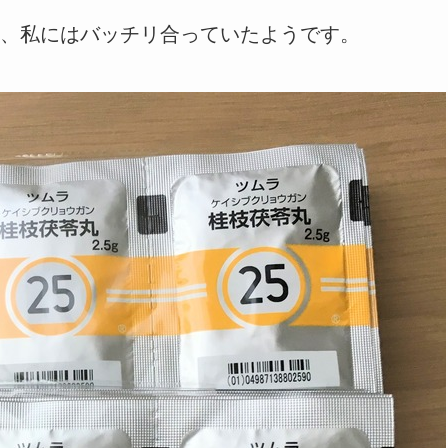
、私にはバッチリ合っていたようです。