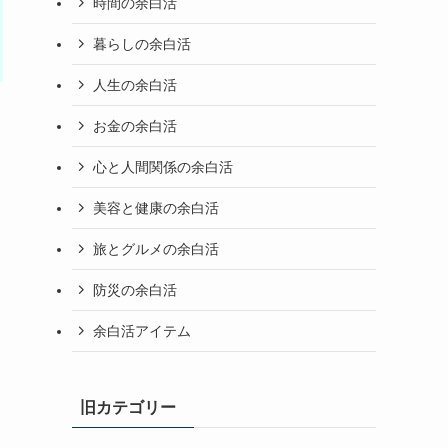
時間の余白活
暮らしの余白活
人生の余白活
お金の余白活
心と人間関係の余白活
美容と健康の余白活
旅とグルメの余白活
防災の余白活
余白活アイテム
旧カテゴリー