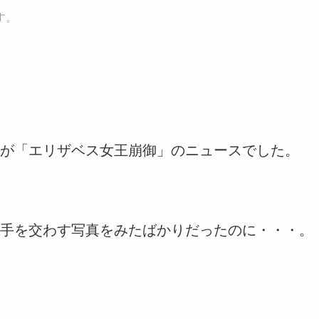
す。
が「エリザベス女王崩御」のニュースでした。
手を交わす写真をみたばかりだったのに・・・。