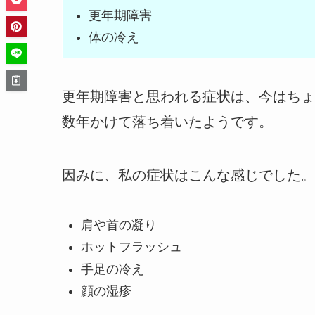
更年期障害
体の冷え
更年期障害と思われる症状は、今はちょ
数年かけて落ち着いたようです。
因みに、私の症状はこんな感じでした。
肩や首の凝り
ホットフラッシュ
手足の冷え
顔の湿疹