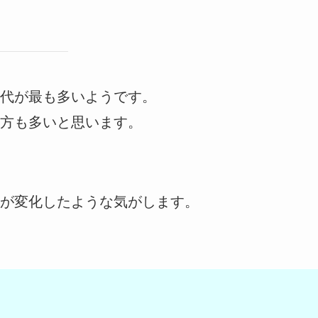
代が最も多いようです。
う方も多いと思います。
が変化したような気がします。