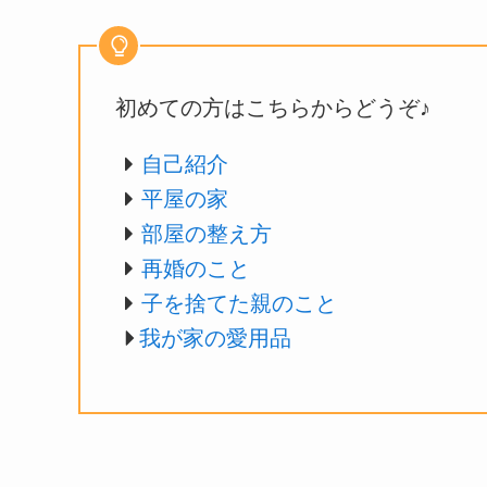
初めての方はこちらからどうぞ♪
自己紹介
平屋の家
部屋の整え方
再婚のこと
子を捨てた親のこと
我が家の愛用品