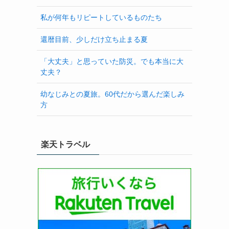
私が何年もリピートしているものたち
還暦目前、少しだけ立ち止まる夏
「大丈夫」と思っていた防災。でも本当に大
丈夫？
幼なじみとの夏旅。60代だから選んだ楽しみ
方
楽天トラベル