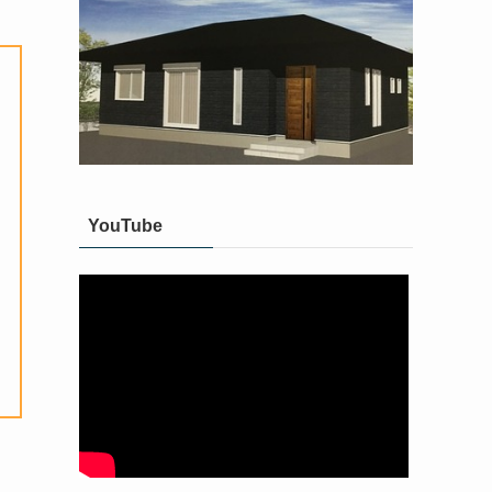
YouTube