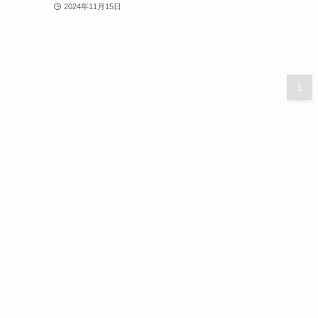
2024年11月15日
1