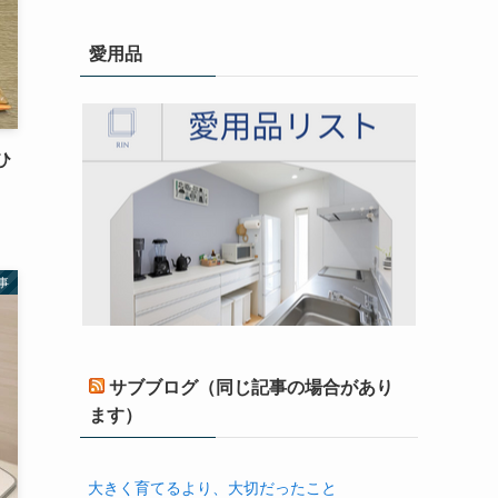
愛用品
ひ
事
サブブログ（同じ記事の場合があり
ます）
大きく育てるより、大切だったこと