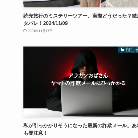
読売旅行のミステリーツアー、実際どうだった？徹
タバレ！2024/11/09
2024年11月17日
日記：
私が引っかかりそうになった最新の詐欺メール。あ
も要注意！