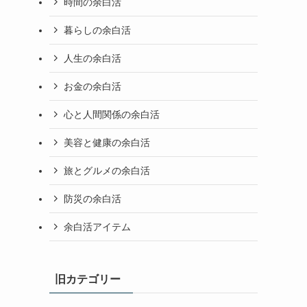
時間の余白活
暮らしの余白活
人生の余白活
お金の余白活
心と人間関係の余白活
美容と健康の余白活
旅とグルメの余白活
防災の余白活
余白活アイテム
旧カテゴリー