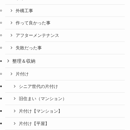
外構工事
作って良かった事
アフターメンテナンス
失敗だった事
整理＆収納
片付け
シニア世代の片付け
旧住まい（マンション）
片付け【マンション】
片付け【平屋】