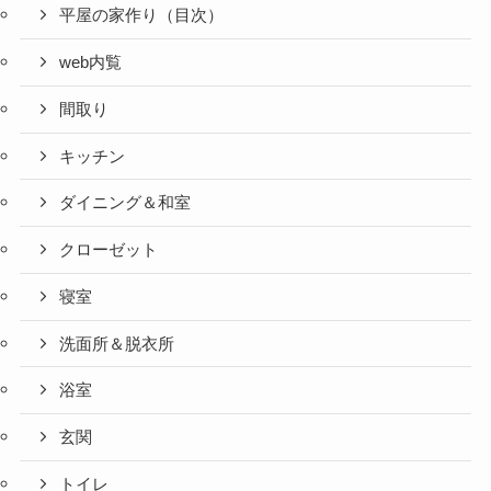
平屋の家作り（目次）
web内覧
間取り
キッチン
ダイニング＆和室
クローゼット
寝室
洗面所＆脱衣所
浴室
玄関
トイレ