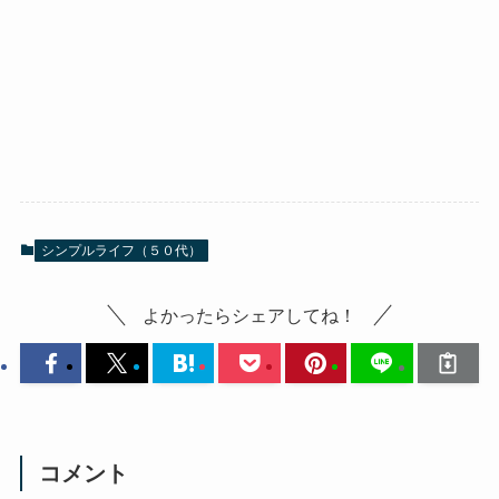
シンプルライフ（５０代）
よかったらシェアしてね！
コメント