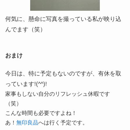
何気に、懸命に写真を撮っている私が映り込
んでます（笑）
おまけ
今日は、特に予定もないのですが、有休を取
っています!(^^)!
家事もしない自分のリフレッシュ休暇です
（笑）
こんな時間も必要ですよね！
あ！
無印良品
へは行く予定です。