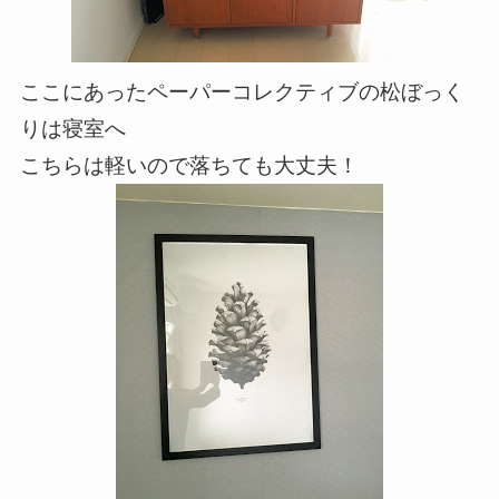
ここにあったペーパーコレクティブの松ぼっく
りは寝室へ
こちらは軽いので落ちても大丈夫！