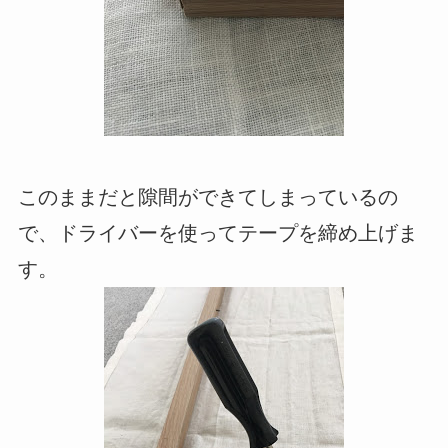
このままだと隙間ができてしまっているの
で、ドライバーを使ってテープを締め上げま
す。