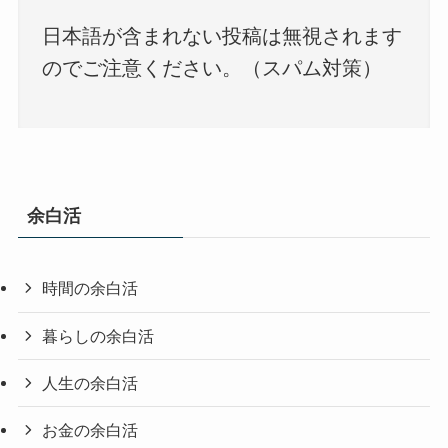
日本語が含まれない投稿は無視されます
のでご注意ください。（スパム対策）
余白活
時間の余白活
暮らしの余白活
人生の余白活
お金の余白活