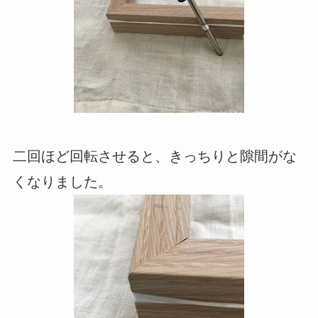
二回ほど回転させると、きっちりと隙間がな
くなりました。