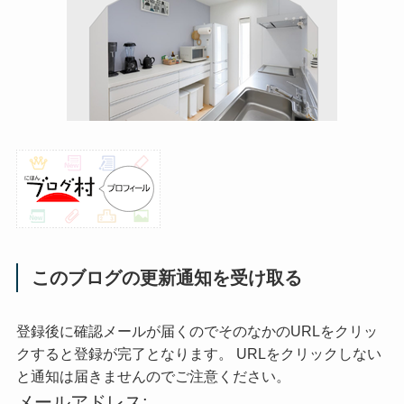
このブログの更新通知を受け取る
登録後に確認メールが届くのでそのなかのURLをクリッ
クすると登録が完了となります。 URLをクリックしない
と通知は届きませんのでご注意ください。
メールアドレス: