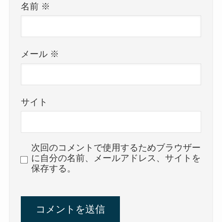
名前
※
メール
※
サイト
次回のコメントで使用するためブラウザー
に自分の名前、メールアドレス、サイトを
保存する。