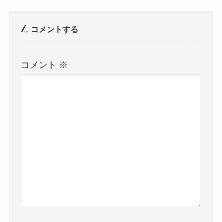
コメントする
コメント
※