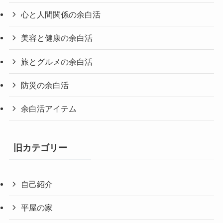
心と人間関係の余白活
美容と健康の余白活
旅とグルメの余白活
防災の余白活
余白活アイテム
旧カテゴリー
自己紹介
平屋の家