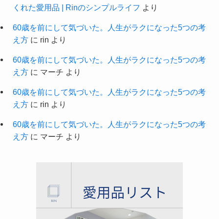
くれた愛用品 | Rinのシンプルライフ
より
60歳を前にして気づいた。人生がラクになった5つの考
え方
に
rin
より
60歳を前にして気づいた。人生がラクになった5つの考
え方
に
マーチ
より
60歳を前にして気づいた。人生がラクになった5つの考
え方
に
rin
より
60歳を前にして気づいた。人生がラクになった5つの考
え方
に
マーチ
より