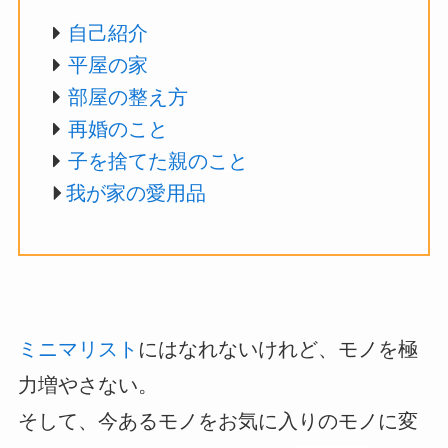
自己紹介
平屋の家
部屋の整え方
再婚のこと
子を捨てた親のこと
我が家の愛用品
ミニマリスト
にはなれないけれど、モノを極
力増やさない。
そして、今あるモノをお気に入りのモノに変