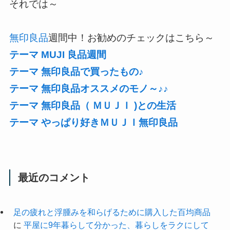
それでは～
無印良品
週間中！お勧めのチェックはこちら～
テーマ MUJI 良品週間
テーマ 無印良品で買ったもの♪
テーマ 無印良品オススメのモノ～♪♪
テーマ 無印良品（ ＭＵＪＩ )との生活
テーマ やっぱり好きＭＵＪＩ無印良品
最近のコメント
足の疲れと浮腫みを和らげるために購入した百均商品
に
平屋に9年暮らして分かった、暮らしをラクにして