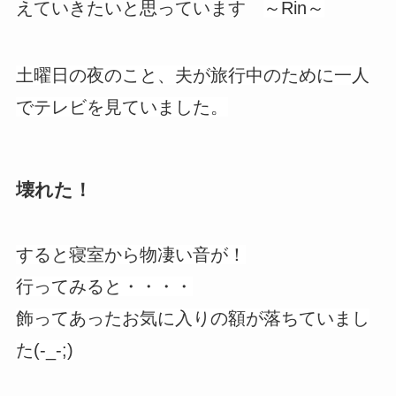
えていきたいと思っています
～
Rin
～
土曜日の夜のこと、夫が旅行中のために一人
でテレビを見ていました。
壊れた！
すると寝室から物凄い音が！
行ってみると・・・・
飾ってあったお気に入りの額が落ちていまし
た(-_-;)