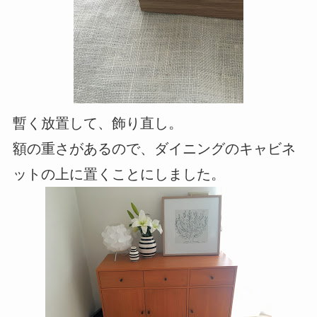
暫く放置して、飾り直し。
額の重さがあるので、ダイニングのキャビネ
ットの上に置くことにしました。