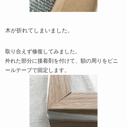
木が折れてしまいました。
取り合えず修復してみました。
外れた部分に接着剤を付けて、額の周りをビニ
ールテープで固定します。