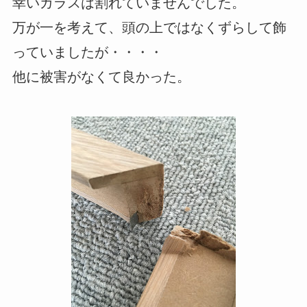
幸いガラスは割れていませんでした。
万が一を考えて、頭の上ではなくずらして飾
っていましたが・・・・
他に被害がなくて良かった。