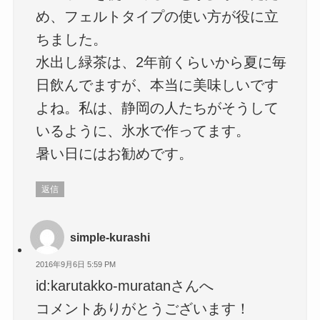
め、フェルトタイプの使い方が役に立
ちました。
水出し緑茶は、2年前くらいから夏に毎
日飲んでますが、本当に美味しいです
よね。私は、静岡の人たちがそうして
いるように、氷水で作ってます。
暑い日にはお勧めです。
返信
simple-kurashi
2016年9月6日 5:59 PM
id:karutakko-muratanさんへ
コメントありがとうございます！