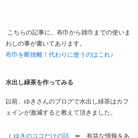
こちらの記事に、布巾から雑巾までの使いま
わしの事が書いてあります。
布巾を断捨離！代わりに使うのはこれ♪
水出し緑茶を作ってみる
以前、ゆきさんのブログで水出し緑茶はカフ
ェインが激減すると教えて頂きました。
（
ゆきのココだけの話
⇚ 有益な情報をあ