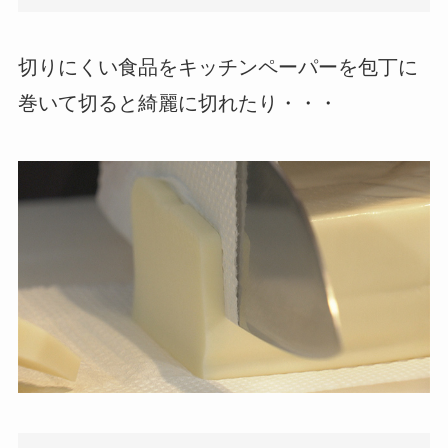
切りにくい食品をキッチンペーパーを包丁に
巻いて切ると綺麗に切れたり・・・