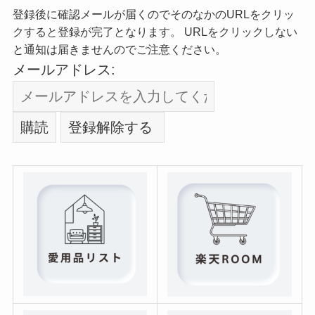
登録後に確認メールが届くのでそのなかのURLをクリッ
クすると登録が完了となります。 URLをクリックしない
と通知は届きませんのでご注意ください。
メールアドレス: