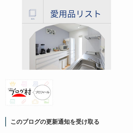
このブログの更新通知を受け取る