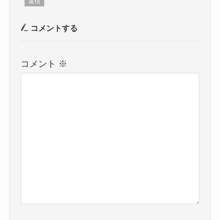
返信
コメントする
コメント
※