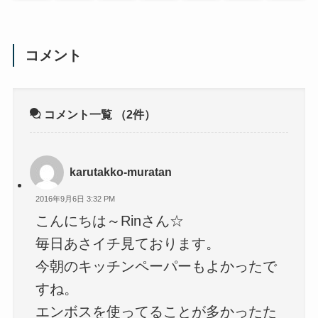
コメント
コメント一覧
（2件）
karutakko-muratan
2016年9月6日 3:32 PM
こんにちは～Rinさん☆
毎日あさイチ見ております。
今朝のキッチンペーパーもよかったで
すね。
エンボスを使ってることが多かったた