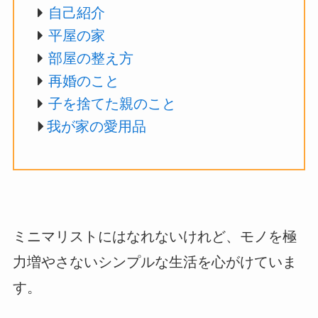
自己紹介
平屋の家
部屋の整え方
再婚のこと
子を捨てた親のこと
我が家の愛用品
ミニマリストにはなれないけれど、モノを極
力増やさないシンプルな生活を心がけていま
す。