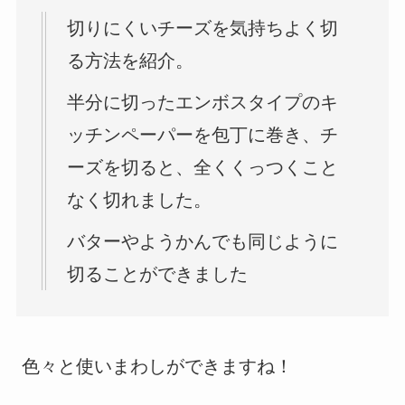
切りにくいチーズを気持ちよく切
る方法を紹介。
半分に切ったエンボスタイプのキ
ッチンペーパーを包丁に巻き、チ
ーズを切ると、全くくっつくこと
なく切れました。
バターやようかんでも同じように
切ることができました
色々と使いまわしができますね！