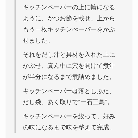
キッチンペーパーの上に輪になる
ように、かつお節を載せ、上から
もう一枚キッチンぺーパーをかぶ
せました。
それをだし汁と具材を入れた上に
かぶせ、真ん中に穴を開けて煮汁
が半分になるまで煮詰めました。
キッチンペーパーは落としぶた、
だし袋、あく取りで“一石三鳥”。
キッチンペーパーを絞って、好み
の味になるまで味を整えて完成。