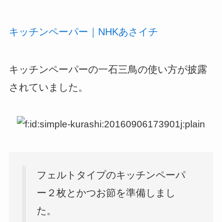
キッチンペーパー｜NHKあさイチ
キッチンペーパーの一石三鳥の使い方が披露
されていました。
フェルトタイプのキッチンペーパ
ー２枚とかつお節を準備しまし
た。