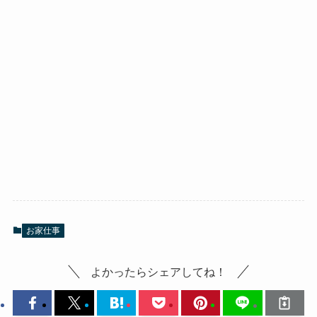
お家仕事
よかったらシェアしてね！