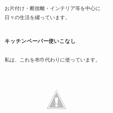
お片付け・断捨離・インテリア等を中心に
日々の生活を綴っています。
キッチンペーパー使いこなし
私は、これを布巾代わりに使っています。