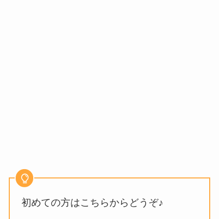
初めての方はこちらからどうぞ♪