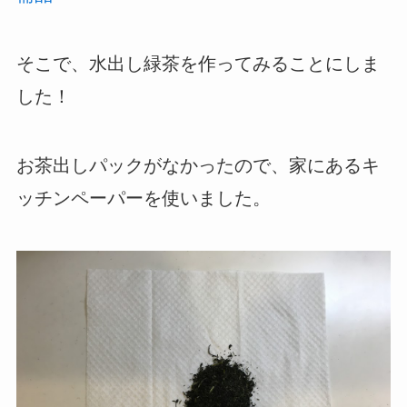
そこで、水出し緑茶を作ってみることにしま
した！
お茶出しパックがなかったので、家にあるキ
ッチンペーパーを使いました。