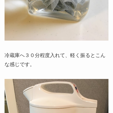
冷蔵庫へ３０分程度入れて、軽く振るとこん
な感じです。