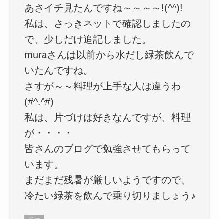
あさイチ見たんですね～～～～!(^^)!
私は、さっきネットで確認しましたの
で、少しだけ追記しました。
muraさんは以前から水だし緑茶飲んで
いたんですね。
さすが～～料理が上手な人は違うわ
(#^.^#)
私は、片づけは好きなんですが、料理
が・・・・
皆さんのブログで勉強させてもらって
います。
まだまだ残暑が厳しいようですので、
冷たい緑茶を飲んで乗り切りましょう♪