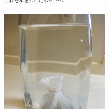
これを水を入れたポットへ