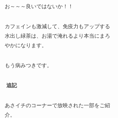
お～～～良いではないか！！
カフェインも激減して、免疫力もアップする
水出し緑茶は、お湯で淹れるより本当にまろ
やかになります。
もう病みつきです。
追記
あさイチのコーナーで放映された一部をご紹
介。