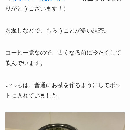
りがとうございます！）
お返しなどで、もらうことが多い緑茶。
コーヒー党なので、古くなる前に冷たくして
飲んでいます。
いつもは、普通にお茶を作るようにしてポッ
トに入れていました。