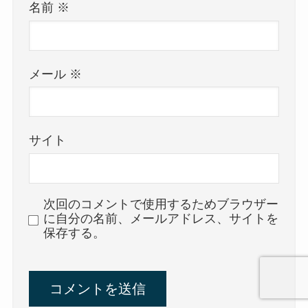
名前
※
メール
※
サイト
次回のコメントで使用するためブラウザー
に自分の名前、メールアドレス、サイトを
保存する。