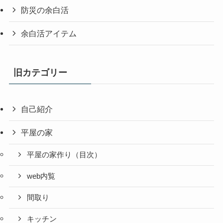
防災の余白活
余白活アイテム
旧カテゴリー
自己紹介
平屋の家
平屋の家作り（目次）
web内覧
間取り
キッチン