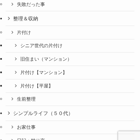
失敗だった事
整理＆収納
片付け
シニア世代の片付け
旧住まい（マンション）
片付け【マンション】
片付け【平屋】
生前整理
シンプルライフ（５０代）
お家仕事