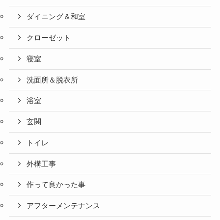
ダイニング＆和室
クローゼット
寝室
洗面所＆脱衣所
浴室
玄関
トイレ
外構工事
作って良かった事
アフターメンテナンス