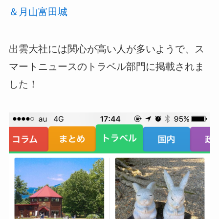
＆月山富田城
出雲大社には関心が高い人が多いようで、ス
マートニュースのトラベル部門に掲載されま
した！