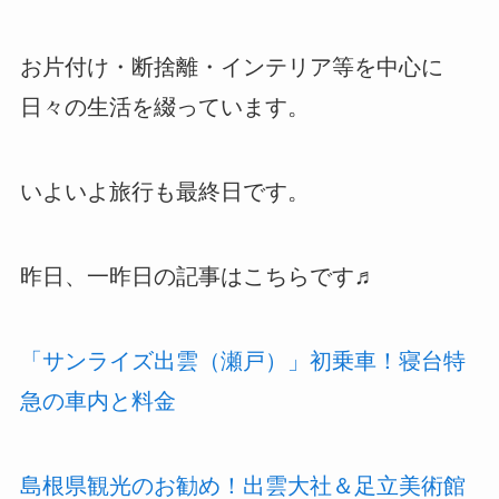
お片付け・断捨離・インテリア等を中心に
日々の生活を綴っています。
いよいよ旅行も最終日です。
昨日、一昨日の記事はこちらです♬
「サンライズ出雲（瀬戸）」初乗車！寝台特
急の車内と料金
島根県観光のお勧め！出雲大社＆足立美術館