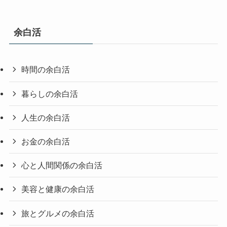
余白活
時間の余白活
暮らしの余白活
人生の余白活
お金の余白活
心と人間関係の余白活
美容と健康の余白活
旅とグルメの余白活