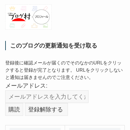
このブログの更新通知を受け取る
登録後に確認メールが届くのでそのなかのURLをクリッ
クすると登録が完了となります。 URLをクリックしない
と通知は届きませんのでご注意ください。
メールアドレス: