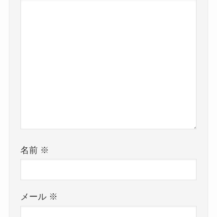
名前
※
メール
※