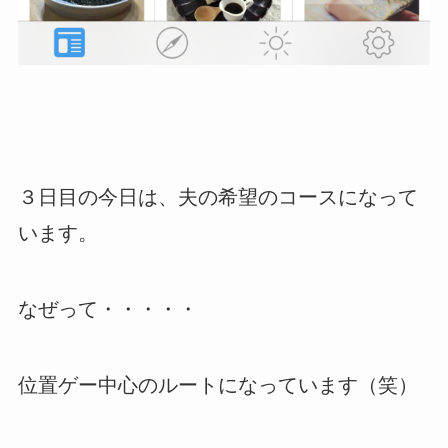
３日目の今日は、夫の希望のコースになって
います。
なぜって・・・・・
位置ゲー中心のルートになっています（笑）