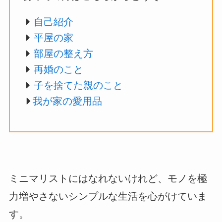
自己紹介
平屋の家
部屋の整え方
再婚のこと
子を捨てた親のこと
我が家の愛用品
ミニマリストにはなれないけれど、モノを極
力増やさないシンプルな生活を心がけていま
す。