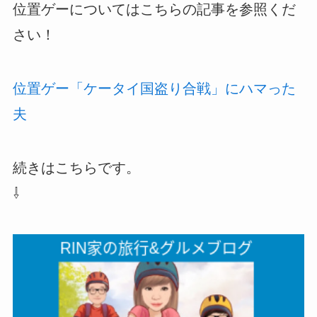
位置ゲーについてはこちらの記事を参照くだ
さい！
位置ゲー「ケータイ国盗り合戦」にハマった
夫
続きはこちらです。
⇩