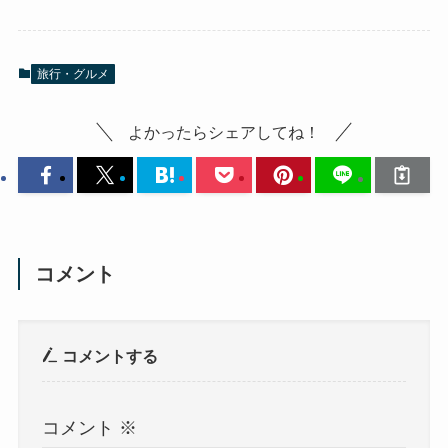
旅行・グルメ
よかったらシェアしてね！
コメント
コメントする
コメント
※