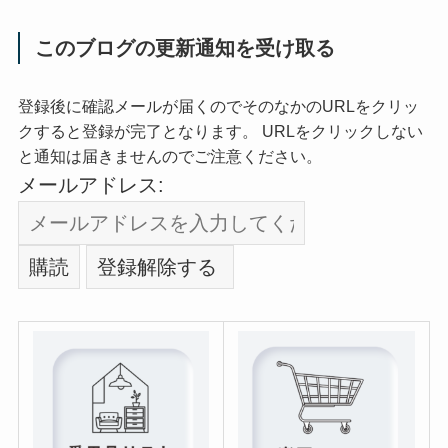
このブログの更新通知を受け取る
登録後に確認メールが届くのでそのなかのURLをクリッ
クすると登録が完了となります。 URLをクリックしない
と通知は届きませんのでご注意ください。
メールアドレス: