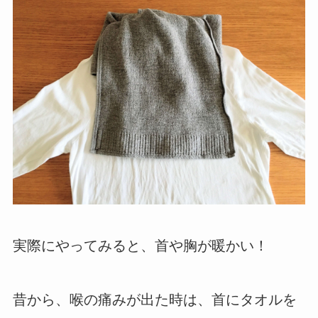
実際にやってみると、首や胸が暖かい！
昔から、喉の痛みが出た時は、首にタオルを