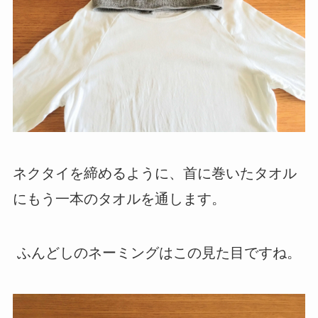
ネクタイを締めるように、首に巻いたタオル
にもう一本のタオルを通します。
ふんどしのネーミングはこの見た目ですね。