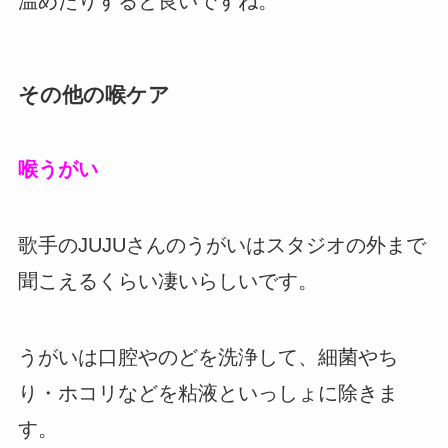
温めたりすると良いですね。
その他の喉ケア
喉うがい
歌手のJUJUさんのうがいはスタジオの外まで
聞こえるくらい凄いらしいです。
うがいは口腔やのどを洗浄して、細菌やち
り・ホコリなどを粘液といっしょに除きま
す。