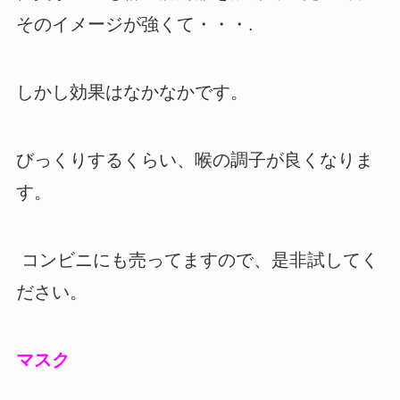
そのイメージが強くて・・・.
しかし効果はなかなかです。
びっくりするくらい、喉の調子が良くなりま
す。
コンビニにも売ってますので、是非試してく
ださい。
マスク