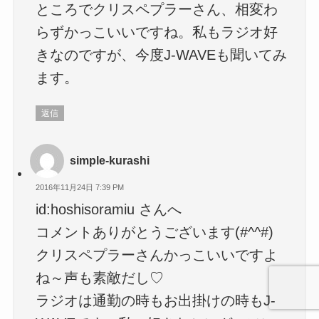
ところでクリスペプラーさん、相変わ
らずかっこいいですね。私もラジオ好
きなのですが、今度J-WAVEも聞いてみ
ます。
返信
simple-kurashi
2016年11月24日 7:39 PM
id:hoshisoramiu さんへ
コメントありがとうございます(#^^#)
クリスペプラーさんかっこいいですよ
ね～声も素敵だし♡
ラジオは通勤の時もお出掛けの時もJ-