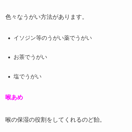
色々なうがい方法があります。
イソジン等のうがい薬でうがい
お茶でうがい
塩でうがい
喉あめ
喉の保湿の役割をしてくれるのど飴。