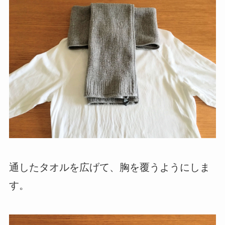
通したタオルを広げて、胸を覆うようにしま
す。