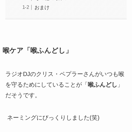
おまけ
喉ケア「喉ふんどし」
ラジオDJのクリス・ペプラーさんがいつも喉
を守るためにしていることが「
喉ふんどし
」
だそうです。
ネーミングにびっくりしました(笑)