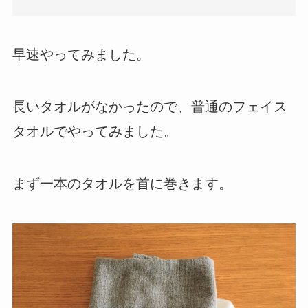
早速やってみました。
長いタオルがなかったので、普通のフェイス
タオルでやってみました。
まず一本のタオルを首に巻きます。