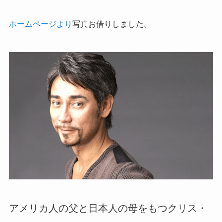
ホームページより
写真お借りしました。
アメリカ人の父と日本人の母をもつクリス・