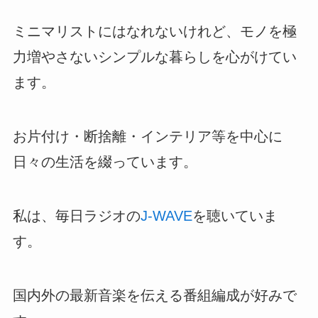
ミニマリストにはなれないけれど、モノを極
力増やさないシンプルな暮らしを心がけてい
ます。
お片付け・断捨離・インテリア等を中心に
日々の生活を綴っています。
私は、毎日ラジオの
J-WAVE
を聴いていま
す。
国内外の最新音楽を伝える番組編成が好みで