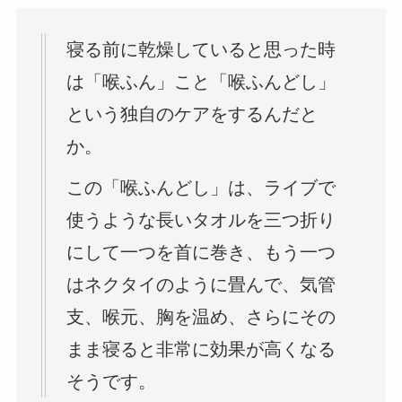
寝る前に乾燥していると思った時
は「喉ふん」こと「喉ふんどし」
という独自のケアをするんだと
か。
この「喉ふんどし」は、ライブで
使うような長いタオルを三つ折り
にして一つを首に巻き、もう一つ
はネクタイのように畳んで、気管
支、喉元、胸を温め、さらにその
まま寝ると非常に効果が高くなる
そうです。