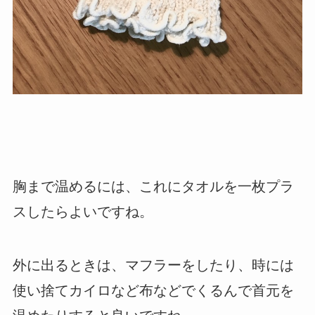
胸まで温めるには、これにタオルを一枚プラ
スしたらよいですね。
外に出るときは、マフラーをしたり、時には
使い捨てカイロなど布などでくるんで首元を