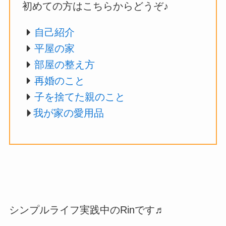
初めての方はこちらからどうぞ♪
自己紹介
平屋の家
部屋の整え方
再婚のこと
子を捨てた親のこと
我が家の愛用品
シンプルライフ実践中のRinです♬