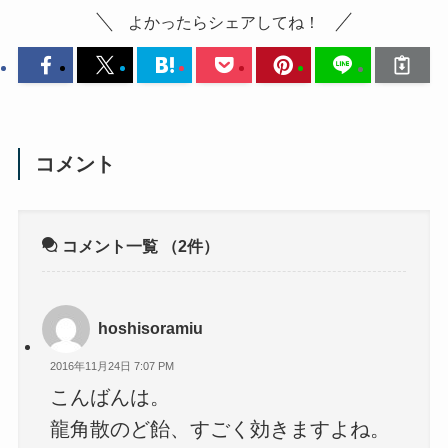
よかったらシェアしてね！
コメント
コメント一覧
（2件）
hoshisoramiu
2016年11月24日 7:07 PM
こんばんは。
龍角散のど飴、すごく効きますよね。