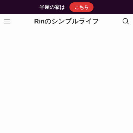
平屋の家は
こちら
Rinのシンプルライフ