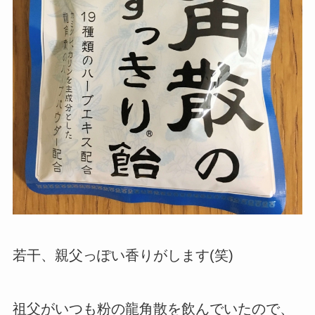
若干、親父っぽい香りがします(笑)
祖父がいつも粉の龍角散を飲んでいたので、