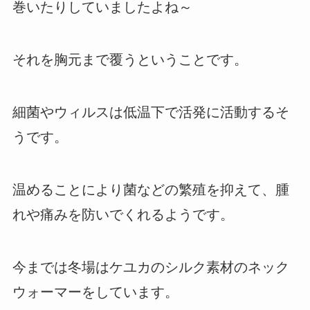
巻いたりしていましたよね～
それを胸元まで覆うということです。
細菌やウィルスは低温下で活発に活動するそ
うです。
温めることにより菌などの繁殖を抑えて、腫
れや痛みを防いでくれるようです。
今までは冬場はケユカのシルク素材のネック
ウォーマーをしています。