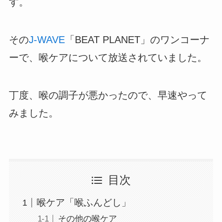
す。
その
J-WAVE
「BEAT PLANET」のワンコーナ
ーで、喉ケアについて放送されていました。
丁度、喉の調子が悪かったので、早速やって
みました。
目次
喉ケア「喉ふんどし」
その他の喉ケア