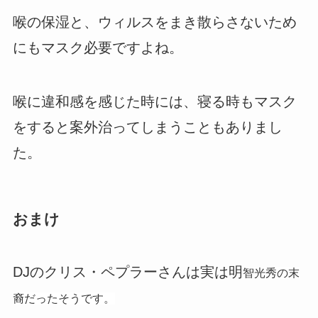
喉の保湿と、ウィルスをまき散らさないため
にもマスク必要ですよね。
喉に違和感を感じた時には、寝る時もマスク
をすると案外治ってしまうこともありまし
た。
おまけ
DJのクリス・ペプラーさんは実は明
智光秀の末
裔だったそうです。