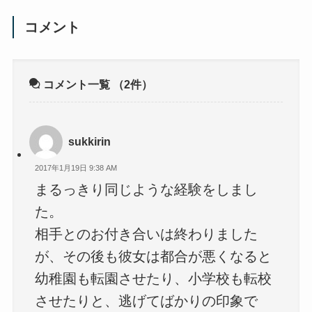
コメント
コメント一覧
（2件）
sukkirin
2017年1月19日 9:38 AM
まるっきり同じような経験をしまし
た。
相手とのお付き合いは終わりました
が、その後も彼女は都合が悪くなると
幼稚園も転園させたり、小学校も転校
させたりと、逃げてばかりの印象で