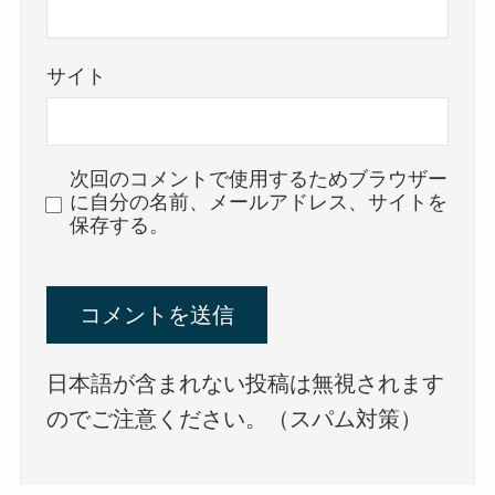
サイト
次回のコメントで使用するためブラウザー
に自分の名前、メールアドレス、サイトを
保存する。
日本語が含まれない投稿は無視されます
のでご注意ください。（スパム対策）