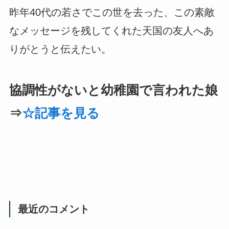
昨年40代の若さでこの世を去った、この素敵
なメッセージを残してくれた天国の友人へあ
りがとうと伝えたい。
協調性がないと幼稚園で言われた娘
⇒
☆記事を見る
最近のコメント