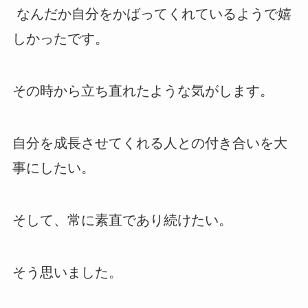
なんだか自分をかばってくれているようで嬉
しかったです。
その時から立ち直れたような気がします。
自分を成長させてくれる人との付き合いを大
事にしたい。
そして、常に素直であり続けたい。
そう思いました。