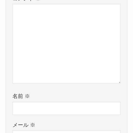
名前
※
メール
※