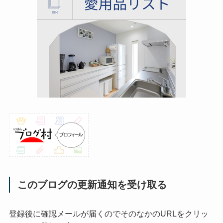
このブログの更新通知を受け取る
登録後に確認メールが届くのでそのなかのURLをクリッ