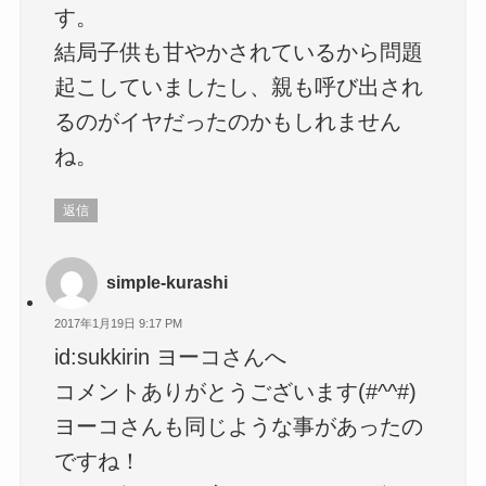
す。
結局子供も甘やかされているから問題
起こしていましたし、親も呼び出され
るのがイヤだったのかもしれません
ね。
返信
simple-kurashi
2017年1月19日 9:17 PM
id:sukkirin ヨーコさんへ
コメントありがとうございます(#^^#)
ヨーコさんも同じような事があったの
ですね！