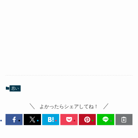
思い
よかったらシェアしてね！