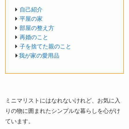
自己紹介
平屋の家
部屋の整え方
再婚のこと
子を捨てた親のこと
我が家の愛用品
ミニマリストにはなれないけれど、お気に入
りの物に囲まれたシンプルな暮らしを心がけ
ています。