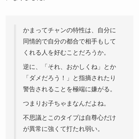
かまってチャンの特性は、自分に
同情的で自分の都合で相手もして
くれる人を好むことだろうか。
逆に、「それ、おかしくね」とか
「ダメだろう！」と指摘されたり
警告されることを極端に嫌がる。
つまりお子ちゃまなんだよね。
不思議とこのタイプは自尊心だけ
が異常に強くて打たれ弱い。