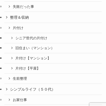
失敗だった事
整理＆収納
片付け
シニア世代の片付け
旧住まい（マンション）
片付け【マンション】
片付け【平屋】
生前整理
シンプルライフ（５０代）
お家仕事