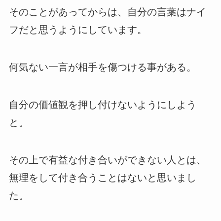
そのことがあってからは、自分の言葉はナイ
フだと思うようにしています。
何気ない一言が相手を傷つける事がある。
自分の価値観を押し付けないようにしよう
と。
その上で有益な付き合いができない人とは、
無理をして付き合うことはないと思いまし
た。