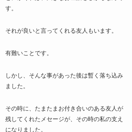
す。
それが良いと言ってくれる友人もいます。
有難いことです。
しかし、そんな事があった後は暫く落ち込み
ました。
その時に、たまたまお付き合いのある友人が
残してくれたメセージが、その時の私の支え
になりました。