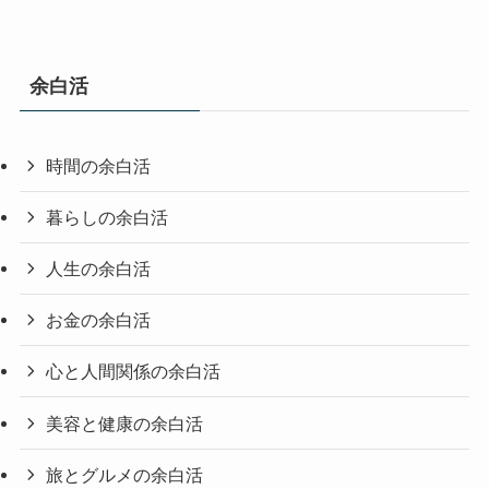
余白活
時間の余白活
暮らしの余白活
人生の余白活
お金の余白活
心と人間関係の余白活
美容と健康の余白活
旅とグルメの余白活