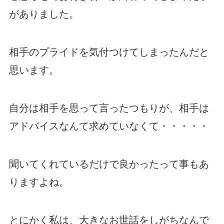
がありました。
相手のプライドを気付つけてしまったんだと
思います。
自分は相手を思って言ったつもりが、相手は
アドバイスなんて求めていなくて・・・・・
聞いてくれているだけで良かったって事もあ
りますよね。
とにかく私は、大きなお世話をしがちなんで