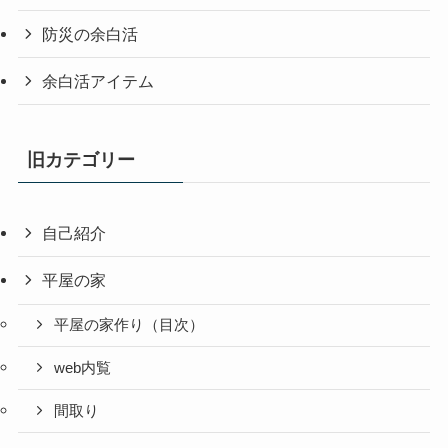
防災の余白活
余白活アイテム
旧カテゴリー
自己紹介
平屋の家
平屋の家作り（目次）
web内覧
間取り