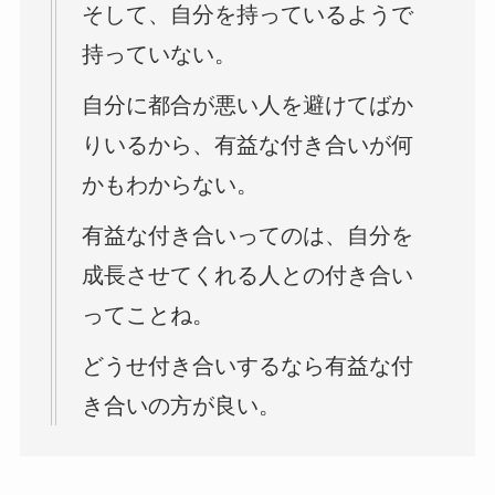
そして、自分を持っているようで
持っていない。
自分に都合が悪い人を避けてばか
りいるから、有益な付き合いが何
かもわからない。
有益な付き合いってのは、自分を
成長させてくれる人との付き合い
ってことね。
どうせ付き合いするなら有益な付
き合いの方が良い。