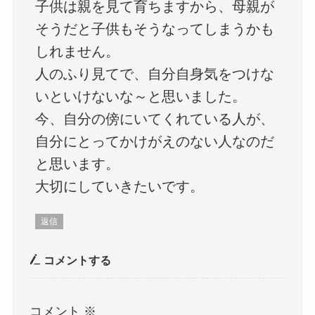
子供は親を見て育ちますから、母親が
そうだと子供もそうなってしまうかも
しれません。
人のふり見てで、自分自身気をつけな
いといけないな～と思いました。
今、自分の傍にいてくれている人が、
自分にとってかけがえのない人なのだ
と思います。
大切にしていきたいです。
返信
コメントする
コメント
※