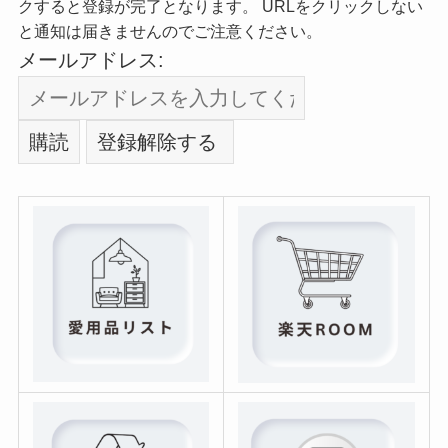
クすると登録が完了となります。 URLをクリックしない
と通知は届きませんのでご注意ください。
メールアドレス: