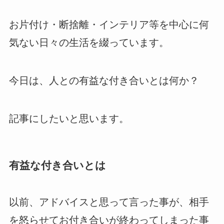
お片付け・断捨離・インテリア等を中心に何
気ない日々の生活を綴っています。
今日は、人との有益な付き合いとは何か？
記事にしたいと思います。
有益な付き合いとは
以前、アドバイスと思って言った事が、相手
を怒らせてお付き合いが終わってしまった事