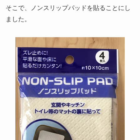
そこで、ノンスリップパッドを貼ることにし
ました。