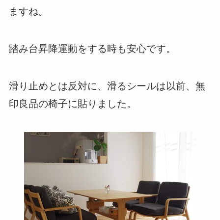
ますね。
踏み台昇降運動をする時も安心です。
滑り止めとは反対に、滑るシールは以前、無
印良品の椅子に貼りました。