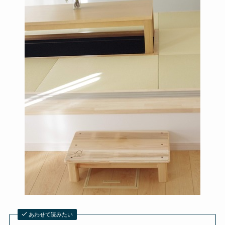
あわせて読みたい