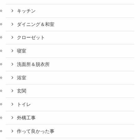
キッチン
ダイニング＆和室
クローゼット
寝室
洗面所＆脱衣所
浴室
玄関
トイレ
外構工事
作って良かった事