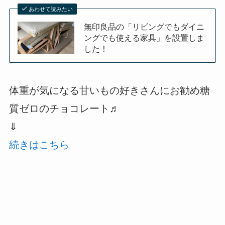
あわせて読みたい
無印良品の「リビングでもダイニ
ングでも使える家具」を設置しま
した！
体重が気になる甘いもの好きさんにお勧め糖
質ゼロのチョコレート♬
⇓
続きはこちら