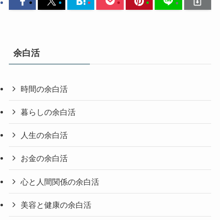
余白活
時間の余白活
暮らしの余白活
人生の余白活
お金の余白活
心と人間関係の余白活
美容と健康の余白活