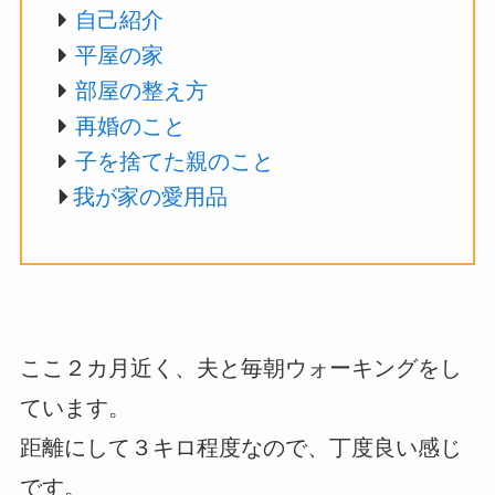
自己紹介
平屋の家
部屋の整え方
再婚のこと
子を捨てた親のこと
我が家の愛用品
ここ２カ月近く、夫と毎朝ウォーキングをし
ています。
距離にして３キロ程度なので、丁度良い感じ
です。