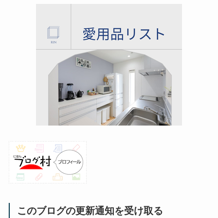
このブログの更新通知を受け取る