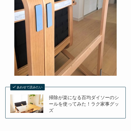
あわせて読みたい
掃除が楽になる百均ダイソーのシ
ールを使ってみた！ラク家事グッ
ズ