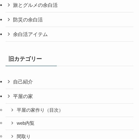
旅とグルメの余白活
防災の余白活
余白活アイテム
旧カテゴリー
自己紹介
平屋の家
平屋の家作り（目次）
web内覧
間取り