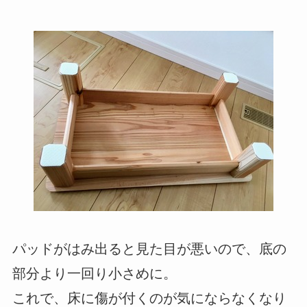
パッドがはみ出ると見た目が悪いので、底の
部分より一回り小さめに。
これで、床に傷が付くのが気にならなくなり