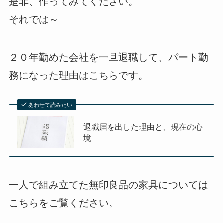
是非、作ってみてください。
それでは～
２０年勤めた会社を一旦退職して、パート勤
務になった理由はこちらです。
あわせて読みたい
退職届を出した理由と、現在の心
境
一人で組み立てた無印良品の家具については
こちらをご覧ください。