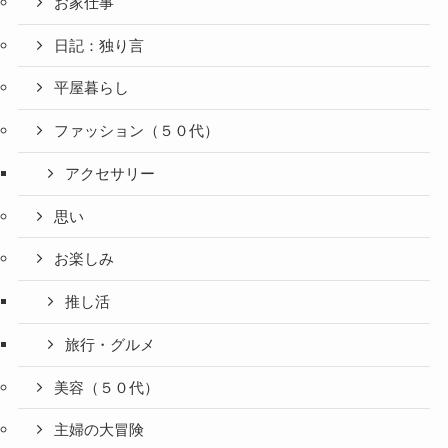
お家仕事
日記：独り言
平屋暮らし
ファッション（５０代）
アクセサリー
思い
お楽しみ
推し活
旅行・グルメ
美容（５０代）
主婦の大冒険