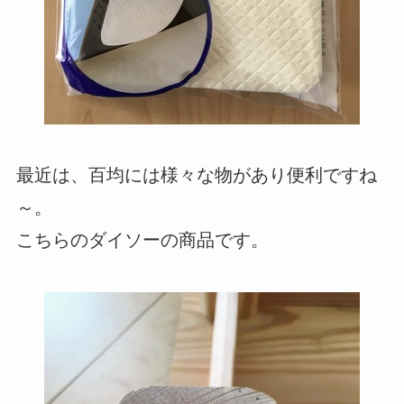
最近は、百均には様々な物があり便利ですね
～。
こちらのダイソーの商品です。