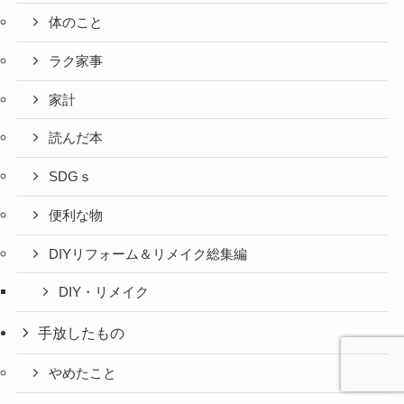
体のこと
ラク家事
家計
読んだ本
SDGｓ
便利な物
DIYリフォーム＆リメイク総集編
DIY・リメイク
手放したもの
やめたこと