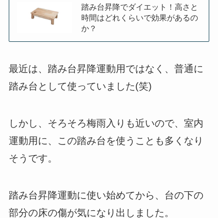
踏み台昇降でダイエット！高さと
時間はどれくらいで効果があるの
か？
最近は、踏み台昇降運動用ではなく、普通に
踏み台として使っていました(笑)
しかし、そろそろ梅雨入りも近いので、室内
運動用に、この踏み台を使うことも多くなり
そうです。
踏み台昇降運動に使い始めてから、台の下の
部分の床の傷が気になり出しました。