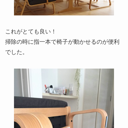
これがとても良い！
掃除の時に指一本で椅子が動かせるのが便利
でした。