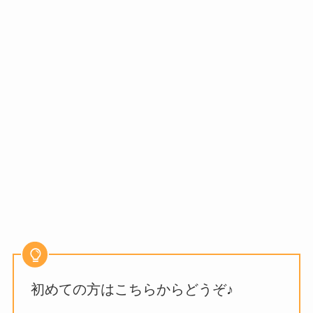
初めての方はこちらからどうぞ♪