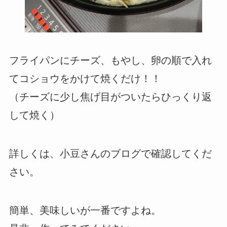
フライパンにチーズ、もやし、卵の順で入れ
てコショウをかけて焼くだけ！！
（チーズに少し焦げ目がついたらひっくり返
して焼く）
詳しくは、小豆さんのブログで確認してくだ
さい。
簡単、美味しいが一番ですよね。