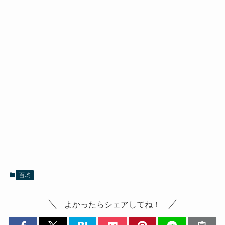
百均
よかったらシェアしてね！