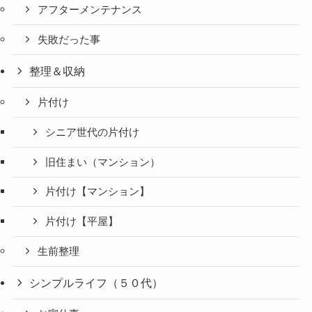
アフターメンテナンス
失敗だった事
整理＆収納
片付け
シニア世代の片付け
旧住まい（マンション）
片付け【マンション】
片付け【平屋】
生前整理
シンプルライフ（５０代）