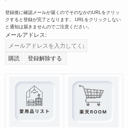
登録後に確認メールが届くのでそのなかのURLをクリッ
クすると登録が完了となります。 URLをクリックしない
と通知は届きませんのでご注意ください。
メールアドレス: