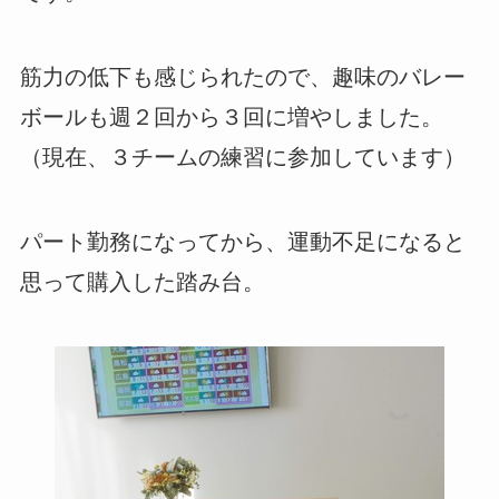
筋力の低下も感じられたので、趣味のバレー
ボールも週２回から３回に増やしました。
（現在、３チームの練習に参加しています）
パート勤務になってから、運動不足になると
思って購入した踏み台。