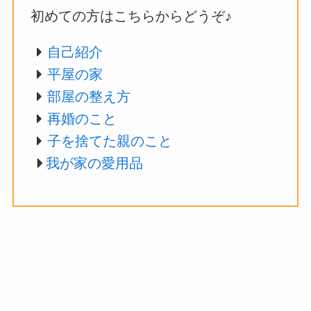
初めての方はこちらからどうぞ♪
自己紹介
平屋の家
部屋の整え方
再婚のこと
子を捨てた親のこと
我が家の愛用品