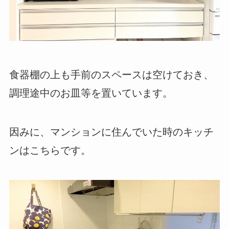
食器棚の上も手前のスペースは空けておき、
調理途中のお皿等を置いています。
因みに、マンションに住んでいた時のキッチ
ンはこちらです。