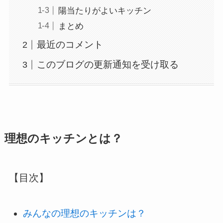
陽当たりがよいキッチン
まとめ
最近のコメント
このブログの更新通知を受け取る
理想のキッチンとは？
【目次】
みんなの理想のキッチンは？