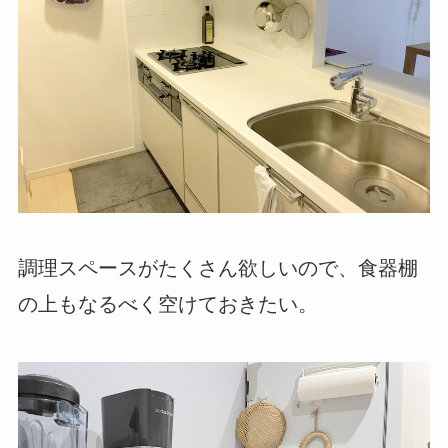
調理スペースがたくさん欲しいので、食器棚
の上もなるべく空けておきたい。