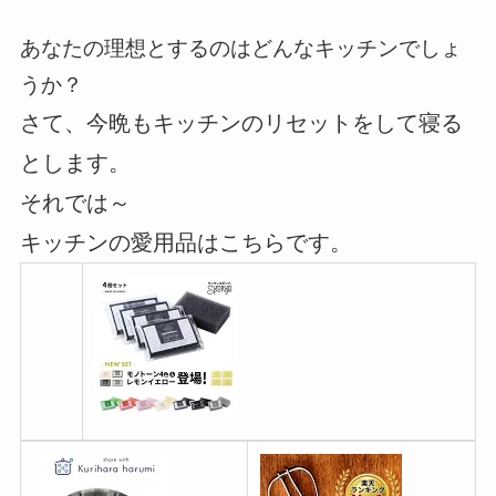
あなたの理想とするのはどんなキッチンでしょ
うか？
さて、今晩もキッチンのリセットをして寝る
とします。
それでは～
キッチンの愛用品はこちらです。