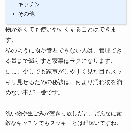
キッチン
その他
物が多くても使いやすくすることはできま
す。
私のように物が管理できない人は、管理でき
る量まで減らすと家事はラクになります。
更に、少しでも家事がしやすく見た目もスッ
キリ見せるための秘訣は、何より汚れ物を溜
めない事が一番です。
洗い物や生ごみが置きっ放しだと、どんなに素
敵なキッチンでもスッキリとは程遠いですね。