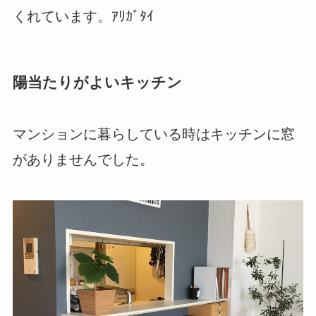
くれています。ｱﾘｶﾞﾀｲ
陽当たりがよいキッチン
マンションに暮らしている時はキッチンに窓
がありませんでした。