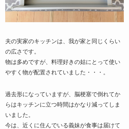
夫の実家のキッチンは、我が家と同じくらい
の広さです。
物は多めですが、料理好きの姑にとって使い
やすく物が配置されていました・・・。
過去形になっていますが、脳梗塞で倒れてか
らはキッチンに立つ時間はかなり減ってしま
いました。
今は、近くに住んでいる義妹が食事は届けて