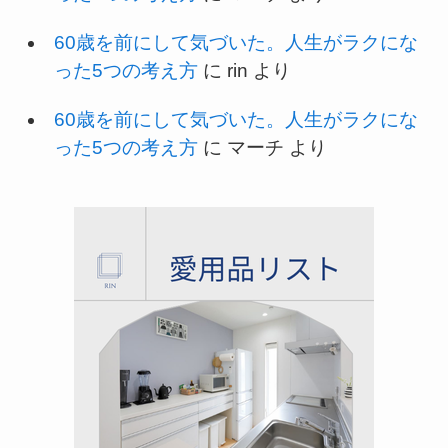
60歳を前にして気づいた。人生がラクにな
った5つの考え方
に
rin
より
60歳を前にして気づいた。人生がラクにな
った5つの考え方
に
マーチ
より