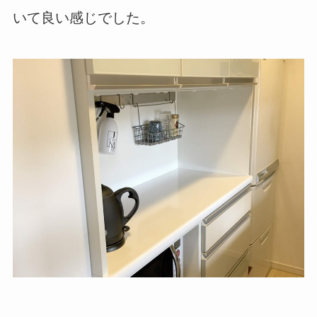
いて良い感じでした。