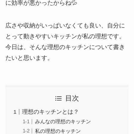
に効率が悪かったからね💦
広さや収納がいっぱいなくても良い、自分に
とって動きやすいキッチンが私の理想です。
今日は、そんな理想のキッチンについて書き
たいと思います。
目次
理想のキッチンとは？
みんなの理想のキッチン
私の理想のキッチン