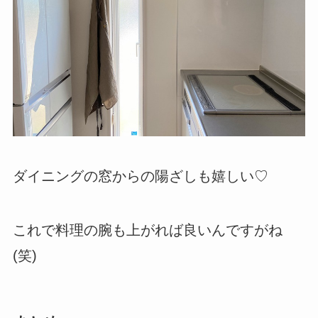
ダイニングの窓からの陽ざしも嬉しい♡
これで料理の腕も上がれば良いんですがね
(笑)