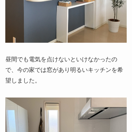
昼間でも電気を点けないといけなかったの
で、今の家では窓があり明るいキッチンを希
望しました。