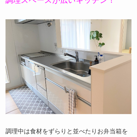
調理中は食材をずらりと並べたりお弁当箱を