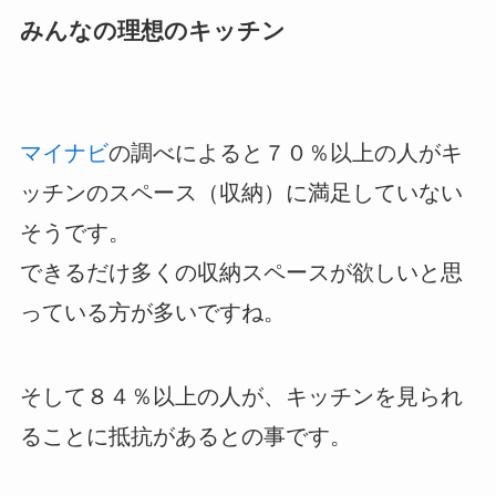
みんなの理想のキッチン
マイナビ
の調べによると７０％以上の人がキ
ッチンのスペース（収納）に満足していない
そうです。
できるだけ多くの収納スペースが欲しいと思
っている方が多いですね。
そして８４％以上の人が、キッチンを見られ
ることに抵抗があるとの事です。