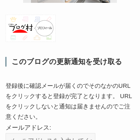
このブログの更新通知を受け取る
登録後に確認メールが届くのでそのなかのURL
をクリックすると登録が完了となります。 URL
をクリックしないと通知は届きませんのでご注
意ください。
メールアドレス: