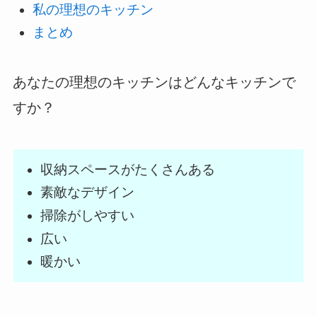
私の理想のキッチン
まとめ
あなたの理想のキッチンはどんなキッチンで
すか？
収納スペースがたくさんある
素敵なデザイン
掃除がしやすい
広い
暖かい