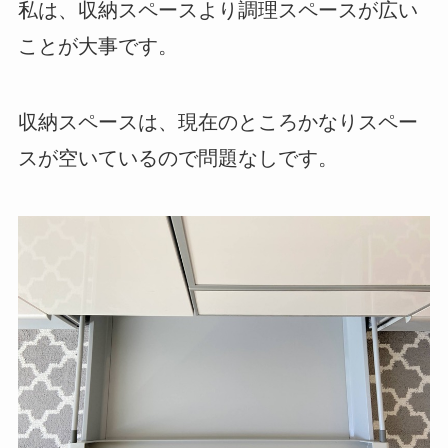
私は、収納スペースより調理スペースが広い
ことが大事です。
収納スペースは、現在のところかなりスペー
スが空いているので問題なしです。