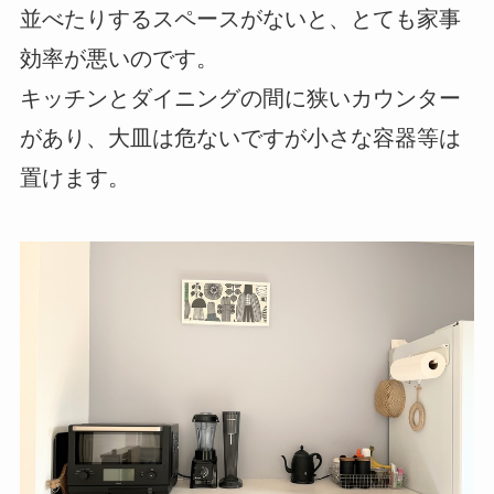
並べたりするスペースがないと、とても家事
効率が悪いのです。
キッチンとダイニングの間に狭いカウンター
があり、大皿は危ないですが小さな容器等は
置けます。