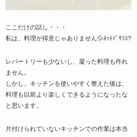
ここだけの話し・・・
私は、料理が得意じゃありません💦ﾈｯﾄﾃﾞｻﾗｽ?
レパートリーも少ないし、凝った料理も作れ
ません。
しかし、キッチンを使いやすく整えた後は、
料理も以前より楽しくできるようになったな
と思います。
片付けられていないキッチンでの作業は本当