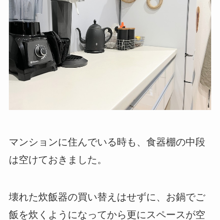
マンションに住んでいる時も、食器棚の中段
は空けておきました。
壊れた炊飯器の買い替えはせずに、お鍋でご
飯を炊くようになってから更にスペースが空