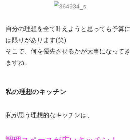
自分の理想を全て叶えようと思っても予算に
は限りがあります(笑)
そこで、何を優先させるかが大事になってき
ますね。
私の理想のキッチン
私が思う理想的なキッチンは、
調理スペースが広いキッチン！