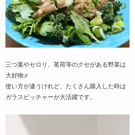
三つ葉やセロリ、茗荷等のクセがある野菜は
大好物♬
使い方が違うけれど、たくさん購入した時は
ガラスピッチャーが大活躍です。