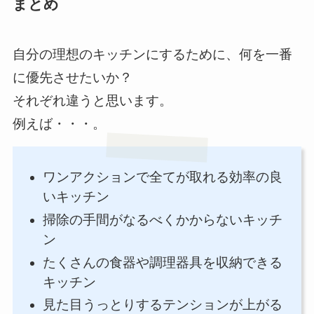
まとめ
自分の理想のキッチンにするために、何を一番
に優先させたいか？
それぞれ違うと思います。
例えば・・・。
ワンアクションで全てが取れる効率の良
いキッチン
掃除の手間がなるべくかからないキッチ
ン
たくさんの食器や調理器具を収納できる
キッチン
見た目うっとりするテンションが上がる