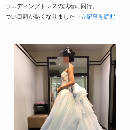
ウエディングドレスの試着に同行。
つい目頭が熱くなりました⇒
☆記事を読む