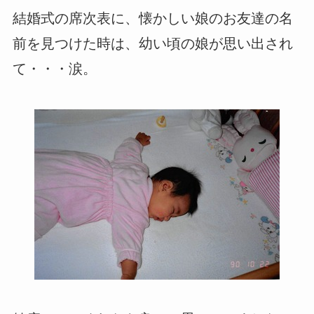
結婚式の席次表に、懐かしい娘のお友達の名
前を見つけた時は、幼い頃の娘が思い出され
て・・・涙。