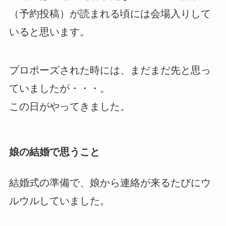
（予約投稿）が読まれる頃には会場入りして
いると思います。
プロポーズされた時には、まだまだ先と思っ
ていましたが・・・。
この日がやってきました。
娘の結婚で思うこと
結婚式の準備で、娘から連絡が来るたびにウ
ルウルしていました。