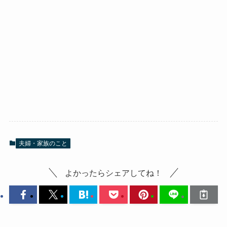
夫婦・家族のこと
よかったらシェアしてね！