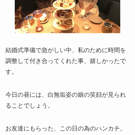
結婚式準備で急がしい中、私のために時間を
調整して付き合ってくれた事、嬉しかったで
す。
今日の昼には、白無垢姿の娘の笑顔が見られ
ることでしょう。
お友達にもらった、この日の為のハンカチ。