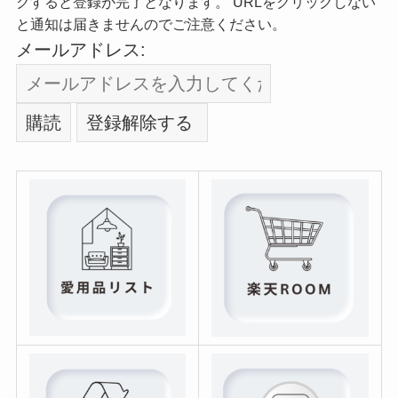
クすると登録が完了となります。 URLをクリックしない
と通知は届きませんのでご注意ください。
メールアドレス: