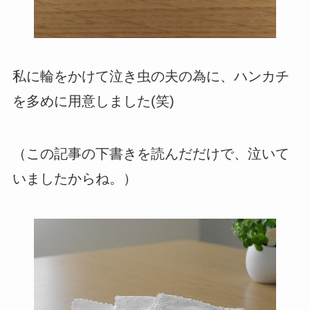
私に輪をかけて泣き虫の夫の為に、ハンカチ
を多めに用意しました(笑)
（この記事の下書きを読んだだけで、泣いて
いましたからね。）