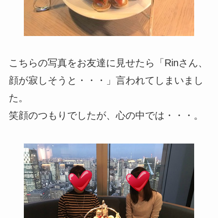
こちらの写真をお友達に見せたら「Rinさん、
顔が寂しそうと・・・」言われてしまいまし
た。
笑顔のつもりでしたが、心の中では・・・。