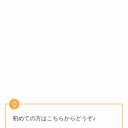
初めての方はこちらからどうぞ♪