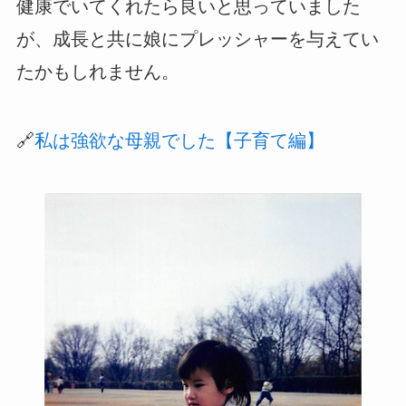
健康でいてくれたら良いと思っていました
が、成長と共に娘にプレッシャーを与えてい
たかもしれません。
🔗
私は強欲な母親でした【子育て編】