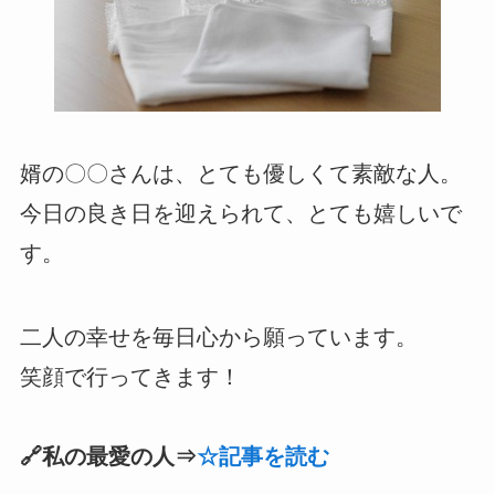
婿の〇〇さんは、とても優しくて素敵な人。
今日の良き日を迎えられて、とても嬉しいで
す。
二人の幸せを毎日心から願っています。
笑顔で行ってきます！
🔗私の最愛の人⇒
☆記事を読む