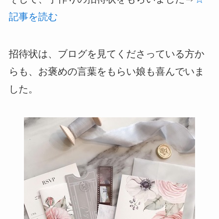
記事を読む
招待状は、ブログを見てくださっている方か
らも、お褒めの言葉をもらい娘も喜んでいま
した。