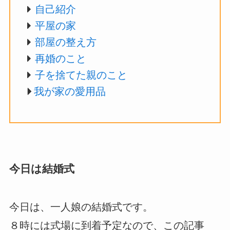
自己紹介
平屋の家
部屋の整え方
再婚のこと
子を捨てた親のこと
我が家の愛用品
今日は結婚式
今日は、一人娘の結婚式です。
８時には式場に到着予定なので、この記事