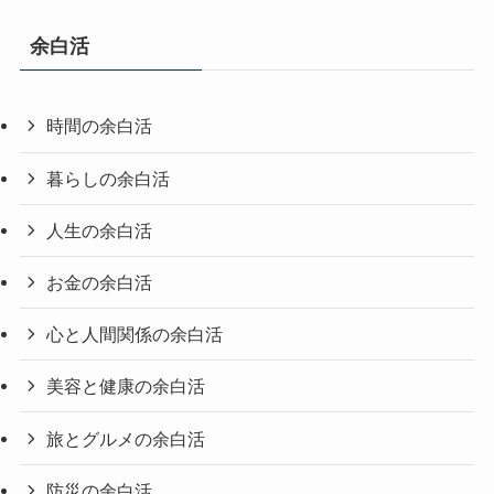
余白活
時間の余白活
暮らしの余白活
人生の余白活
お金の余白活
心と人間関係の余白活
美容と健康の余白活
旅とグルメの余白活
防災の余白活