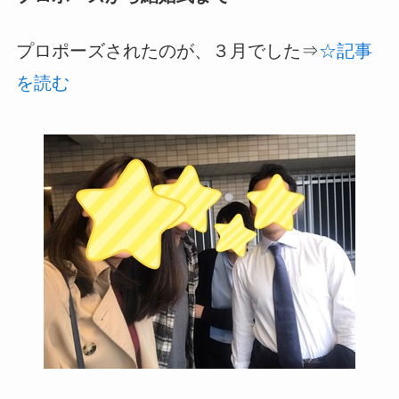
プロポーズされたのが、３月でした⇒
☆記事
を読む