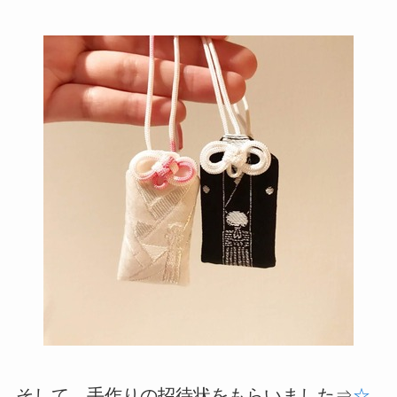
そして、手作りの招待状をもらいました⇒
☆