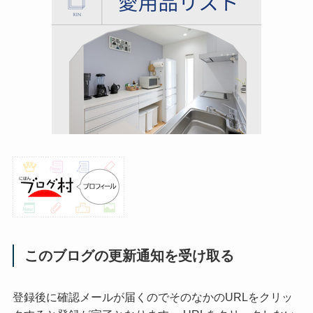
このブログの更新通知を受け取る
登録後に確認メールが届くのでそのなかのURLをクリッ