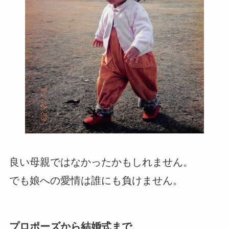
良い母親ではなかったかもしれません。
でも娘への愛情は誰にも負けません。
プロポーズから結婚式まで