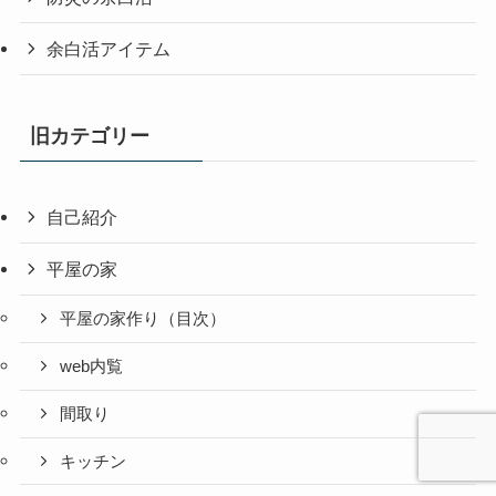
余白活アイテム
旧カテゴリー
自己紹介
平屋の家
平屋の家作り（目次）
web内覧
間取り
キッチン