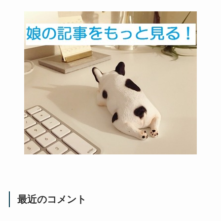
最近のコメント