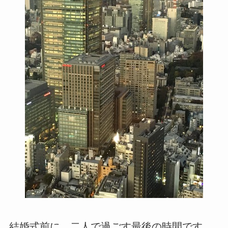
結婚式前に、二人で過ごす最後の時間です。