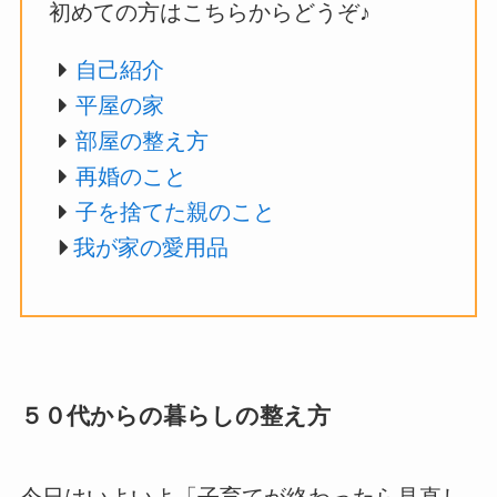
初めての方はこちらからどうぞ♪
自己紹介
平屋の家
部屋の整え方
再婚のこと
子を捨てた親のこと
我が家の愛用品
５０代からの暮らしの整え方