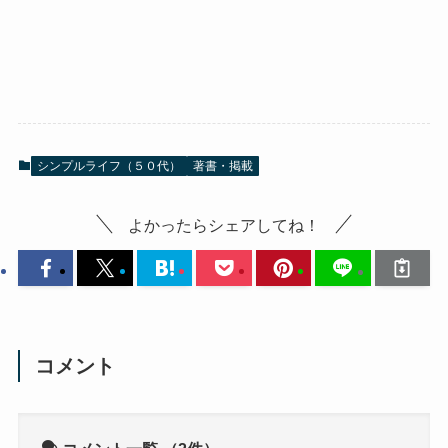
シンプルライフ（５０代）
著書・掲載
よかったらシェアしてね！
コメント