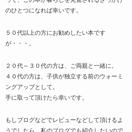
のひとつになれば幸いです。
５０代以上の方にお勧めしたい本です
が・・・。
２０代～３０代の方は、ご両親と一緒に。
４０代の方は、子供が独立する前のウォーミ
ングアップとして。
手に取って頂けたら幸いです。
もしブログなどでレビューなどして頂けるよ
うでしたら、私のブログでも紹介したいので