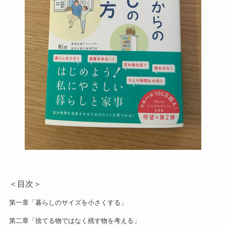
＜目次＞
第一章「暮らしのサイズを小さくする」
第二章「捨てる物ではなく残す物を考える」