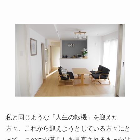
私と同じような「人生の転機」を迎えた
方々、これから迎えようとしている方々にと
って、この本が暮らしを見直されるきっかけ