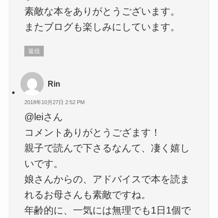
素敵な本をありがとうございます。
またブログも楽しみにしています。
返信
Rin
2018年10月27日 2:52 PM
@leiさん
コメントありがとうござます！
親子で読んで下さるなんて、凄く嬉し
いです。
娘さんからの、アドバイスで本を読ま
れるお母さんも素敵ですね。
年齢的に、一気には無理でも1日1個で