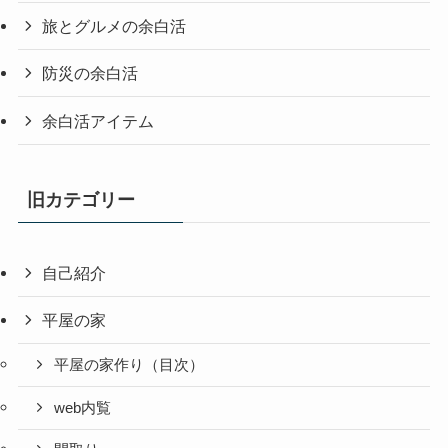
旅とグルメの余白活
防災の余白活
余白活アイテム
旧カテゴリー
自己紹介
平屋の家
平屋の家作り（目次）
web内覧