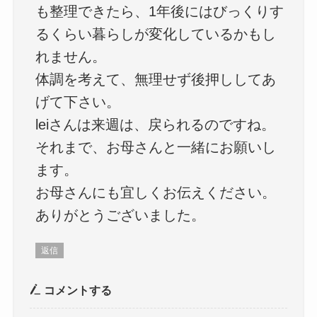
も整理できたら、1年後にはびっくりす
るくらい暮らしが変化しているかもし
れません。
体調を考えて、無理せず後押ししてあ
げて下さい。
leiさんは来週は、戻られるのですね。
それまで、お母さんと一緒にお願いし
ます。
お母さんにも宜しくお伝えください。
ありがとうございました。
返信
コメントする