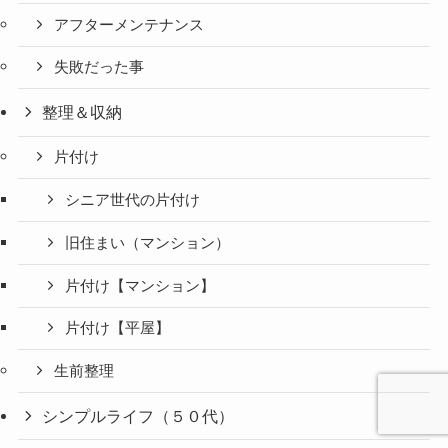
アフターメンテナンス
失敗だった事
整理＆収納
片付け
シニア世代の片付け
旧住まい（マンション）
片付け【マンション】
片付け【平屋】
生前整理
シンプルライフ（５０代）