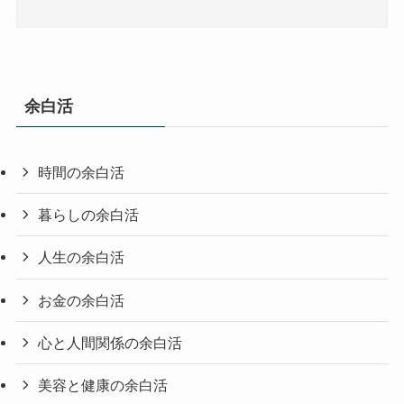
余白活
時間の余白活
暮らしの余白活
人生の余白活
お金の余白活
心と人間関係の余白活
美容と健康の余白活