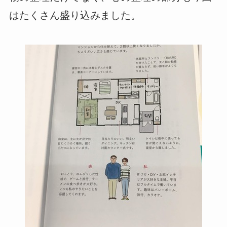
はたくさん盛り込みました。