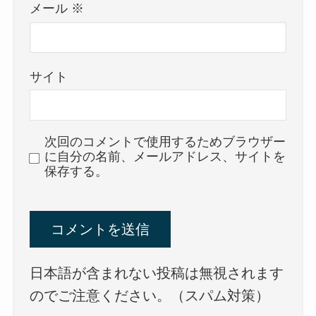
メール
※
サイト
次回のコメントで使用するためブラウザー
に自分の名前、メールアドレス、サイトを
保存する。
日本語が含まれない投稿は無視されます
のでご注意ください。（スパム対策）