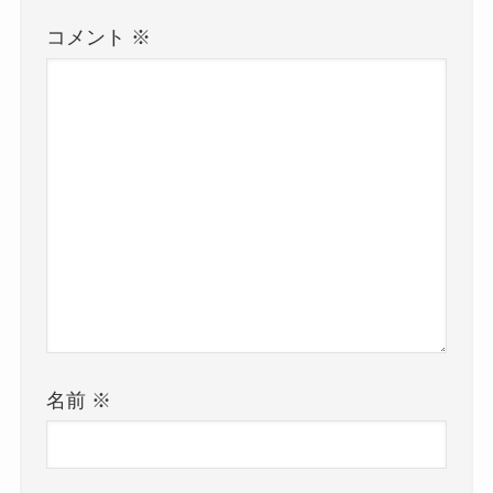
コメント
※
名前
※