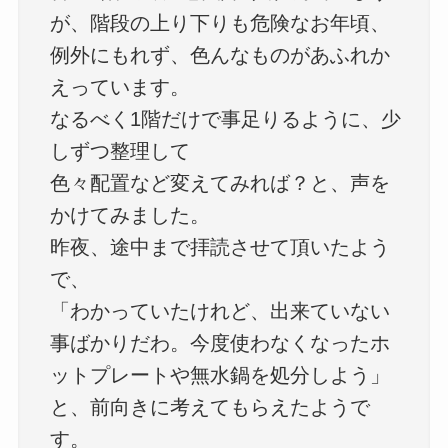
が、階段の上り下りも危険なお年頃、
例外にもれず、色んなものがあふれか
えっています。
なるべく1階だけで事足りるように、少
しずつ整理して
色々配置など変えてみれば？と、声を
かけてみました。
昨夜、途中まで拝読させて頂いたよう
で、
「わかっていたけれど、出来ていない
事ばかりだわ。今度使わなくなったホ
ットプレートや無水鍋を処分しよう」
と、前向きに考えてもらえたようで
す。