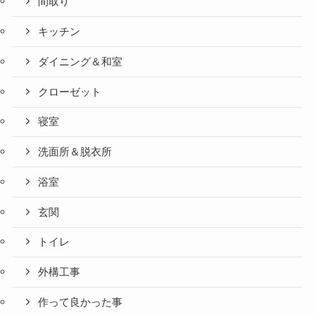
間取り
キッチン
ダイニング＆和室
クローゼット
寝室
洗面所＆脱衣所
浴室
玄関
トイレ
外構工事
作って良かった事