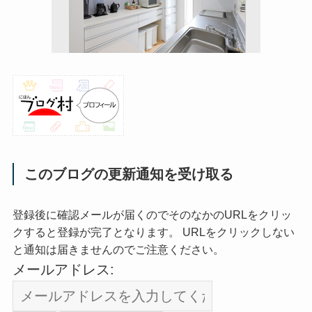
このブログの更新通知を受け取る
登録後に確認メールが届くのでそのなかのURLをクリッ
クすると登録が完了となります。 URLをクリックしない
と通知は届きませんのでご注意ください。
メールアドレス: