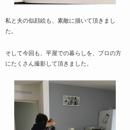
私と夫の似顔絵も、素敵に描いて頂きまし
た。
そして今回も、平屋での暮らしを、プロの方
にたくさん撮影して頂きました。