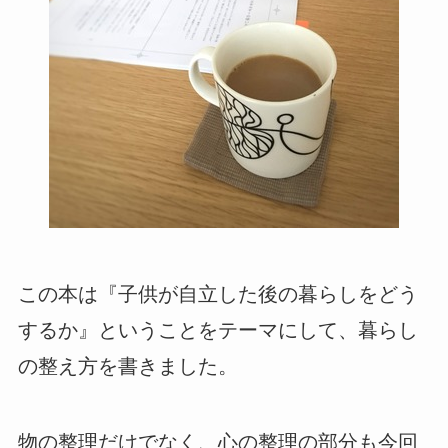
この本は『子供が自立した後の暮らしをどう
するか』ということをテーマにして、暮らし
の整え方を書きました。
物の整理だけでなく、心の整理の部分も今回