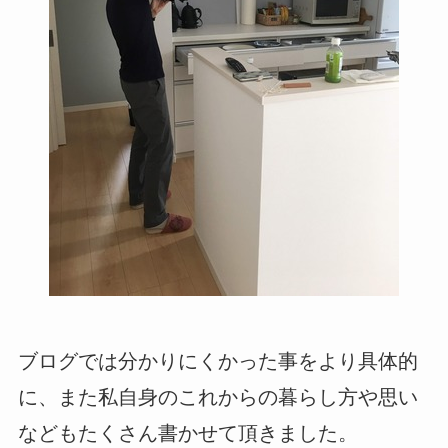
ブログでは分かりにくかった事をより具体的
に、また私自身のこれからの暮らし方や思い
などもたくさん書かせて頂きました。