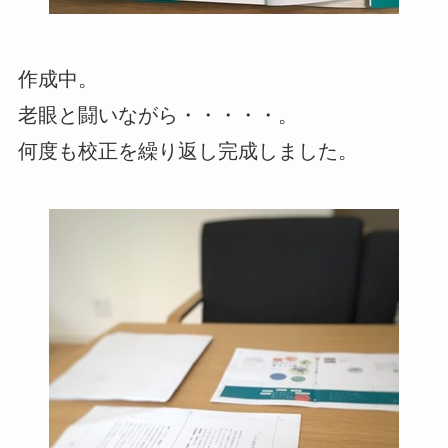
作成中。
老眼と闘いながら・・・・・。
何度も校正を繰り返し完成しました。