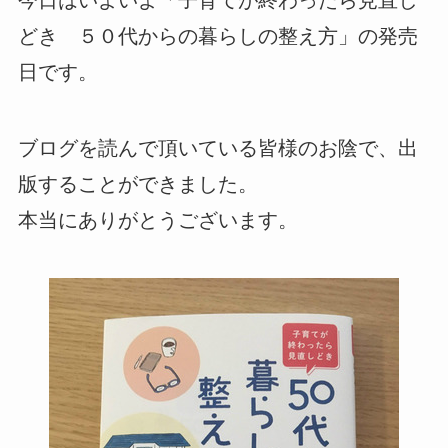
今日はいよいよ「子育てが終わったら見直し
どき ５０代からの暮らしの整え方」の発売
日です。
ブログを読んで頂いている皆様のお陰で、出
版することができました。
本当にありがとうございます。