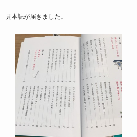
見本誌が届きました。