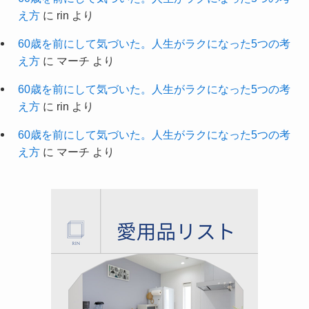
え方
に
rin
より
60歳を前にして気づいた。人生がラクになった5つの考
え方
に
マーチ
より
60歳を前にして気づいた。人生がラクになった5つの考
え方
に
rin
より
60歳を前にして気づいた。人生がラクになった5つの考
え方
に
マーチ
より