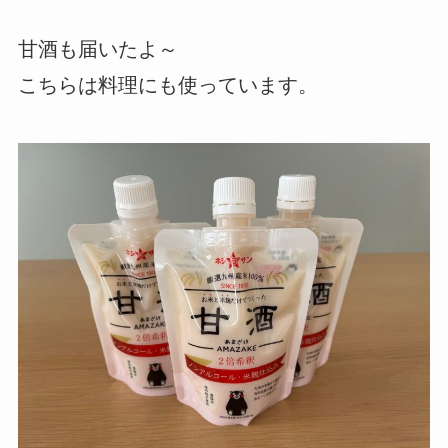
甘酒も届いたよ～
こちらは料理にも使っています。