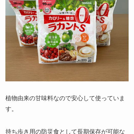
植物由来の甘味料なので安心して使っていま
す。
持ち歩き用の防災食として長期保存が可能な