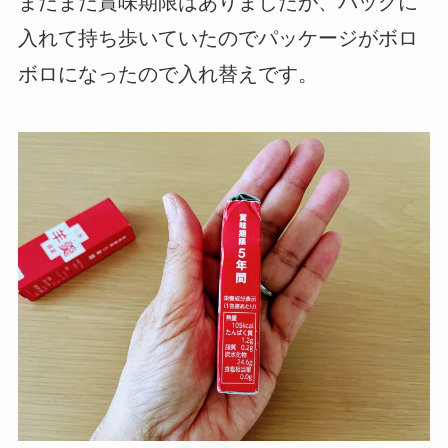
まだまだ賞味期限はありましたが、バッグに
入れて持ち歩いていたのでパッケージがボロ
ボロになったので入れ替えです。