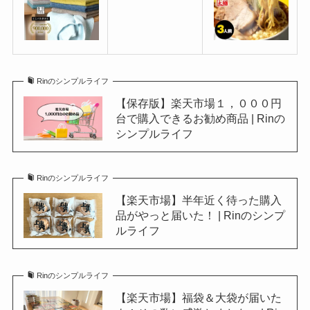
Rinのシンプルライフ
【保存版】楽天市場１，０００円
台で購入できるお勧め商品 | Rinの
シンプルライフ
Rinのシンプルライフ
【楽天市場】半年近く待った購入
品がやっと届いた！ | Rinのシンプ
ルライフ
Rinのシンプルライフ
【楽天市場】福袋＆大袋が届いた