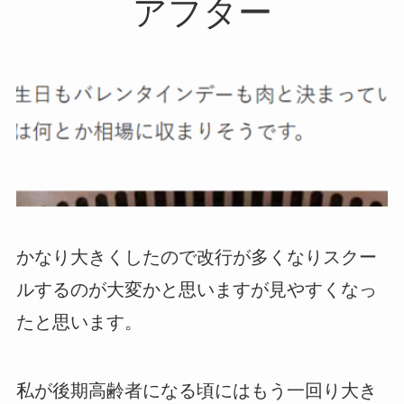
アフター
かなり大きくしたので改行が多くなりスクー
ルするのが大変かと思いますが見やすくなっ
たと思います。
私が後期高齢者になる頃にはもう一回り大き