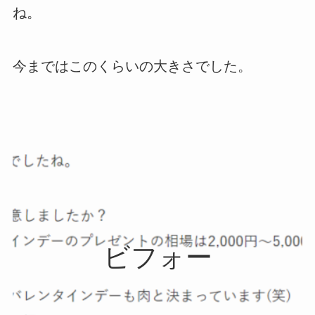
ね。
今まではこのくらいの大きさでした。
ビフォー