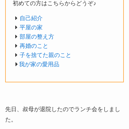
初めての方はこちらからどうぞ♪
自己紹介
平屋の家
部屋の整え方
再婚のこと
子を捨てた親のこと
我が家の愛用品
先日、叔母が退院したのでランチ会をしまし
た。