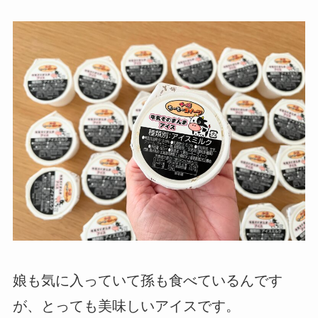
娘も気に入っていて孫も食べているんです
が、とっても美味しいアイスです。