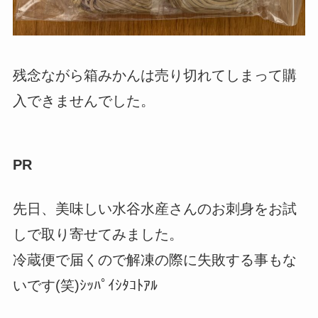
残念ながら箱みかんは売り切れてしまって購
入できませんでした。
PR
先日、美味しい水谷水産さんのお刺身をお試
しで取り寄せてみました。
冷蔵便で届くので解凍の際に失敗する事もな
いです(笑)ｼｯﾊﾟｲｼﾀｺﾄｱﾙ