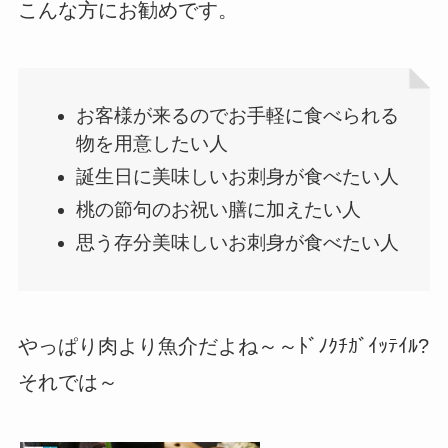
こんな方にお勧めです。
お客様が来るのでお手軽に食べられる
物を用意したい人
誕生日に美味しいお刺身が食べたい人
桃の節句のお祝い膳に加えたい人
思う存分美味しいお刺身が食べたい人
やっぱり肉より魚介だよね～～ﾄﾞﾉｸﾁｶﾞｲｯﾃｲﾙ?
それでは～