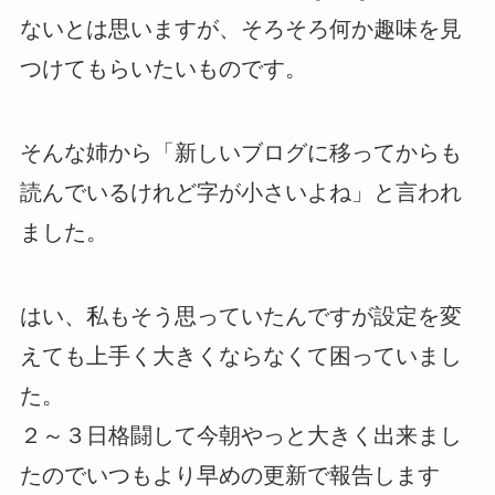
ないとは思いますが、そろそろ何か趣味を見
つけてもらいたいものです。
そんな姉から「新しいブログに移ってからも
読んでいるけれど字が小さいよね」と言われ
ました。
はい、私もそう思っていたんですが設定を変
えても上手く大きくならなくて困っていまし
た。
２～３日格闘して今朝やっと大きく出来まし
たのでいつもより早めの更新で報告します