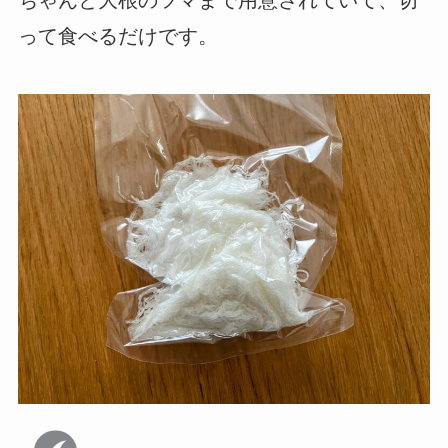
ちゃんと大根のツマまで用意されていて、切
って食べるだけです。