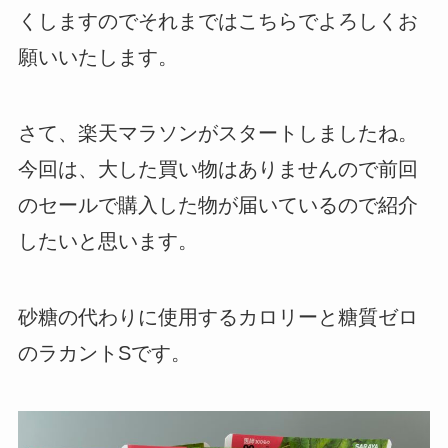
くしますのでそれまではこちらでよろしくお
願いいたします。
さて、楽天マラソンがスタートしましたね。
今回は、大した買い物はありませんので前回
のセールで購入した物が届いているので紹介
したいと思います。
砂糖の代わりに使用するカロリーと糖質ゼロ
のラカントSです。