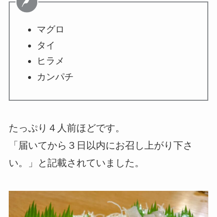
マグロ
タイ
ヒラメ
カンパチ
たっぷり４人前ほどです。
「届いてから３日以内にお召し上がり下さ
い。」と記載されていました。