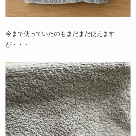
今まで使っていたのもまだまだ使えます
が・・・