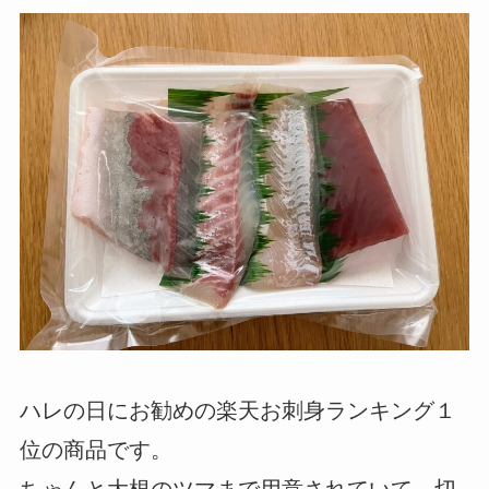
ハレの日にお勧めの楽天お刺身ランキング１
位の商品です。