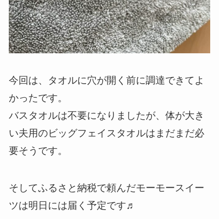
今回は、タオルに穴が開く前に調達できてよ
かったです。
バスタオルは不要になりましたが、体が大き
い夫用のビッグフェイスタオルはまだまだ必
要そうです。
そしてふるさと納税で頼んだモーモースイー
ツは明日には届く予定です♬