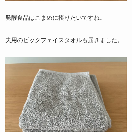
発酵食品はこまめに摂りたいですね。
夫用のビッグフェイスタオルも届きました。