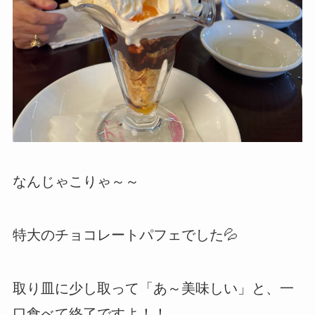
なんじゃこりゃ～～
特大のチョコレートパフェでした💦
取り皿に少し取って「あ～美味しい」と、一
口食べて終了ですよ！！