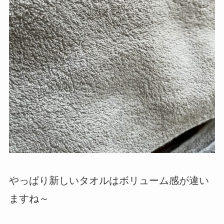
やっぱり新しいタオルはボリューム感が違い
ますね～