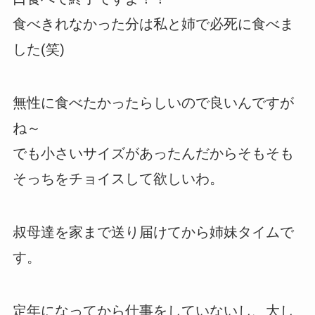
食べきれなかった分は私と姉で必死に食べま
した(笑)
無性に食べたかったらしいので良いんですが
ね～
でも小さいサイズがあったんだからそもそも
そっちをチョイスして欲しいわ。
叔母達を家まで送り届けてから姉妹タイムで
す。
定年になってから仕事をしていないし、大し