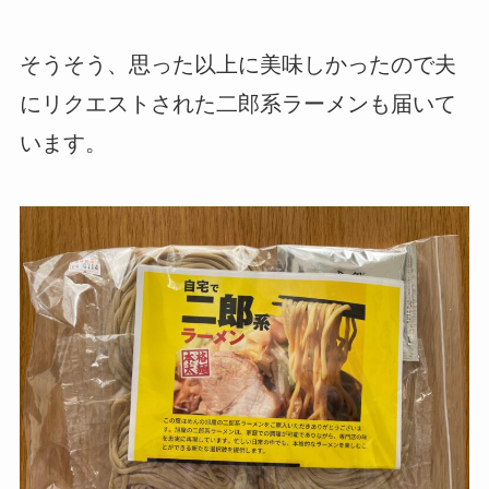
そうそう、思った以上に美味しかったので夫
にリクエストされた二郎系ラーメンも届いて
います。