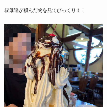
叔母達が頼んだ物を見てびっくり！！