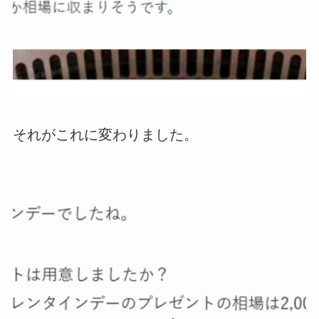
それがこれに変わりました。