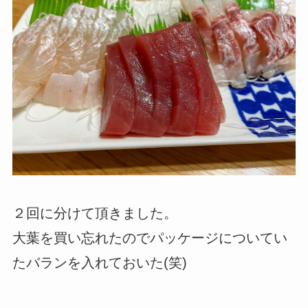
２回に分けて頂きました。
大葉を買い忘れたのでパッケージについてい
たバランを入れておいた(笑)