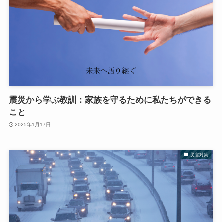
震災から学ぶ教訓：家族を守るために私たちができる
こと
2025年1月17日
災害対策