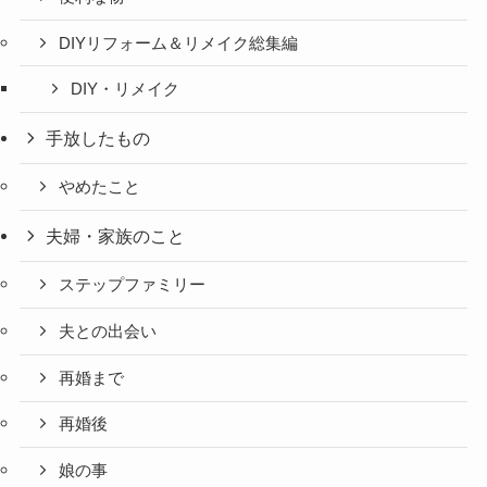
DIYリフォーム＆リメイク総集編
DIY・リメイク
手放したもの
やめたこと
夫婦・家族のこと
ステップファミリー
夫との出会い
再婚まで
再婚後
娘の事