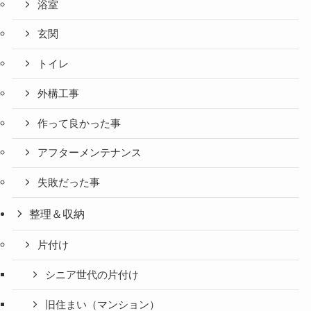
浴室
玄関
トイレ
外構工事
作って良かった事
アフターメンテナンス
失敗だった事
整理＆収納
片付け
シニア世代の片付け
旧住まい（マンション）