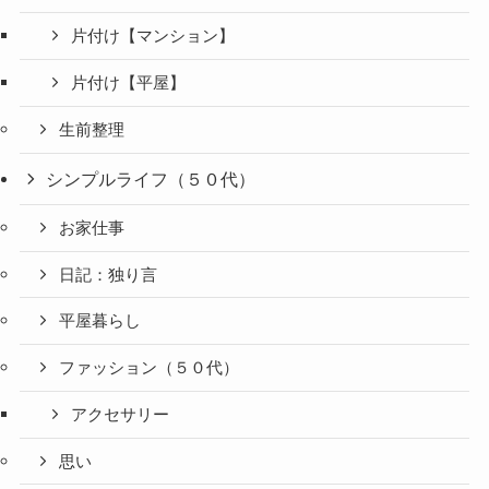
片付け【マンション】
片付け【平屋】
生前整理
シンプルライフ（５０代）
お家仕事
日記：独り言
平屋暮らし
ファッション（５０代）
アクセサリー
思い