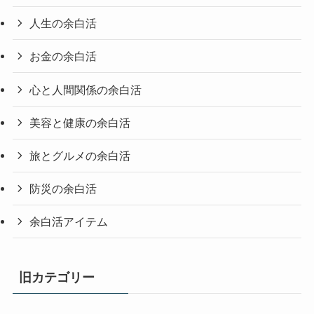
人生の余白活
お金の余白活
心と人間関係の余白活
美容と健康の余白活
旅とグルメの余白活
防災の余白活
余白活アイテム
旧カテゴリー