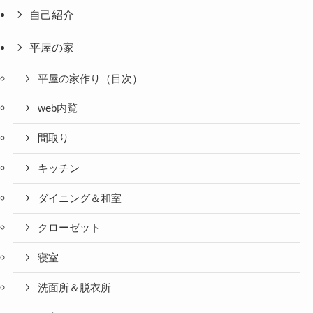
自己紹介
平屋の家
平屋の家作り（目次）
web内覧
間取り
キッチン
ダイニング＆和室
クローゼット
寝室
洗面所＆脱衣所