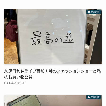
災害対策
久保田利伸ライブ目前！姉のファッションショーと私
のお買い物公開
2024年10月15日
災害対策