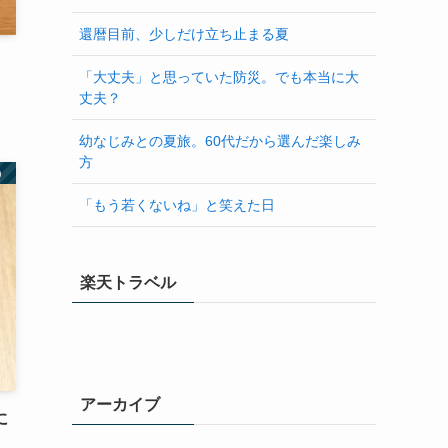
還暦目前、少しだけ立ち止まる夏
「大丈夫」と思っていた防災。でも本当に大
丈夫？
幼なじみとの夏旅。60代だから選んだ楽しみ
方
）
「もう若くないね」と笑えた日
楽天トラベル
に