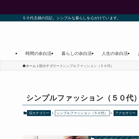
５０代主婦の日記。シンプルな暮らしを心がけています。
時間の余白活
暮らしの余白活
人生の余白活
ホーム
旧カテゴリー
シンプルファッション（５０代）
シンプルファッション（５０代
旧カテゴリー
シンプルファッション（５０代）
アクセサリー