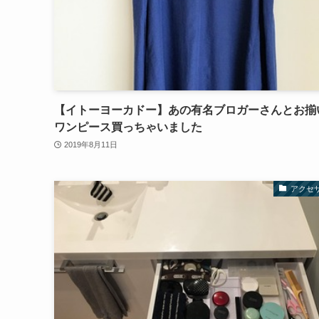
【イトーヨーカドー】あの有名ブロガーさんとお揃
ワンピース買っちゃいました
2019年8月11日
アクセ