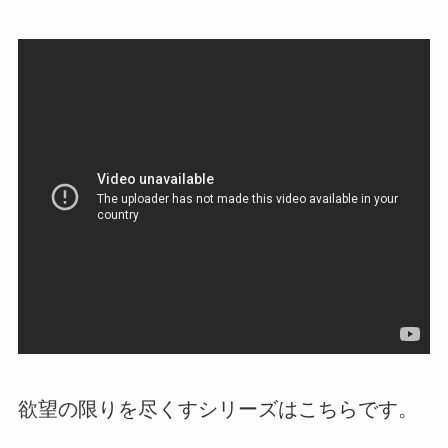
欲望の限りを尽くすシリーズはこちらです。