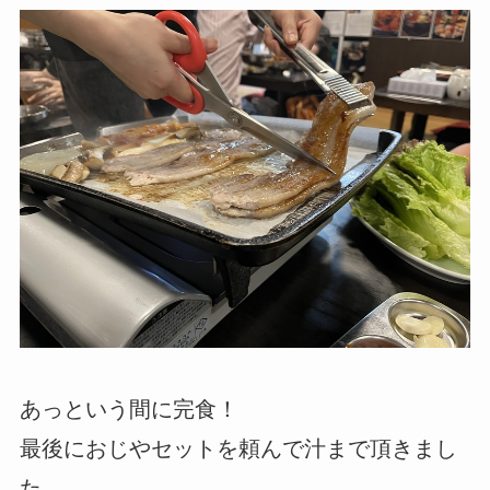
あっという間に完食！
最後におじやセットを頼んで汁まで頂きまし
た。