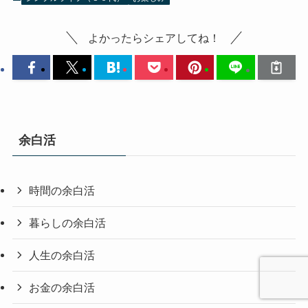
よかったらシェアしてね！
余白活
時間の余白活
暮らしの余白活
人生の余白活
お金の余白活