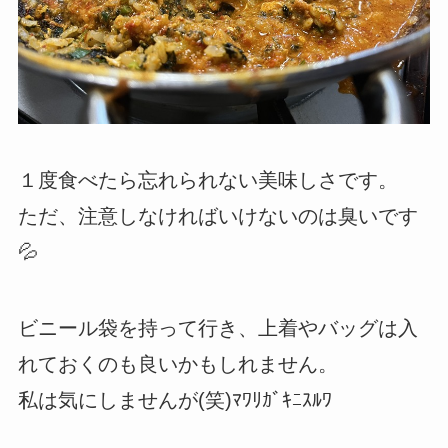
１度食べたら忘れられない美味しさです。
ただ、注意しなければいけないのは臭いです
💦
ビニール袋を持って行き、上着やバッグは入
れておくのも良いかもしれません。
私は気にしませんが(笑)ﾏﾜﾘｶﾞｷﾆｽﾙﾜ