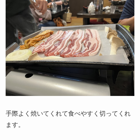
手際よく焼いてくれて食べやすく切ってくれ
ます。