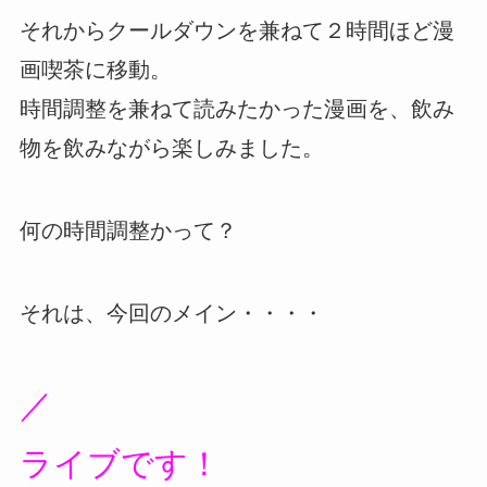
それからクールダウンを兼ねて２時間ほど漫
画喫茶に移動。
時間調整を兼ねて読みたかった漫画を、飲み
物を飲みながら楽しみました。
何の時間調整かって？
それは、今回のメイン・・・・
／
ライブです！