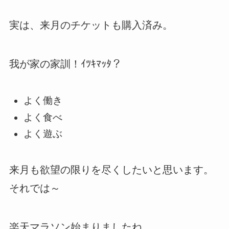
実は、来月のチケットも購入済み。
我が家の家訓！ｲﾂｷﾏｯﾀ？
よく働き
よく食べ
よく遊ぶ
来月も欲望の限りを尽くしたいと思います。
それでは～
楽天マラソン始まりましたね。