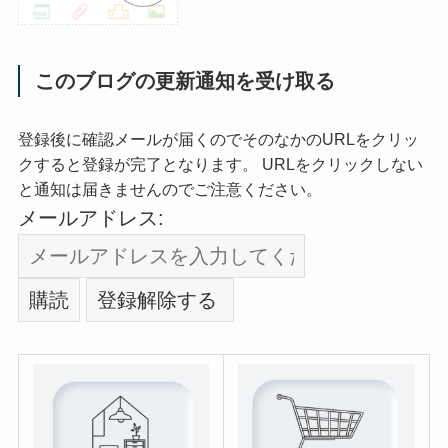
このブログの更新通知を受け取る
登録後に確認メールが届くのでそのなかのURLをクリッ
クすると登録が完了となります。 URLをクリックしない
と通知は届きませんのでご注意ください。
メールアドレス: