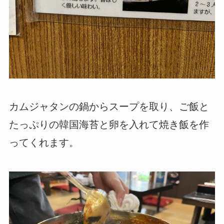
カムジャタンの鍋からスープを取り、ご飯と
たっぷりの韓国海苔と卵を入れて焼き飯を作
ってくれます。