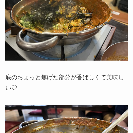
底のちょっと焦げた部分が香ばしくて美味し
い♡