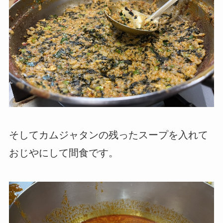
そしてカムジャタンの残ったスープを入れて
おじやにして間食です。