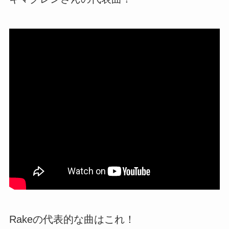
Rakeの代表的な曲はこれ！