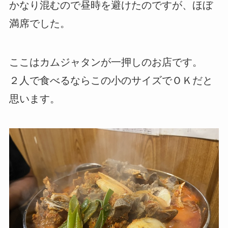
かなり混むので昼時を避けたのですが、ほぼ
満席でした。
ここはカムジャタンが一押しのお店です。
２人で食べるならこの小のサイズでＯＫだと
思います。