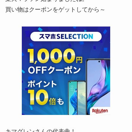
買い物はクーポンをゲットしてから～
キマグレンさんの代表曲！