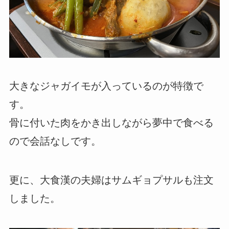
大きなジャガイモが入っているのが特徴で
す。
骨に付いた肉をかき出しながら夢中で食べる
ので会話なしです。
更に、大食漢の夫婦はサムギョプサルも注文
しました。