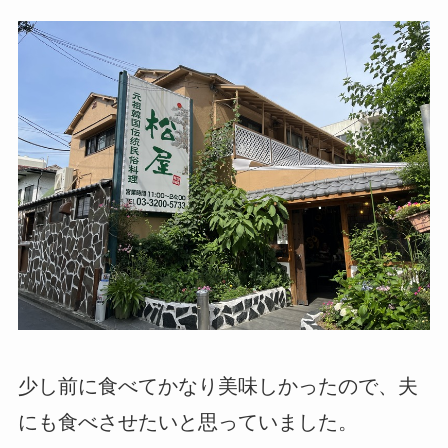
少し前に食べてかなり美味しかったので、夫
にも食べさせたいと思っていました。