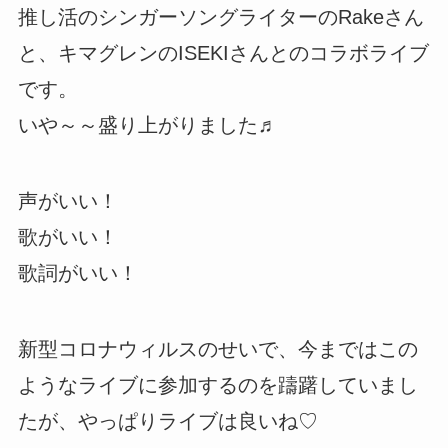
推し活のシンガーソングライターのRakeさん
と、キマグレンのISEKIさんとのコラボライブ
です。
いや～～盛り上がりました♬
声がいい！
歌がいい！
歌詞がいい！
新型コロナウィルスのせいで、今まではこの
ようなライブに参加するのを躊躇していまし
たが、やっぱりライブは良いね♡