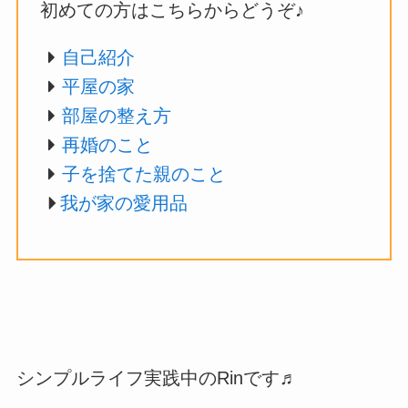
初めての方はこちらからどうぞ♪
自己紹介
平屋の家
部屋の整え方
再婚のこと
子を捨てた親のこと
我が家の愛用品
シンプルライフ実践中のRinです♬