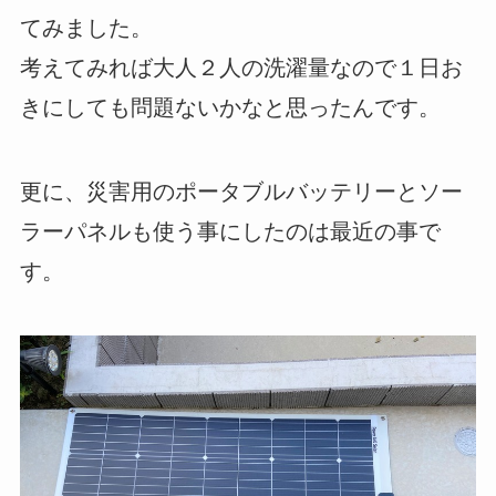
てみました。
考えてみれば大人２人の洗濯量なので１日お
きにしても問題ないかなと思ったんです。
更に、災害用のポータブルバッテリーとソー
ラーパネルも使う事にしたのは最近の事で
す。