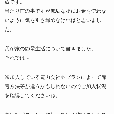
歳です。
当たり前の事ですが無駄な物にお金を使わな
いように気を引き締めなければと思いまし
た。
我が家の節電生活について書きました。
それでは～
※加入している電力会社やプランによって節
電方法等が違うかもしれないのでご加入状況
を確認してくださいね。