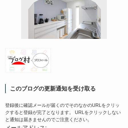
このブログの更新通知を受け取る
登録後に確認メールが届くのでそのなかのURLをクリッ
クすると登録が完了となります。 URLをクリックしない
と通知は届きませんのでご注意ください。
メールアドレス: