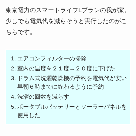
東京電力のスマートライフLプランの我が家。
少しでも電気代を減らそうと実行したのがこ
ちらです。
エアコンフィルターの掃除
室内の温度を２１度→２０度に下げた
ドラム式洗濯乾燥機の予約を電気代が安い
早朝６時までに終わるように予約
洗濯の回数を減らす
ポータブルバッテリーとソーラーパネルを
使用した