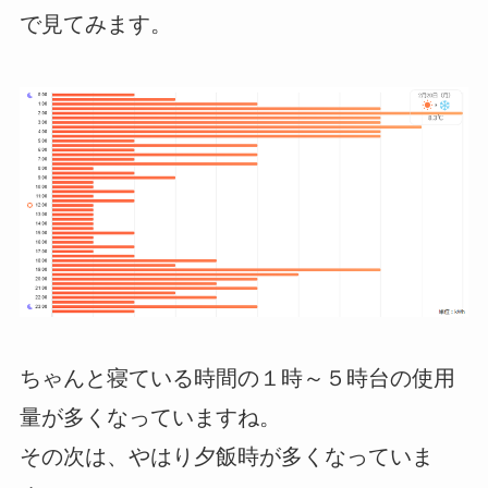
で見てみます。
ちゃんと寝ている時間の１時～５時台の使用
量が多くなっていますね。
その次は、やはり夕飯時が多くなっていま