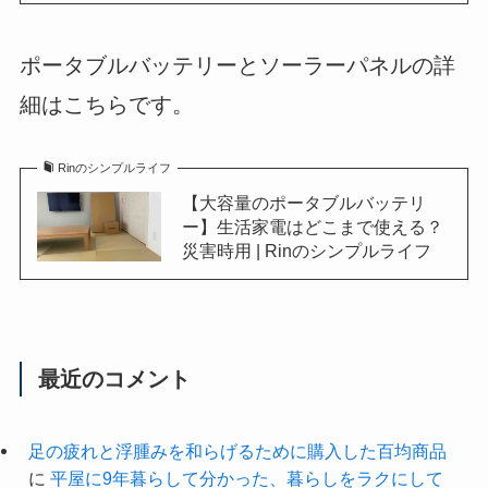
ポータブルバッテリーとソーラーパネルの詳
細はこちらです。
Rinのシンプルライフ
【大容量のポータブルバッテリ
ー】生活家電はどこまで使える？
災害時用 | Rinのシンプルライフ
最近のコメント
足の疲れと浮腫みを和らげるために購入した百均商品
に
平屋に9年暮らして分かった、暮らしをラクにして