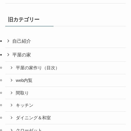
旧カテゴリー
自己紹介
平屋の家
平屋の家作り（目次）
web内覧
間取り
キッチン
ダイニング＆和室
クローゼット