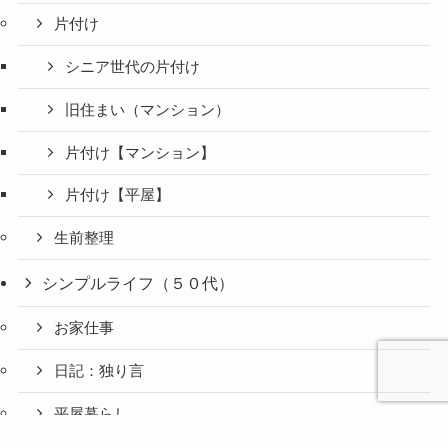
片付け
シニア世代の片付け
旧住まい（マンション）
片付け【マンション】
片付け【平屋】
生前整理
シンプルライフ（５０代）
お家仕事
日記：独り言
平屋暮らし