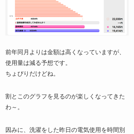
前年同月よりは金額は高くなっていますが、
使用量は減る予想です。
ちょぴりだけどね。
割とこのグラフを見るのが楽しくなってきた
わ～。
因みに、洗濯をした昨日の電気使用を時間別