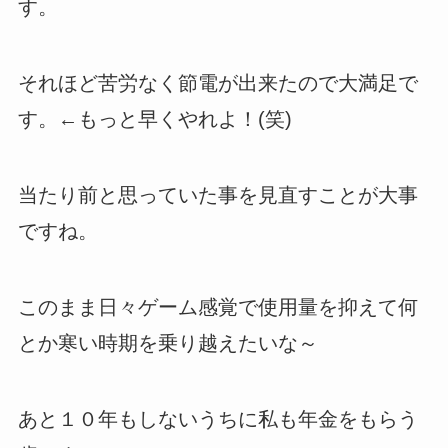
す。
それほど苦労なく節電が出来たので大満足で
す。←もっと早くやれよ！(笑)
当たり前と思っていた事を見直すことが大事
ですね。
このまま日々ゲーム感覚で使用量を抑えて何
とか寒い時期を乗り越えたいな～
あと１０年もしないうちに私も年金をもらう