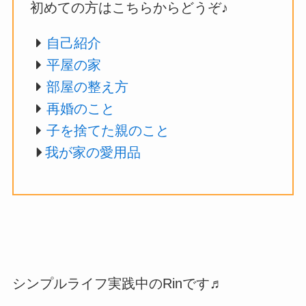
初めての方はこちらからどうぞ♪
自己紹介
平屋の家
部屋の整え方
再婚のこと
子を捨てた親のこと
我が家の愛用品
シンプルライフ実践中のRinです♬