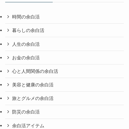
時間の余白活
暮らしの余白活
人生の余白活
お金の余白活
心と人間関係の余白活
美容と健康の余白活
旅とグルメの余白活
防災の余白活
余白活アイテム