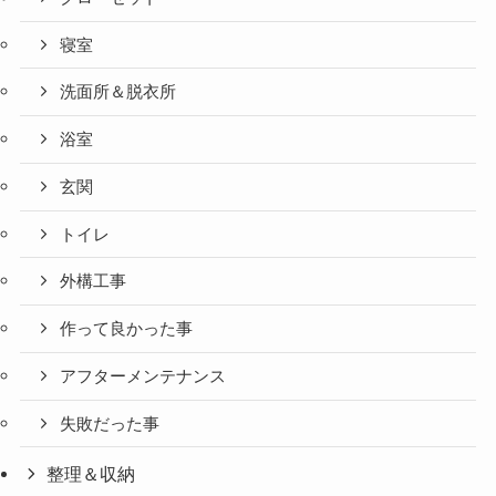
寝室
洗面所＆脱衣所
浴室
玄関
トイレ
外構工事
作って良かった事
アフターメンテナンス
失敗だった事
整理＆収納