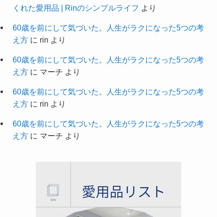
くれた愛用品 | Rinのシンプルライフ
より
60歳を前にして気づいた。人生がラクになった5つの考
え方
に
rin
より
60歳を前にして気づいた。人生がラクになった5つの考
え方
に
マーチ
より
60歳を前にして気づいた。人生がラクになった5つの考
え方
に
rin
より
60歳を前にして気づいた。人生がラクになった5つの考
え方
に
マーチ
より