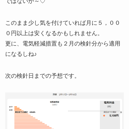
ではないか～♡
このまま少し気を付けていれば月に５，００
０円以上は安くなるかもしれません。
更に、電気軽減措置も２月の検針分から適用
になるしね♪
次の検針日までの予想です。