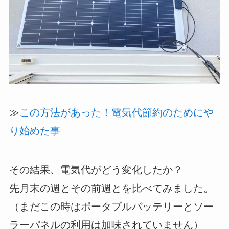
≫
この方法があった！電気代節約のためにや
り始めた事
その結果、電気代がどう変化したか？
先月末の週とその前週とを比べてみました。
（まだこの時はポータブルバッテリーとソー
ラーパネルの利用は加味されていません）