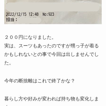
２００円になりました。
実は、スーツもあったのですが甥っ子が着る
かもしれないとの事で今回は出しませんでし
た。
今年の断捨離はこれで終了かな？
暮らし方や好みが変われば持ち物も変化しま