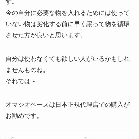
す。
今の自分に必要な物を入れるためには使って
いない物は劣化する前に早く譲って物を循環
させた方が良いと思います。
自分は使わなくても欲しい人がいるかもしれ
ませんものね。
それでは～
オマジオベースは日本正規代理店での購入が
お勧めです。