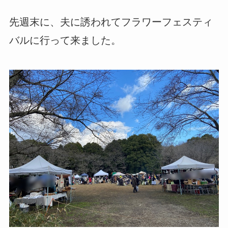
先週末に、夫に誘われてフラワーフェスティ
バルに行って来ました。