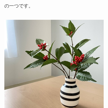
の一つです。