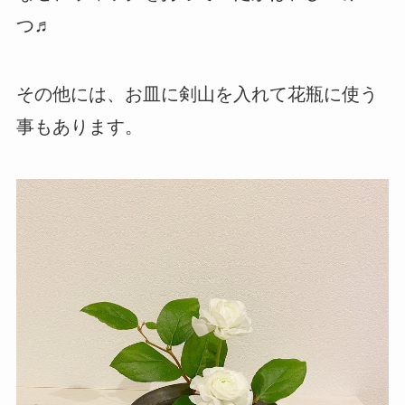
つ♬
その他には、お皿に剣山を入れて花瓶に使う
事もあります。