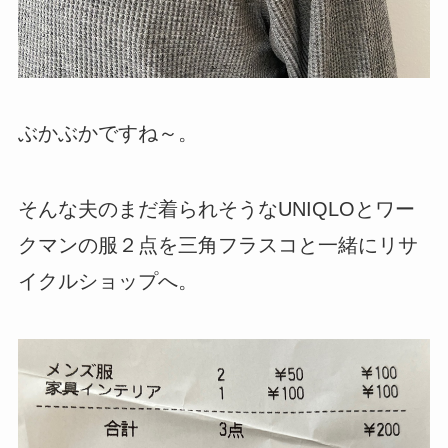
ぶかぶかですね～。
そんな夫のまだ着られそうなUNIQLOとワー
クマンの服２点を三角フラスコと一緒にリサ
イクルショップへ。