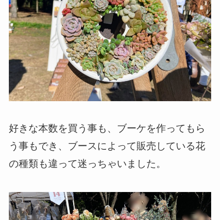
好きな本数を買う事も、ブーケを作ってもら
う事もでき、ブースによって販売している花
の種類も違って迷っちゃいました。