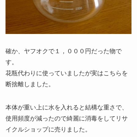
確か、ヤフオクで１，０００円だった物で
す。
花瓶代わりに使っていましたが実はこちらを
断捨離しました。
本体が重い上に水を入れると結構な重さで、
使用頻度が減ったので綺麗に消毒をしてリサ
イクルショップに売りました。