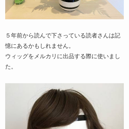
５年前から読んで下さっている読者さんは記
憶にあるかもしれません。
ウィッグをメルカリに出品する際に使いまし
た。