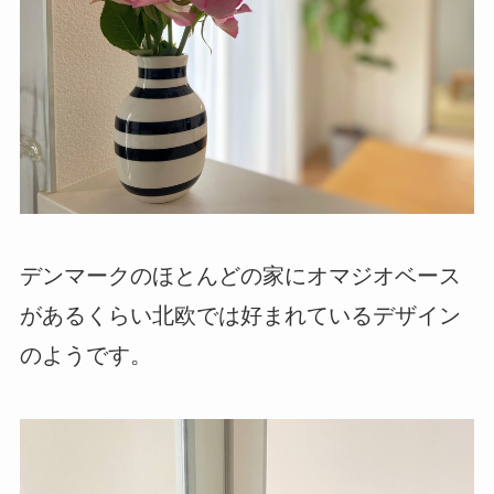
デンマークのほとんどの家にオマジオベース
があるくらい北欧では好まれているデザイン
のようです。