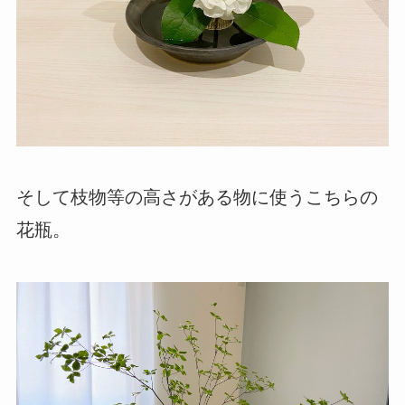
そして枝物等の高さがある物に使うこちらの
花瓶。