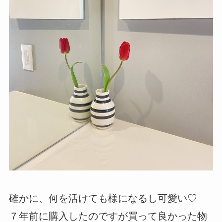
確かに、何を活けても様になるし可愛い♡
７年前に購入したのですが買って良かった物