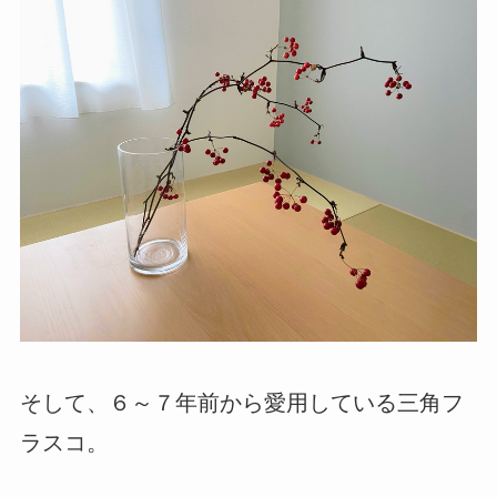
そして、６～７年前から愛用している三角フ
ラスコ。