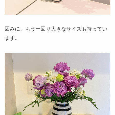
因みに、もう一回り大きなサイズも持ってい
ます。