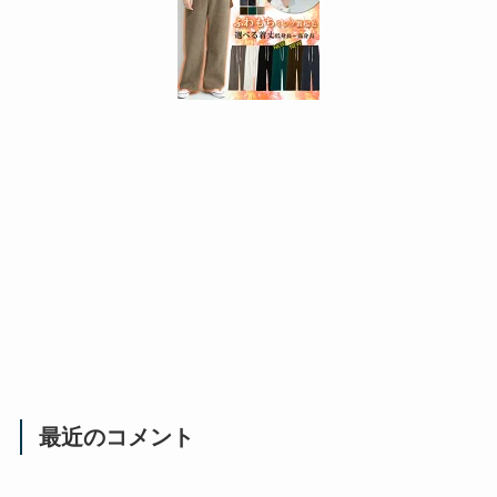
最近のコメント