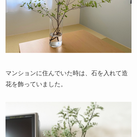
マンションに住んでいた時は、石を入れて造
花を飾っていました。