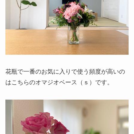
花瓶で一番のお気に入りで使う頻度が高いの
はこちらのオマジオベース（ｓ）です。