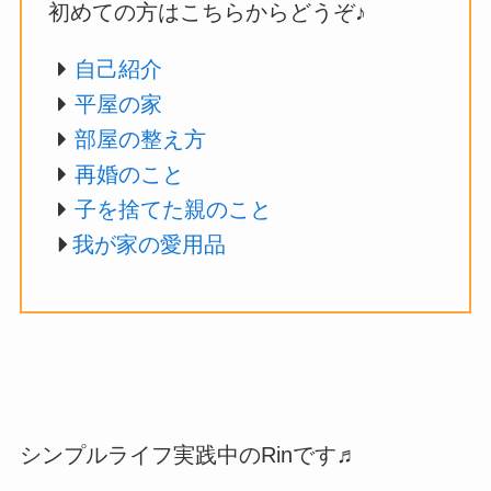
初めての方はこちらからどうぞ♪
自己紹介
平屋の家
部屋の整え方
再婚のこと
子を捨てた親のこと
我が家の愛用品
シンプルライフ実践中のRinです♬