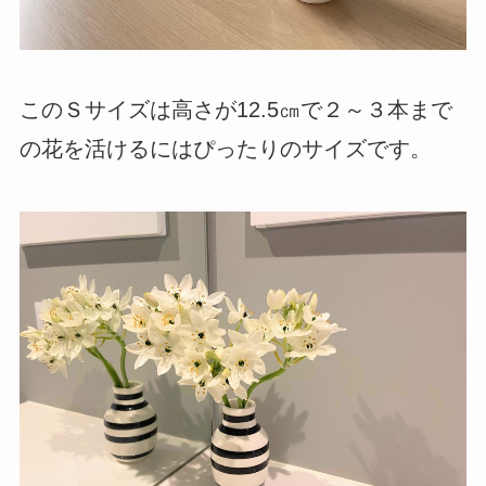
このＳサイズは高さが12.5㎝で２～３本まで
の花を活けるにはぴったりのサイズです。