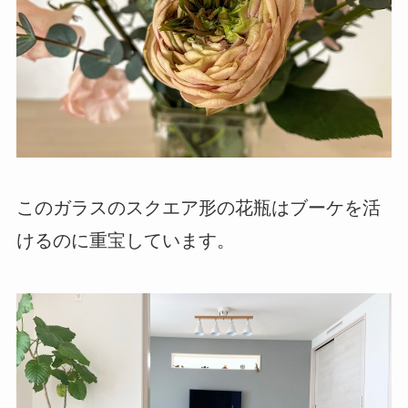
このガラスのスクエア形の花瓶はブーケを活
けるのに重宝しています。