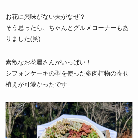
お花に興味がない夫がなぜ？
そう思ったら、ちゃんとグルメコーナーもあ
りました(笑)
素敵なお花屋さんがいっぱい！
シフォンケーキの型を使った多肉植物の寄せ
植えが可愛かったです。