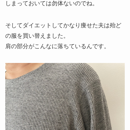
しまっておいては勿体ないのでね。
そしてダイエットしてかなり痩せた夫は殆ど
の服を買い替えました。
肩の部分がこんなに落ちているんです。