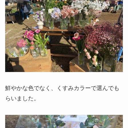
鮮やかな色でなく、くすみカラーで選んでも
らいました。