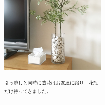
引っ越しと同時に造花はお友達に譲り、花瓶
だけ持ってきました。