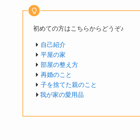
初めての方はこちらからどうぞ♪
自己紹介
平屋の家
部屋の整え方
再婚のこと
子を捨てた親のこと
我が家の愛用品