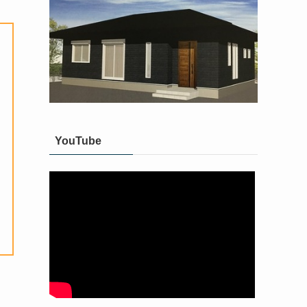
YouTube