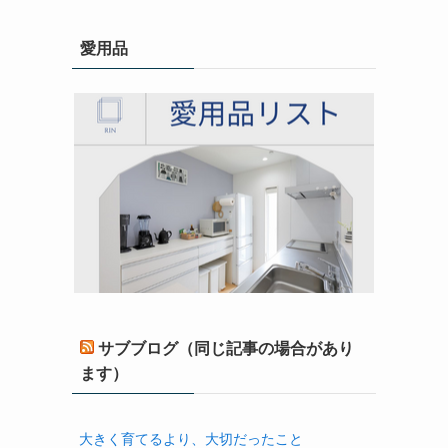
愛用品
サブブログ（同じ記事の場合があり
ます）
大きく育てるより、大切だったこと