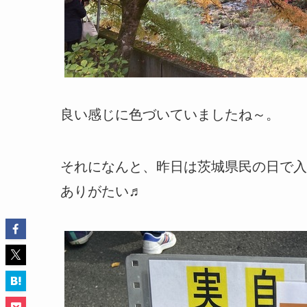
良い感じに色づいていましたね～。
それになんと、昨日は茨城県民の日で入
ありがたい♬