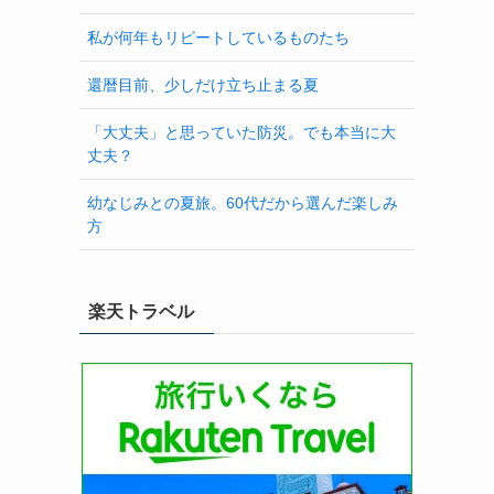
私が何年もリピートしているものたち
還暦目前、少しだけ立ち止まる夏
「大丈夫」と思っていた防災。でも本当に大
丈夫？
幼なじみとの夏旅。60代だから選んだ楽しみ
方
楽天トラベル