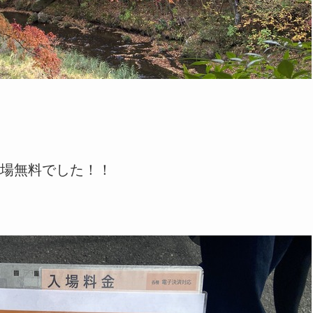
場無料でした！！