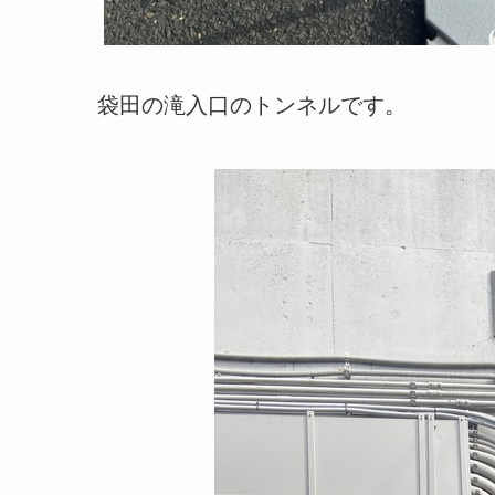
袋田の滝入口のトンネルです。