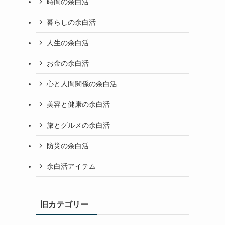
時間の余白活
暮らしの余白活
人生の余白活
お金の余白活
心と人間関係の余白活
美容と健康の余白活
旅とグルメの余白活
防災の余白活
余白活アイテム
旧カテゴリー