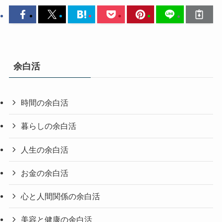
余白活
時間の余白活
暮らしの余白活
人生の余白活
お金の余白活
心と人間関係の余白活
美容と健康の余白活