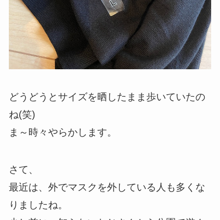
どうどうとサイズを晒したまま歩いていたの
ね(笑)
ま～時々やらかします。
さて、
最近は、外でマスクを外している人も多くな
りましたね。