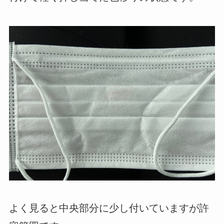
よく見ると中央部分に少し付いていますが許