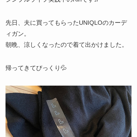
先日、夫に買ってもらったUNIQLOのカーデ
ィガン。
朝晩、涼しくなったので着て出かけました。
帰ってきてびっくり💦