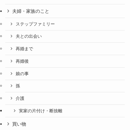
夫婦・家族のこと
ステップファミリー
夫との出会い
再婚まで
再婚後
娘の事
孫
介護
実家の片付け・断捨離
買い物