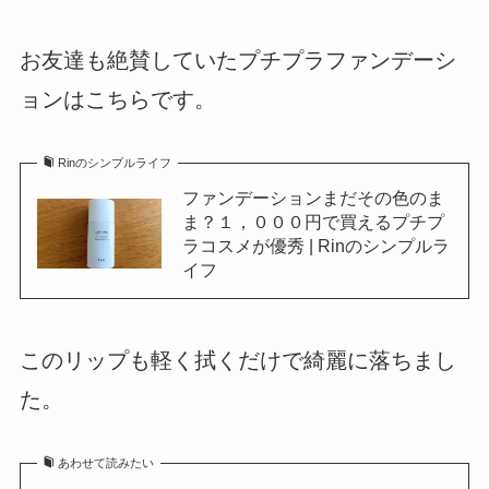
お友達も絶賛していたプチプラファンデーシ
ョンはこちらです。
Rinのシンプルライフ
ファンデーションまだその色のま
ま？１，０００円で買えるプチプ
ラコスメが優秀 | Rinのシンプルラ
イフ
このリップも軽く拭くだけで綺麗に落ちまし
た。
あわせて読みたい