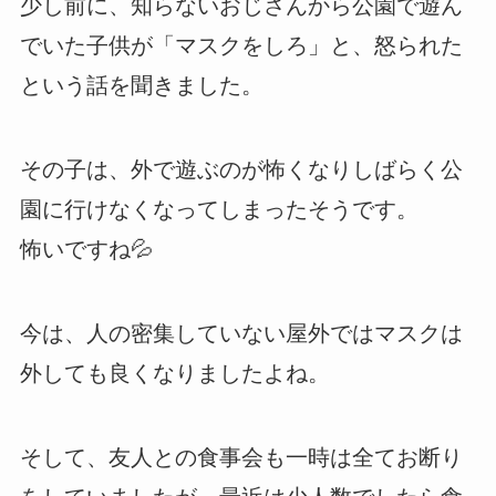
少し前に、知らないおじさんから公園で遊ん
でいた子供が「マスクをしろ」と、怒られた
という話を聞きました。
その子は、外で遊ぶのが怖くなりしばらく公
園に行けなくなってしまったそうです。
怖いですね💦
今は、人の密集していない屋外ではマスクは
外しても良くなりましたよね。
そして、友人との食事会も一時は全てお断り