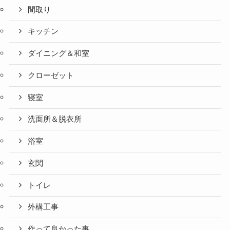
間取り
キッチン
ダイニング＆和室
クローゼット
寝室
洗面所＆脱衣所
浴室
玄関
トイレ
外構工事
作って良かった事