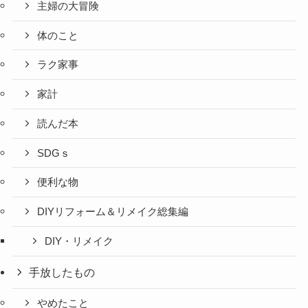
主婦の大冒険
体のこと
ラク家事
家計
読んだ本
SDGｓ
便利な物
DIYリフォーム＆リメイク総集編
DIY・リメイク
手放したもの
やめたこと