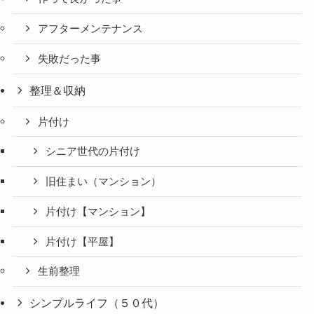
アフターメンテナンス
失敗だった事
整理＆収納
片付け
シニア世代の片付け
旧住まい（マンション）
片付け【マンション】
片付け【平屋】
生前整理
シンプルライフ（５０代）