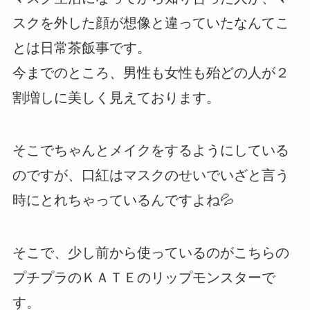
スクを外した顔が想像と違っていたなんてこ
とは日常茶飯事です。
今までのところ、男性も女性も殆どの人が２
割増しに美しく見えております。
そこでちゃんとメイクをするようにしている
のですが、口紅はマスクのせいでいざと言う
時にとれちゃっているんですよね💦
そこで、少し前から使っているのがこちらの
プチプラのＫＡＴＥのリップモンスターで
す。