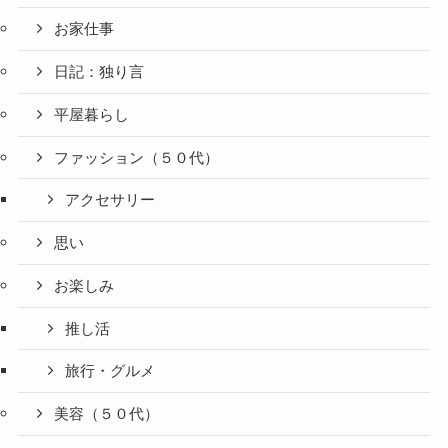
お家仕事
日記：独り言
平屋暮らし
ファッション（５０代）
アクセサリー
思い
お楽しみ
推し活
旅行・グルメ
美容（５０代）