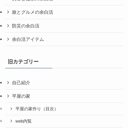
旅とグルメの余白活
防災の余白活
余白活アイテム
旧カテゴリー
自己紹介
平屋の家
平屋の家作り（目次）
web内覧