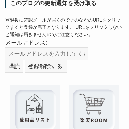
このブログの更新通知を受け取る
登録後に確認メールが届くのでそのなかのURLをクリッ
クすると登録が完了となります。 URLをクリックしない
と通知は届きませんのでご注意ください。
メールアドレス: