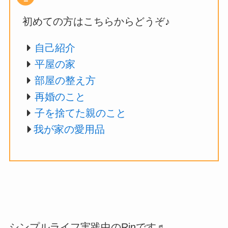
初めての方はこちらからどうぞ♪
自己紹介
平屋の家
部屋の整え方
再婚のこと
子を捨てた親のこと
我が家の愛用品
シンプルライフ実践中のRinです♬