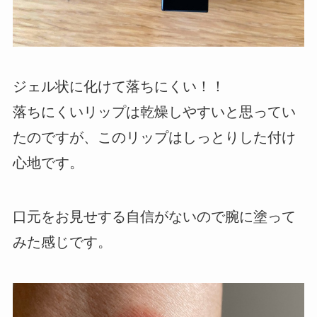
ジェル状に化けて落ちにくい！！
落ちにくいリップは乾燥しやすいと思ってい
たのですが、このリップはしっとりした付け
心地です。
口元をお見せする自信がないので腕に塗って
みた感じです。