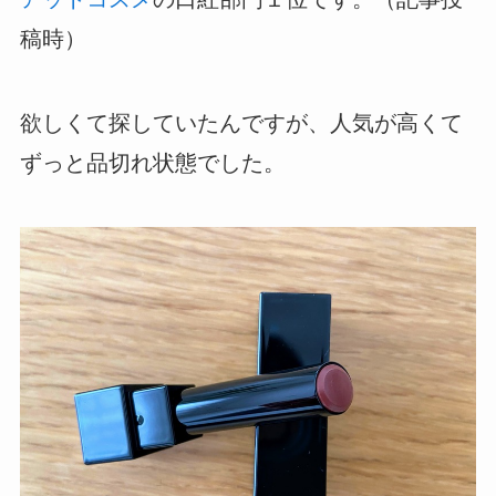
稿時）
欲しくて探していたんですが、人気が高くて
ずっと品切れ状態でした。