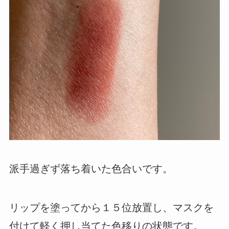
派手過ぎず落ち着いた色合いです。
リップを塗ってから１５位放置し、マスクを
付けて軽く押し当てた色移りの状態です。