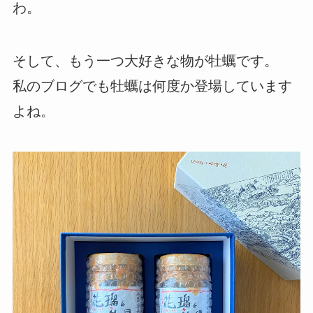
わ。
そして、もう一つ大好きな物が牡蠣です。
私のブログでも牡蠣は何度か登場しています
よね。