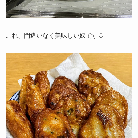
これ、間違いなく美味しい奴です♡