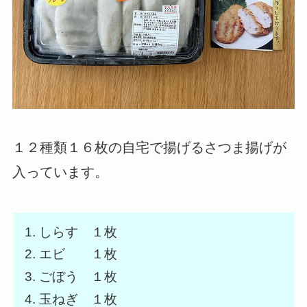
１２種類１６枚の自宅で揚げるさつま揚げが
入っています。
しらす １枚
エビ １枚
ごぼう １枚
玉ねぎ １枚