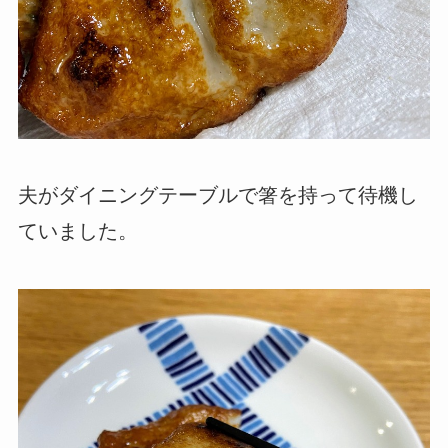
夫がダイニングテーブルで箸を持って待機し
ていました。