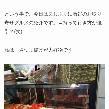
という事で、今日は久しぶりに激旨のお取り
寄せグルメの紹介です。←持って行き方が強
引？(笑)
私は、さつま揚げが大好物です。