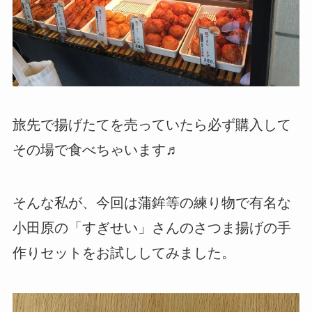
旅先で揚げたてを売っていたら必ず購入して
その場で食べちゃいます♬
そんな私が、今回は蒲鉾等の練り物で有名な
小田原の「すぎせい」さんのさつま揚げの手
作りセットをお試ししてみました。