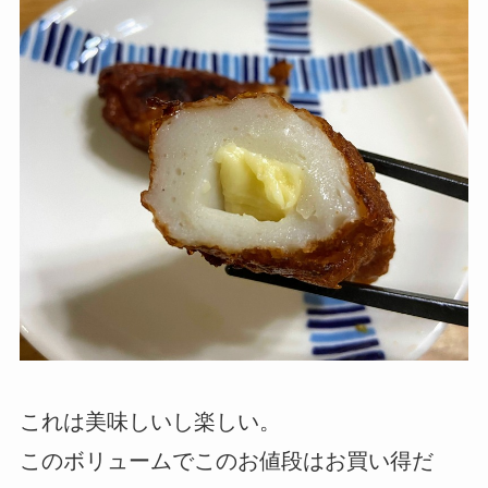
これは美味しいし楽しい。
このボリュームでこのお値段はお買い得だ