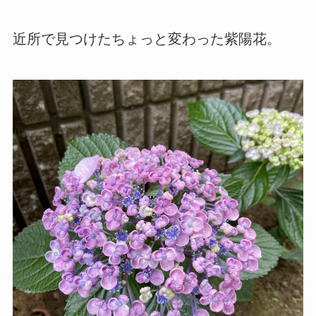
近所で見つけたちょっと変わった紫陽花。