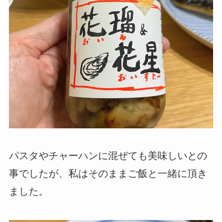
パスタやチャーハンに混ぜても美味しいとの
事でしたが、私はそのままご飯と一緒に頂き
ました。