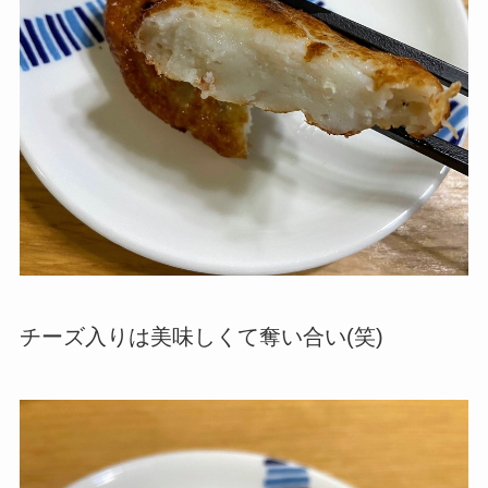
チーズ入りは美味しくて奪い合い(笑)