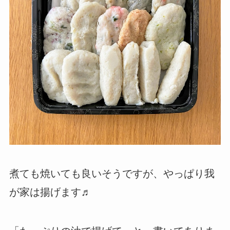
煮ても焼いても良いそうですが、やっぱり我
が家は揚げます♬