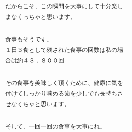
だからこそ、この瞬間を大事にして十分楽し
まなくっちゃと思います。
食事もそうです。
１日３食として残された食事の回数は私の場
合は約４３，８００回。
その食事を美味しく頂くために、健康に気を
付けてしっかり噛める歯を少しでも長持ちさ
せなくちゃと思います。
そして、一回一回の食事を大事にね。