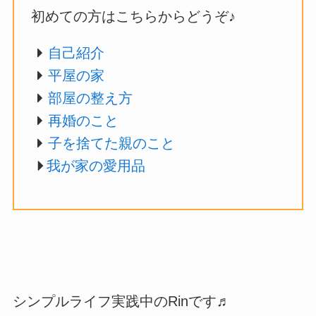
初めての方はこちらからどうぞ♪
自己紹介
平屋の家
部屋の整え方
再婚のこと
子を捨てた親のこと
我が家の愛用品
シンプルライフ実践中のRinです♬