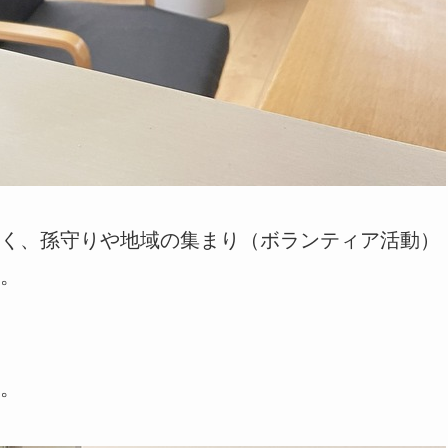
く、孫守りや地域の集まり（ボランティア活動）
。
。