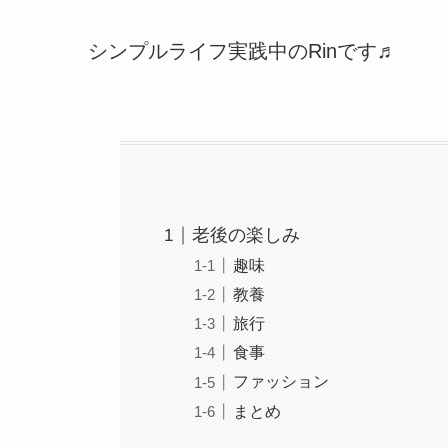
シンプルライフ実践中のRinです♬
老後の楽しみ
趣味
教養
旅行
食事
ファッション
まとめ