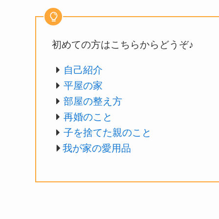
初めての方はこちらからどうぞ♪
自己紹介
平屋の家
部屋の整え方
再婚のこと
子を捨てた親のこと
我が家の愛用品