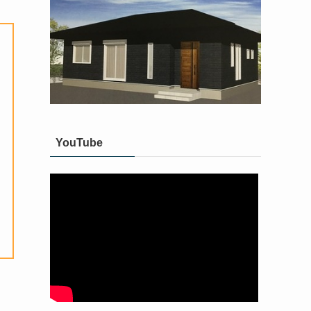
YouTube