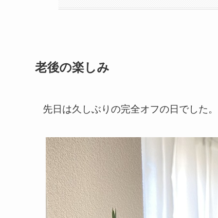
老後の楽しみ
先日は久しぶりの完全オフの日でした。