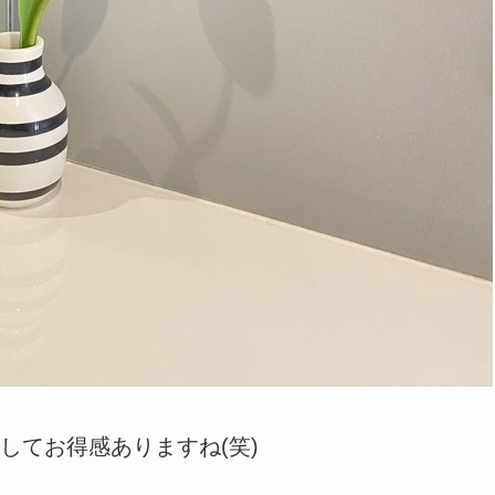
してお得感ありますね(笑)