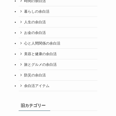
時間の余白活
暮らしの余白活
人生の余白活
お金の余白活
心と人間関係の余白活
美容と健康の余白活
旅とグルメの余白活
防災の余白活
余白活アイテム
旧カテゴリー