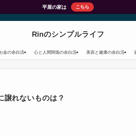
こちら
平屋の家は
Rinのシンプルライフ
お金の余白活
心と人間関係の余白活
美容と健康の余白活
に譲れないものは？