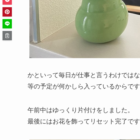
かといって毎日が仕事と言うわけではな
等の予定が何かしら入っているからです
午前中はゆっくり片付けをしました。
最後にはお花を飾ってリセット完了です