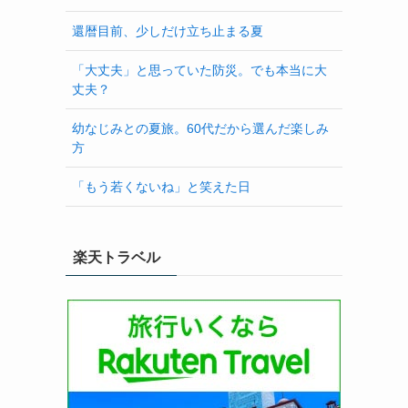
還暦目前、少しだけ立ち止まる夏
「大丈夫」と思っていた防災。でも本当に大
丈夫？
幼なじみとの夏旅。60代だから選んだ楽しみ
方
「もう若くないね」と笑えた日
楽天トラベル