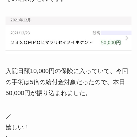
入院日額10,000円の保険に入っていて、今回
の手術は5倍の給付金対象だったので、本日
50,000円が振り込まれました。
／
嬉しい！