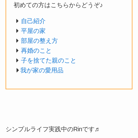
初めての方はこちらからどうぞ♪
自己紹介
平屋の家
部屋の整え方
再婚のこと
子を捨てた親のこと
我が家の愛用品
シンプルライフ実践中のRinです♬