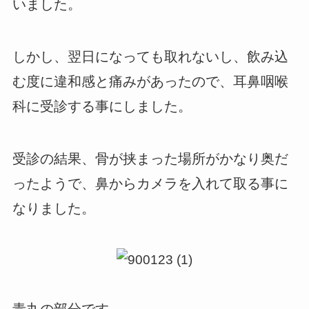
いました。
しかし、翌日になっても取れないし、飲み込
む度に違和感と痛みがあったので、耳鼻咽喉
科に受診する事にしました。
受診の結果、骨が挟まった場所がかなり奥だ
ったようで、鼻からカメラを入れて取る事に
なりました。