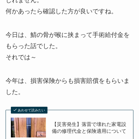
何かあったら確認した方が良いですね。
今日は、鯖の骨が喉に挟まって手術給付金を
もらった話でした。
それでは～
今年は、損害保険からも損害賠償をもらいま
した。
あわせて読みたい
【災害発生】落雷で壊れた家電設
備の修理代金と保険適用について