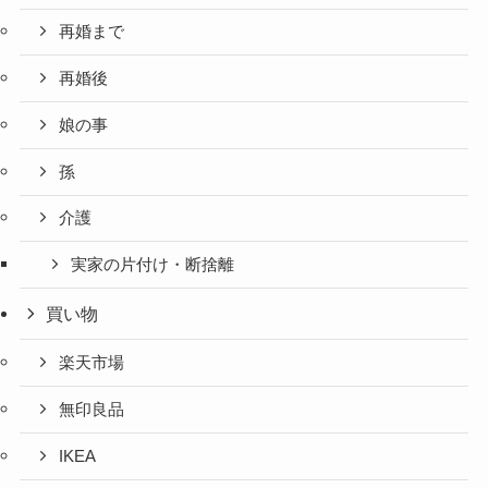
再婚まで
再婚後
娘の事
孫
介護
実家の片付け・断捨離
買い物
楽天市場
無印良品
IKEA