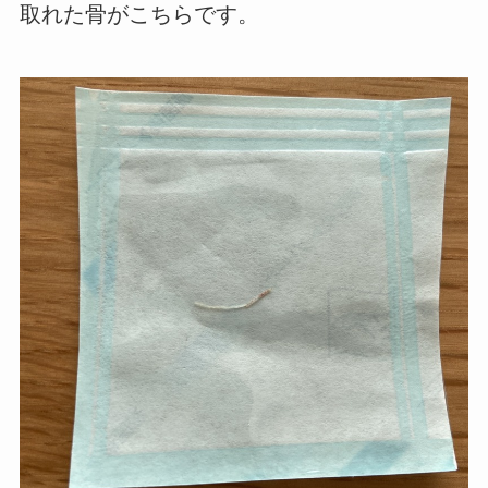
取れた骨がこちらです。