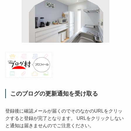
このブログの更新通知を受け取る
登録後に確認メールが届くのでそのなかのURLをクリッ
クすると登録が完了となります。 URLをクリックしない
と通知は届きませんのでご注意ください。