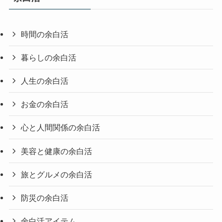
時間の余白活
暮らしの余白活
人生の余白活
お金の余白活
心と人間関係の余白活
美容と健康の余白活
旅とグルメの余白活
防災の余白活
余白活アイテム