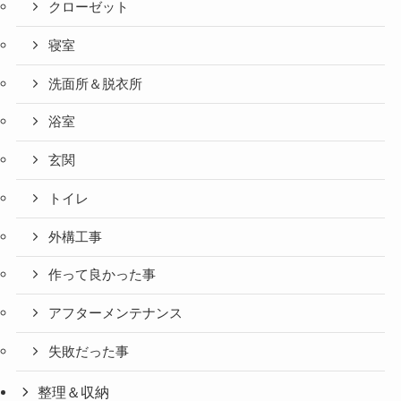
クローゼット
寝室
洗面所＆脱衣所
浴室
玄関
トイレ
外構工事
作って良かった事
アフターメンテナンス
失敗だった事
整理＆収納