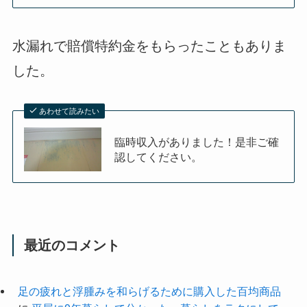
水漏れで賠償特約金をもらったこともありま
した。
あわせて読みたい
臨時収入がありました！是非ご確
認してください。
最近のコメント
足の疲れと浮腫みを和らげるために購入した百均商品