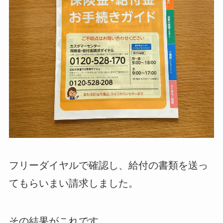
フリーダイヤルで確認し、給付の書類を送っ
てもらいまい請求しました。
その結果がこれです。