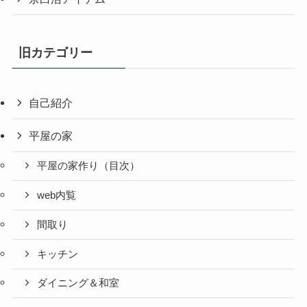
旧カテゴリー
自己紹介
平屋の家
平屋の家作り（目次）
web内覧
間取り
キッチン
ダイニング＆和室