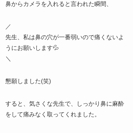
鼻からカメラを入れると言われた瞬間、
／
先生、私は鼻の穴が一番弱いので痛くないよ
うにお願いします💦
＼
懇願しました(笑)
すると、気さくな先生で、しっかり鼻に麻酔
をして痛みなく取ってくれました。