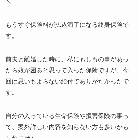
＼
もうすぐ保険料が払込満了になる終身保険で
す。
前夫と離婚した時に、私にもしもの事があっ
たら娘が困ると思って入った保険ですが、今
回は思いもよらない給付でありがたかったで
す。
自分の入っている生命保険や損害保険の事っ
て、案外詳しい内容を知らない方も多いかも
しれません。