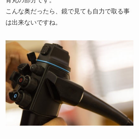
青丸の部分です。
こんな奥だったら、鏡で見ても自力で取る事
は出来ないですね。