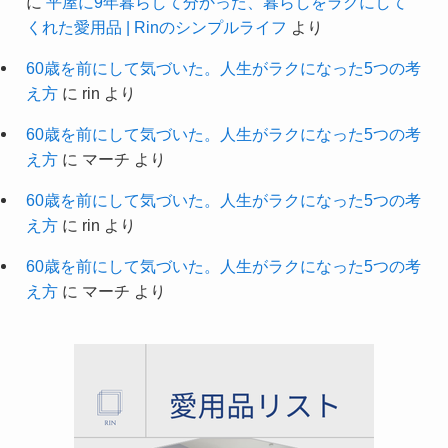
に
平屋に9年暮らして分かった、暮らしをラクにして
くれた愛用品 | Rinのシンプルライフ
より
60歳を前にして気づいた。人生がラクになった5つの考
え方
に
rin
より
60歳を前にして気づいた。人生がラクになった5つの考
え方
に
マーチ
より
60歳を前にして気づいた。人生がラクになった5つの考
え方
に
rin
より
60歳を前にして気づいた。人生がラクになった5つの考
え方
に
マーチ
より