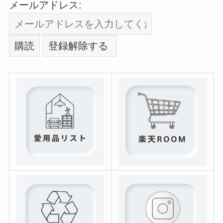
メールアドレス: