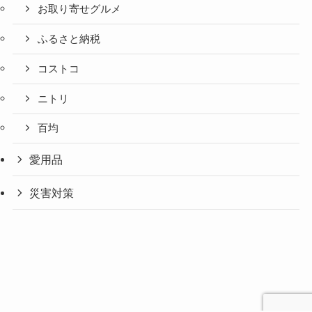
お取り寄せグルメ
ふるさと納税
コストコ
ニトリ
百均
愛用品
災害対策