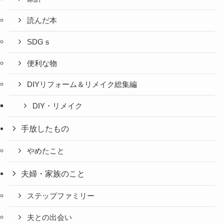
読んだ本
SDGｓ
便利な物
DIYリフォーム＆リメイク総集編
DIY・リメイク
手放したもの
やめたこと
夫婦・家族のこと
ステップファミリー
夫との出会い