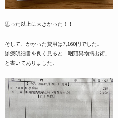
思った以上に大きかった！！
そして、かかった費用は7,160円でした。
診療明細書を良く見ると「咽頭異物摘出術」
と書いてありました。