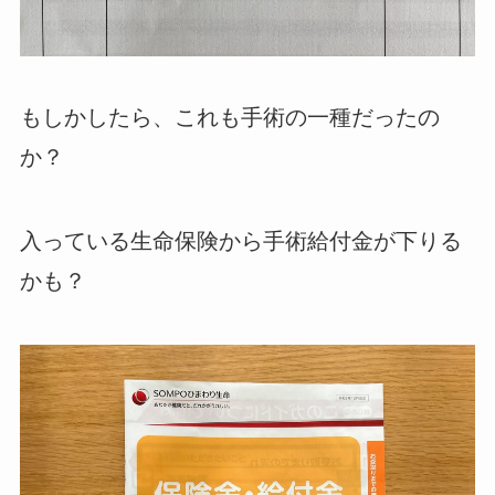
もしかしたら、これも手術の一種だったの
か？
入っている生命保険から手術給付金が下りる
かも？