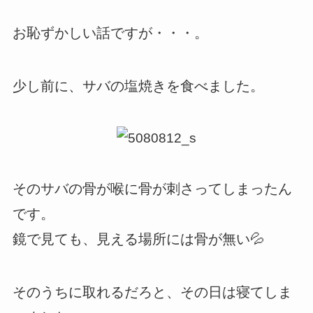
お恥ずかしい話ですが・・・。
少し前に、サバの塩焼きを食べました。
そのサバの骨が喉に骨が刺さってしまったん
です。
鏡で見ても、見える場所には骨が無い💦
そのうちに取れるだろと、その日は寝てしま