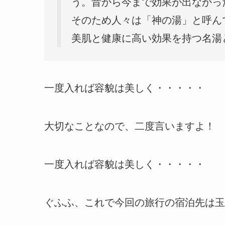
う。昔から今まで効果が出なかっ
そのため人々は「神の湯」と呼ん
美肌と健康に高い効果を持つ名湯
一度入れば容貌は美しく・・・・・
大切なことなので、二度言いますよ！
一度入れば容貌は美しく・・・・・
ぐふふ、これで今回の旅行の宿泊先は玉