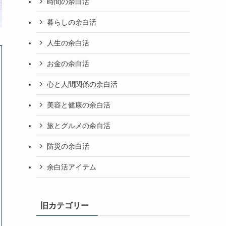
時間の余白活
暮らしの余白活
人生の余白活
お金の余白活
心と人間関係の余白活
美容と健康の余白活
旅とグルメの余白活
防災の余白活
余白活アイテム
旧カテゴリー