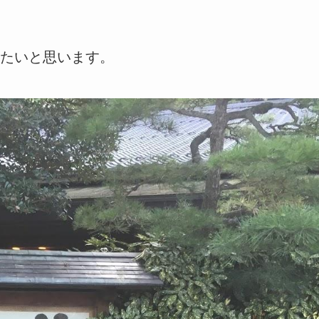
たいと思います。