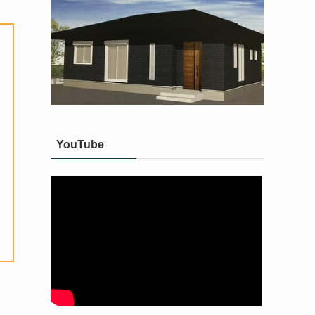
YouTube