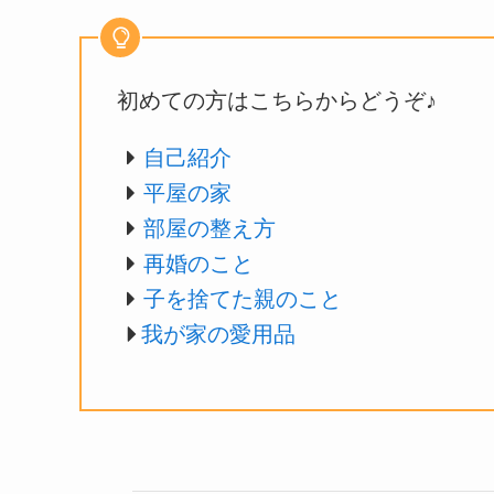
初めての方はこちらからどうぞ♪
自己紹介
平屋の家
部屋の整え方
再婚のこと
子を捨てた親のこと
我が家の愛用品