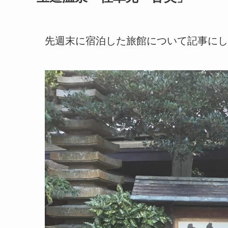
先週末に宿泊した旅館について記事にし