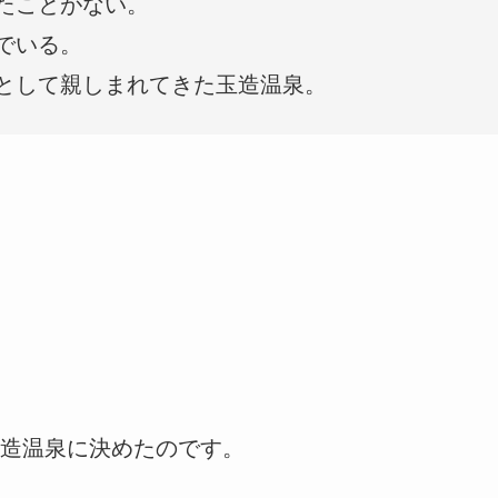
たことがない。
でいる。
として親しまれてきた玉造温泉。
造温泉に決めたのです。