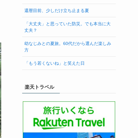
還暦目前、少しだけ立ち止まる夏
「大丈夫」と思っていた防災。でも本当に大
丈夫？
幼なじみとの夏旅。60代だから選んだ楽しみ
方
「もう若くないね」と笑えた日
楽天トラベル