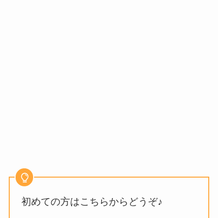
初めての方はこちらからどうぞ♪