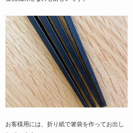
お客様用には、折り紙で箸袋を作ってお出し