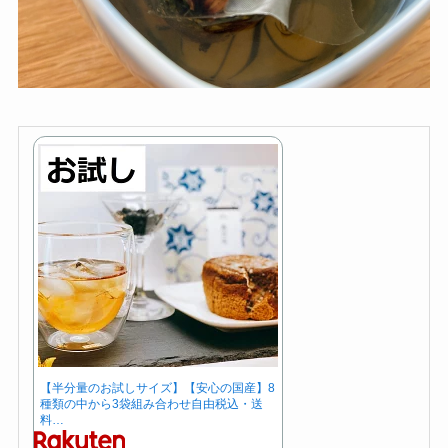
【半分量のお試しサイズ】【安心の国産】8
種類の中から3袋組み合わせ自由税込・送
料…