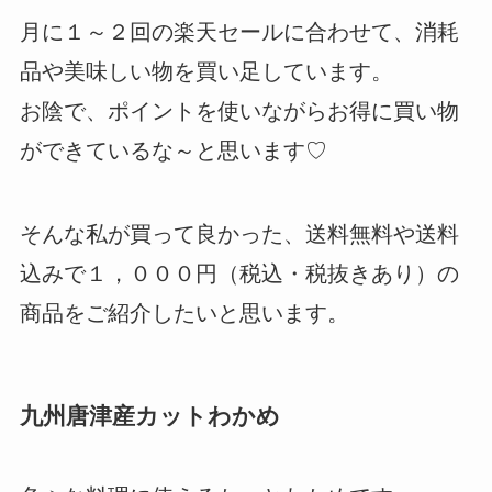
月に１～２回の楽天セールに合わせて、消耗
品や美味しい物を買い足しています。
お陰で、ポイントを使いながらお得に買い物
ができているな～と思います♡
そんな私が買って良かった、送料無料や送料
込みで１，０００円（税込・税抜きあり）の
商品をご紹介したいと思います。
九州唐津産カットわかめ