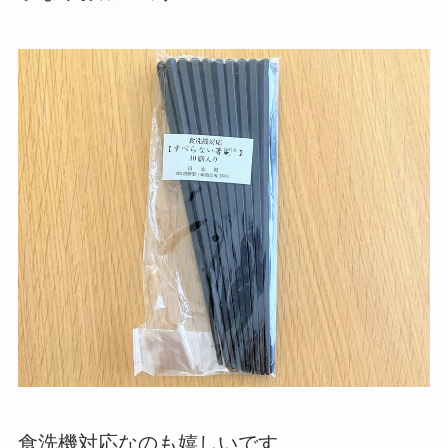
食洗機対応なのも嬉しいです。