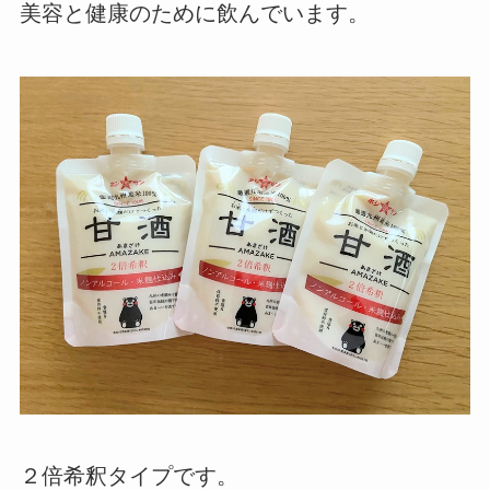
美容と健康のために飲んでいます。
２倍希釈タイプです。