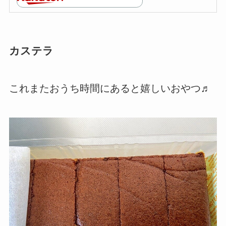
カステラ
これまたおうち時間にあると嬉しいおやつ♬