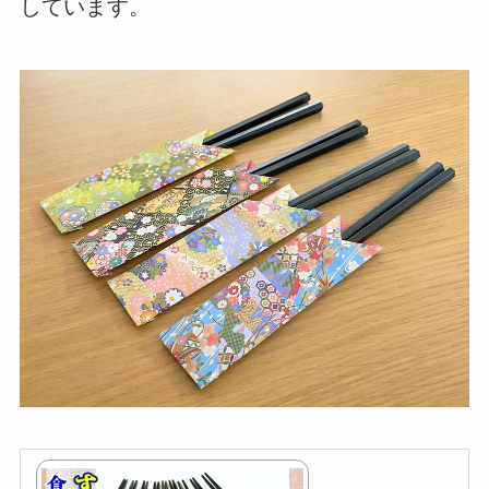
しています。