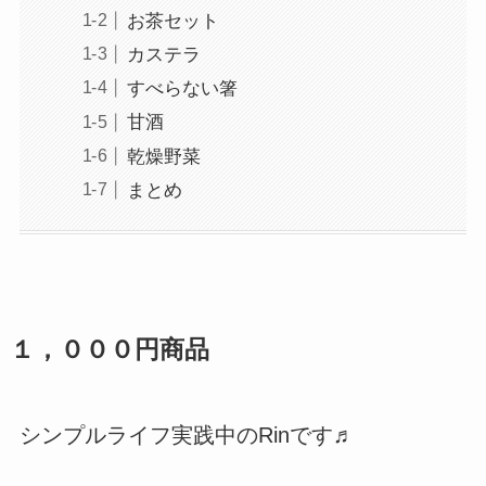
お茶セット
カステラ
すべらない箸
甘酒
乾燥野菜
まとめ
１，０００円商品
シンプルライフ実践中のRinです♬