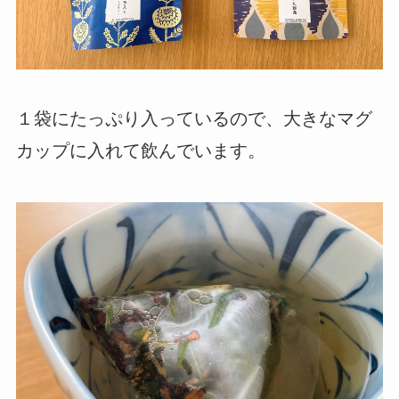
１袋にたっぷり入っているので、大きなマグ
カップに入れて飲んでいます。