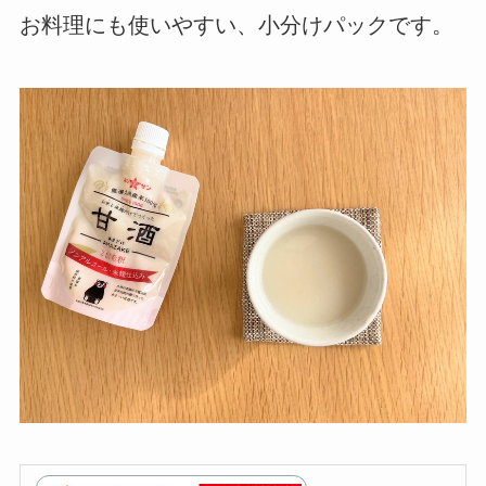
お料理にも使いやすい、小分けパックです。