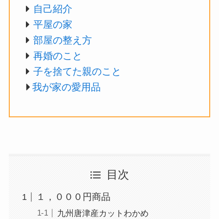
自己紹介
平屋の家
部屋の整え方
再婚のこと
子を捨てた親のこと
我が家の愛用品
目次
１，０００円商品
九州唐津産カットわかめ