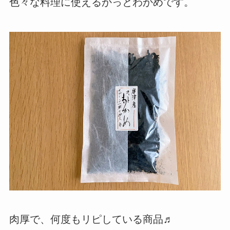
色々な料理に使えるかっとわかめです。
肉厚で、何度もリピしている商品♬