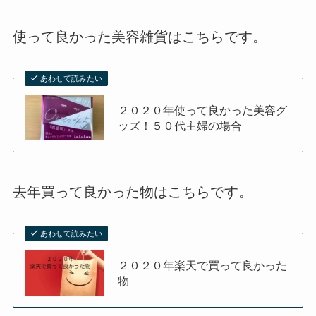
使って良かった美容雑貨はこちらです。
あわせて読みたい
２０２０年使って良かった美容グ
ッズ！５０代主婦の場合
去年買って良かった物はこちらです。
あわせて読みたい
２０２０年楽天で買って良かった
物