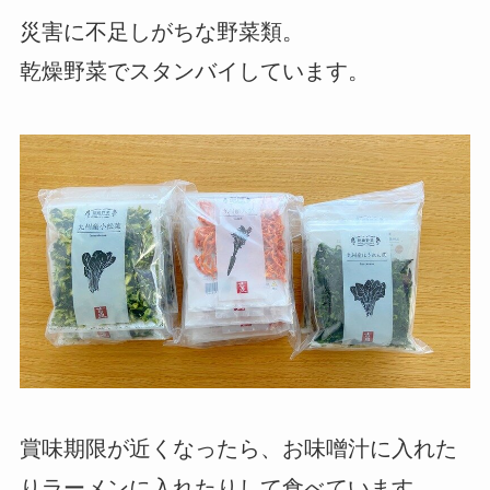
災害に不足しがちな野菜類。
乾燥野菜でスタンバイしています。
賞味期限が近くなったら、お味噌汁に入れた
りラーメンに入れたりして食べています。