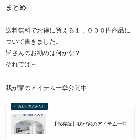
まとめ
送料無料でお得に買える１，０００円商品に
ついて書きました。
皆さんのお勧めは何かな？
それでは～
我が家のアイテム一挙公開中！
あわせて読みたい
【保存版】我が家のアイテム一覧