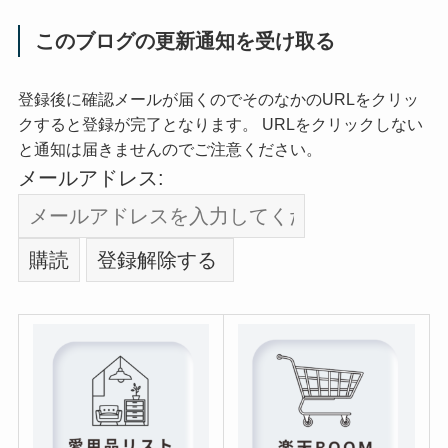
このブログの更新通知を受け取る
登録後に確認メールが届くのでそのなかのURLをクリッ
クすると登録が完了となります。 URLをクリックしない
と通知は届きませんのでご注意ください。
メールアドレス: