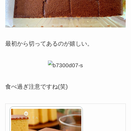
最初から切ってあるのが嬉しい。
食べ過ぎ注意ですね(笑)