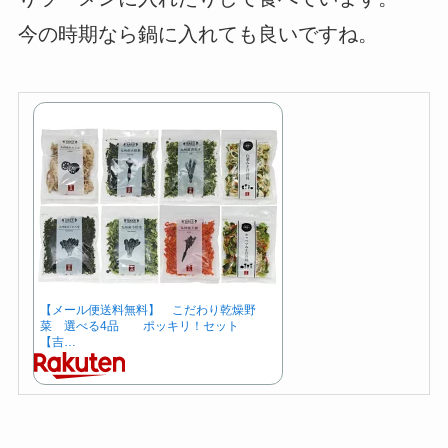
今の時期なら鍋に入れても良いですね。
【メール便送料無料】 こだわり乾燥野
菜 選べる4品 ポッキリ！セット
【吉…