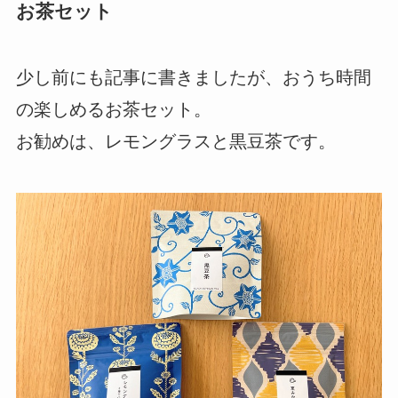
お茶セット
少し前にも記事に書きましたが、おうち時間
の楽しめるお茶セット。
お勧めは、レモングラスと黒豆茶です。