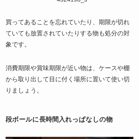
買ってあることを忘れていたり、期限が切れ
ていても放置されていたりする物も処分の対
象です。
消費期限や賞味期限が近い物は、ケースや棚
から取り出して目に付く場所に置いて使い切
りましょう。
段ボールに長時間入れっぱなしの物