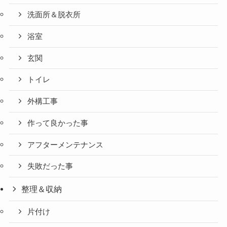
洗面所＆脱衣所
浴室
玄関
トイレ
外構工事
作って良かった事
アフターメンテナンス
失敗だった事
整理＆収納
片付け