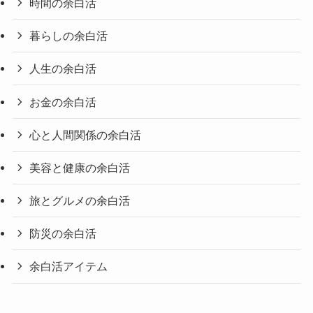
時間の余白活
暮らしの余白活
人生の余白活
お金の余白活
心と人間関係の余白活
美容と健康の余白活
旅とグルメの余白活
防災の余白活
余白活アイテム