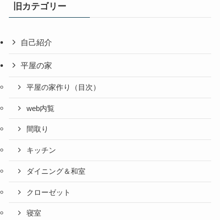
旧カテゴリー
自己紹介
平屋の家
平屋の家作り（目次）
web内覧
間取り
キッチン
ダイニング＆和室
クローゼット
寝室