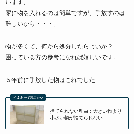
います。
家に物を入れるのは簡単ですが、手放すのは
難しいから・・・。
物が多くて、何から処分したらよいか？
困っている方の参考になれば嬉しいです。
５年前に手放した物はこれでした！
あわせて読みたい
捨てられない理由：大きい物より
小さい物が捨てられない