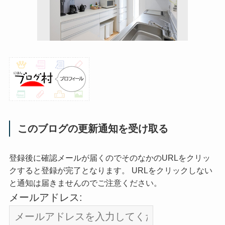
このブログの更新通知を受け取る
登録後に確認メールが届くのでそのなかのURLをクリッ
クすると登録が完了となります。 URLをクリックしない
と通知は届きませんのでご注意ください。
メールアドレス: