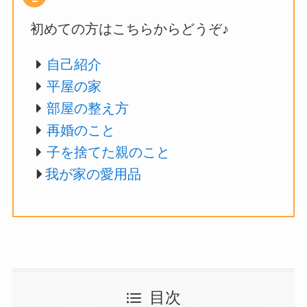
初めての方はこちらからどうぞ♪
自己紹介
平屋の家
部屋の整え方
再婚のこと
子を捨てた親のこと
我が家の愛用品
目次