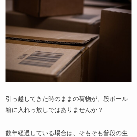
引っ越してきた時のままの荷物が、段ボール
箱に入れっ放しではありませんか？
数年経過している場合は、そもそも普段の生