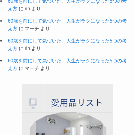
60歳を前にして気づいた。人生がラクになった5つの考
え方
に
rin
より
60歳を前にして気づいた。人生がラクになった5つの考
え方
に
マーチ
より
60歳を前にして気づいた。人生がラクになった5つの考
え方
に
rin
より
60歳を前にして気づいた。人生がラクになった5つの考
え方
に
マーチ
より