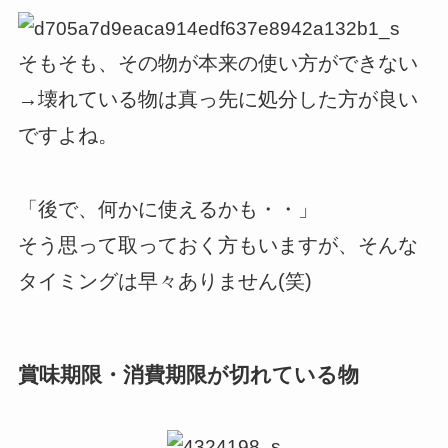
そもそも、その物が本来の使い方ができない
→壊れている物は真っ先に処分した方が良い
ですよね。
「後で、何かに使えるかも・・」
そう思って取っておく方もいますが、そんな
タイミングは早々ありません(笑)
賞味期限・消費期限が切れている物