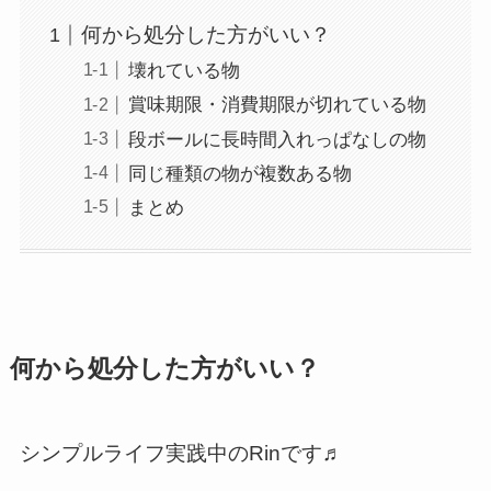
何から処分した方がいい？
壊れている物
賞味期限・消費期限が切れている物
段ボールに長時間入れっぱなしの物
同じ種類の物が複数ある物
まとめ
何から処分した方がいい？
シンプルライフ実践中のRinです♬