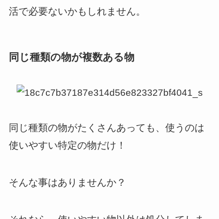
活で必要ないかもしれません。
同じ種類の物が複数ある物
同じ種類の物がたくさんあっても、使うのは
使いやすい特定の物だけ！
そんな事はありませんか？