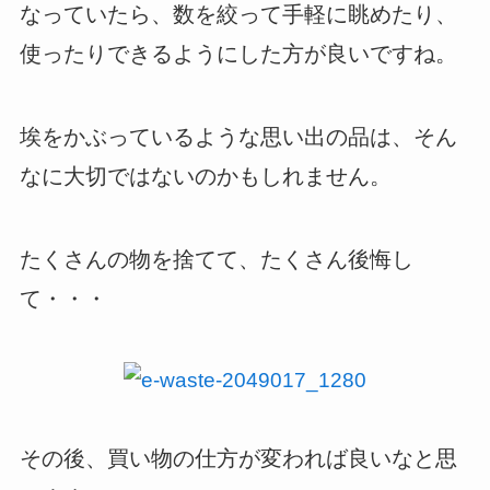
なっていたら、数を絞って手軽に眺めたり、
使ったりできるようにした方が良いですね。
埃をかぶっているような思い出の品は、そん
なに大切ではないのかもしれません。
たくさんの物を捨てて、たくさん後悔し
て・・・
その後、買い物の仕方が変われば良いなと思