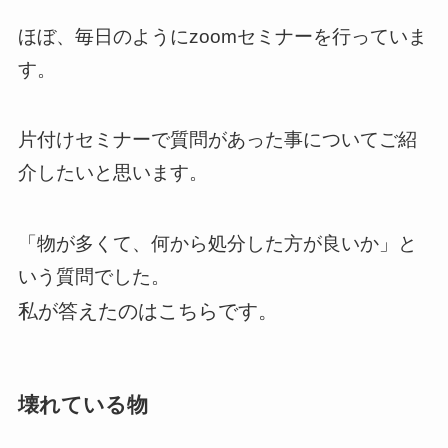
ほぼ、毎日のようにzoomセミナーを行っていま
す。
片付けセミナーで質問があった事についてご紹
介したいと思います。
「物が多くて、何から処分した方が良いか」と
いう質問でした。
私が答えたのはこちらです。
壊れている物