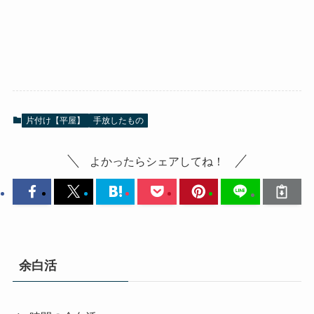
片付け【平屋】
手放したもの
よかったらシェアしてね！
余白活