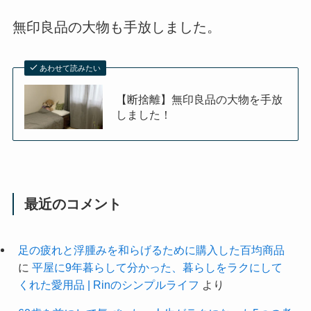
無印良品の大物も手放しました。
あわせて読みたい
【断捨離】無印良品の大物を手放
しました！
最近のコメント
足の疲れと浮腫みを和らげるために購入した百均商品
に
平屋に9年暮らして分かった、暮らしをラクにして
くれた愛用品 | Rinのシンプルライフ
より