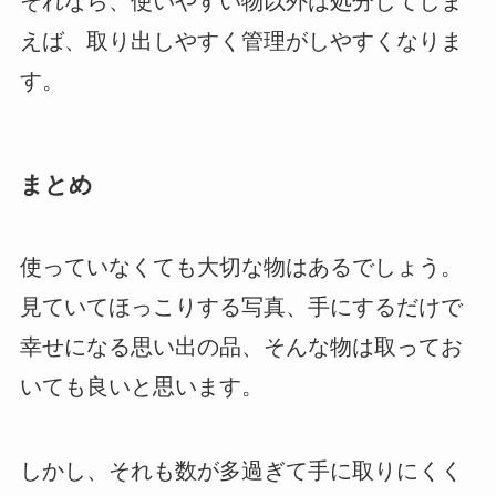
それなら、使いやすい物以外は処分してしま
えば、取り出しやすく管理がしやすくなりま
す。
まとめ
使っていなくても大切な物はあるでしょう。
見ていてほっこりする写真、手にするだけで
幸せになる思い出の品、そんな物は取ってお
いても良いと思います。
しかし、それも数が多過ぎて手に取りにくく