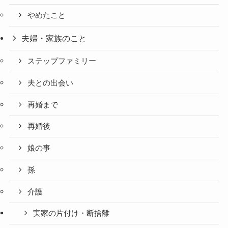
やめたこと
夫婦・家族のこと
ステップファミリー
夫との出会い
再婚まで
再婚後
娘の事
孫
介護
実家の片付け・断捨離