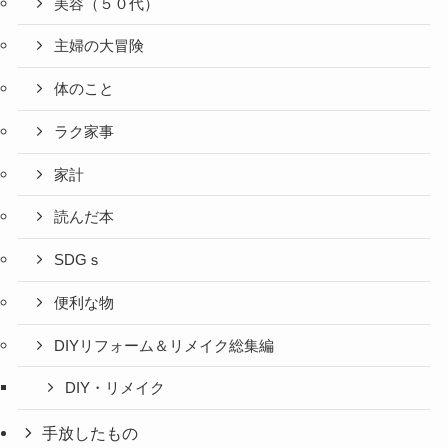
美容（５０代）
主婦の大冒険
体のこと
ラク家事
家計
読んだ本
SDGｓ
便利な物
DIYリフォーム＆リメイク総集編
DIY・リメイク
手放したもの