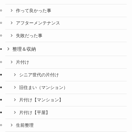
作って良かった事
アフターメンテナンス
失敗だった事
整理＆収納
片付け
シニア世代の片付け
旧住まい（マンション）
片付け【マンション】
片付け【平屋】
生前整理