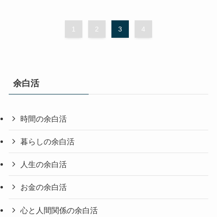
1
2
3
4
余白活
時間の余白活
暮らしの余白活
人生の余白活
お金の余白活
心と人間関係の余白活