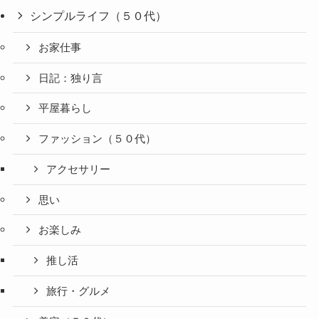
シンプルライフ（５０代）
お家仕事
日記：独り言
平屋暮らし
ファッション（５０代）
アクセサリー
思い
お楽しみ
推し活
旅行・グルメ