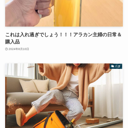
これは入れ過ぎでしょう！！！アラカン主婦の日常＆
購入品
2024年8月10日
介護