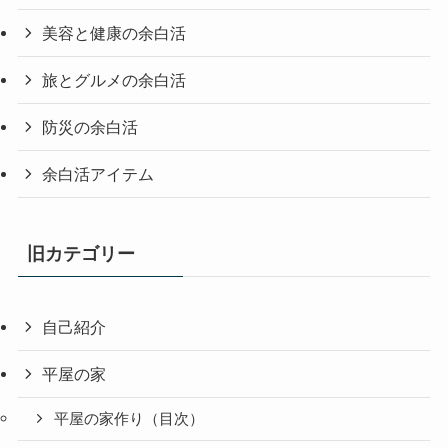
美容と健康の余白活
旅とグルメの余白活
防災の余白活
余白活アイテム
旧カテゴリー
自己紹介
平屋の家
平屋の家作り（目次）