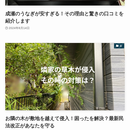
成瀬のうなぎが安すぎる！その理由と驚きの口コミを
紹介します
2024年8月14日
庭
お隣の木が敷地を越えて侵入！困ったを解決？最新民
法改正があなたを守る