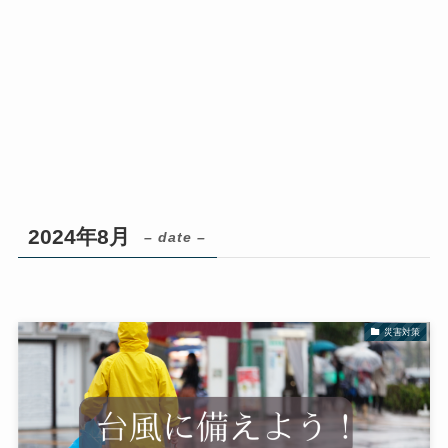
2024年8月
– date –
災害対策