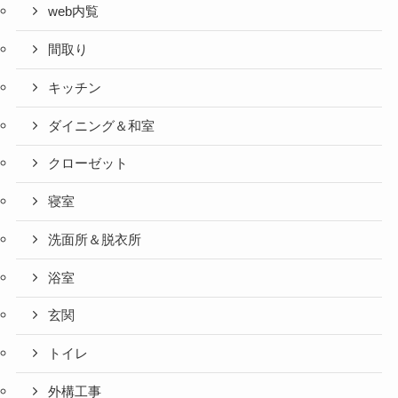
web内覧
間取り
キッチン
ダイニング＆和室
クローゼット
寝室
洗面所＆脱衣所
浴室
玄関
トイレ
外構工事