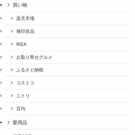
買い物
楽天市場
無印良品
IKEA
お取り寄せグルメ
ふるさと納税
コストコ
ニトリ
百均
愛用品