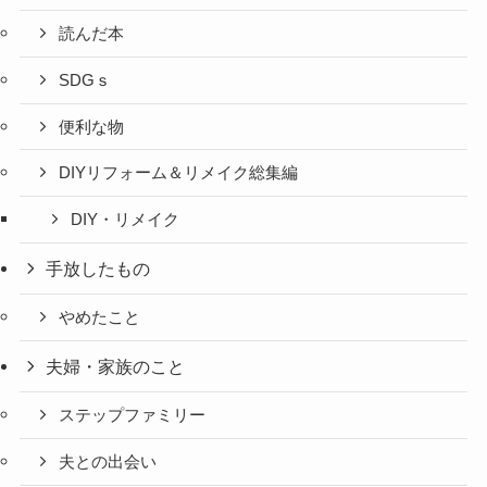
読んだ本
SDGｓ
便利な物
DIYリフォーム＆リメイク総集編
DIY・リメイク
手放したもの
やめたこと
夫婦・家族のこと
ステップファミリー
夫との出会い