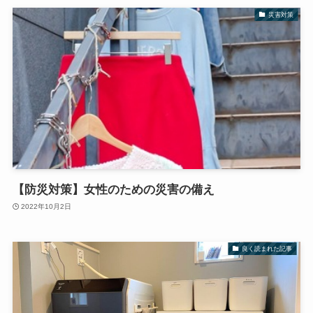
災害対策
【防災対策】女性のための災害の備え
2022年10月2日
良く読まれた記事