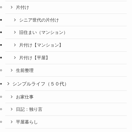
片付け
シニア世代の片付け
旧住まい（マンション）
片付け【マンション】
片付け【平屋】
生前整理
シンプルライフ（５０代）
お家仕事
日記：独り言
平屋暮らし