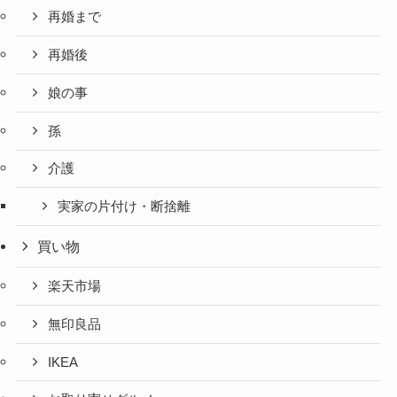
再婚まで
再婚後
娘の事
孫
介護
実家の片付け・断捨離
買い物
楽天市場
無印良品
IKEA