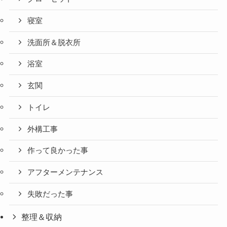
寝室
洗面所＆脱衣所
浴室
玄関
トイレ
外構工事
作って良かった事
アフターメンテナンス
失敗だった事
整理＆収納