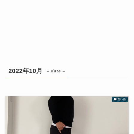
2022年10月
– date –
買い物