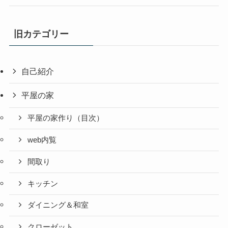
旧カテゴリー
自己紹介
平屋の家
平屋の家作り（目次）
web内覧
間取り
キッチン
ダイニング＆和室
クローゼット