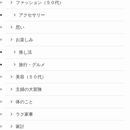
ファッション（５０代）
アクセサリー
思い
お楽しみ
推し活
旅行・グルメ
美容（５０代）
主婦の大冒険
体のこと
ラク家事
家計