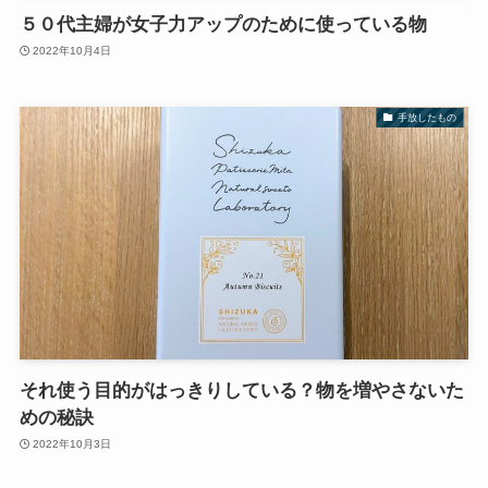
５０代主婦が女子力アップのために使っている物
2022年10月4日
手放したもの
それ使う目的がはっきりしている？物を増やさないた
めの秘訣
2022年10月3日