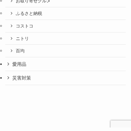
お取り寄せグルメ
ふるさと納税
コストコ
ニトリ
百均
愛用品
災害対策