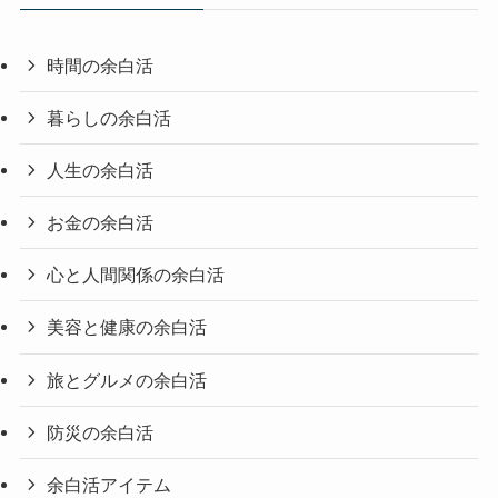
時間の余白活
暮らしの余白活
人生の余白活
お金の余白活
心と人間関係の余白活
美容と健康の余白活
旅とグルメの余白活
防災の余白活
余白活アイテム