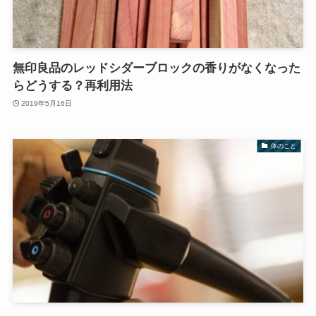
無印良品のレッドシダーブロックの香りがなくなった
らどうする？再利用法
2019年5月16日
体のこと