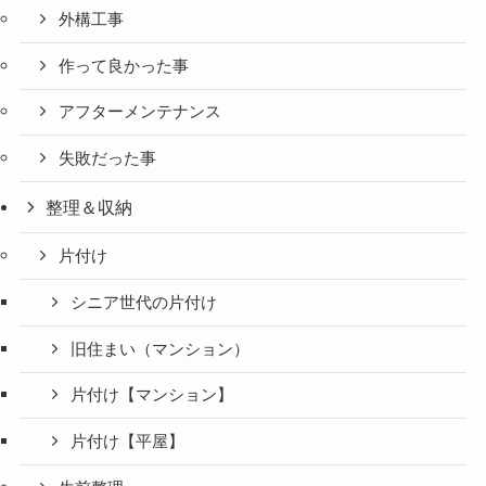
外構工事
作って良かった事
アフターメンテナンス
失敗だった事
整理＆収納
片付け
シニア世代の片付け
旧住まい（マンション）
片付け【マンション】
片付け【平屋】