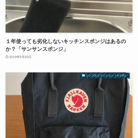
１年使っても劣化しないキッチンスポンジはあるの
か？「サンサンスポンジ」
2019年5月20日
シンプルファッション（５０代）