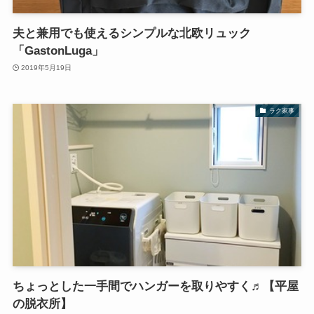
夫と兼用でも使えるシンプルな北欧リュック
「GastonLuga」
2019年5月19日
ラク家事
ちょっとした一手間でハンガーを取りやすく♬【平屋
の脱衣所】