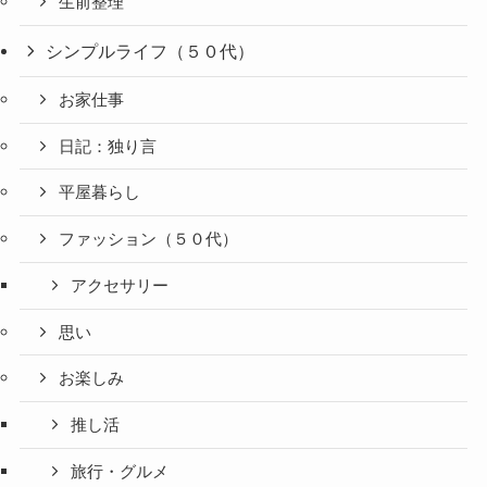
生前整理
シンプルライフ（５０代）
お家仕事
日記：独り言
平屋暮らし
ファッション（５０代）
アクセサリー
思い
お楽しみ
推し活
旅行・グルメ