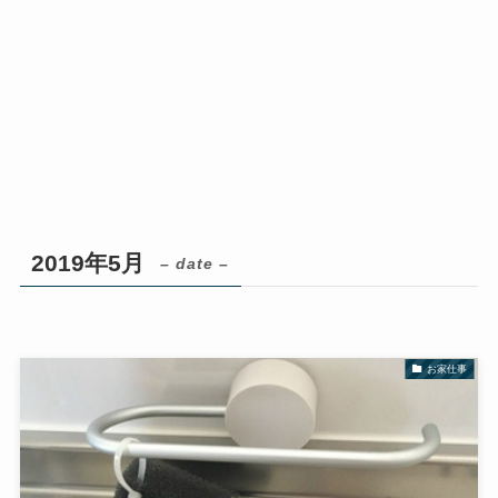
2019年5月
– date –
お家仕事