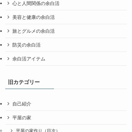
心と人間関係の余白活
美容と健康の余白活
旅とグルメの余白活
防災の余白活
余白活アイテム
旧カテゴリー
自己紹介
平屋の家
平屋の家作り（目次）