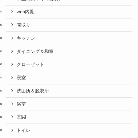
web内覧
間取り
キッチン
ダイニング＆和室
クローゼット
寝室
洗面所＆脱衣所
浴室
玄関
トイレ