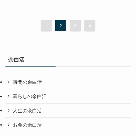
1
2
3
4
余白活
時間の余白活
暮らしの余白活
人生の余白活
お金の余白活