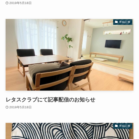
2019年5月18日
寄稿記事
レタスクラブにて記事配信のお知らせ
2019年5月18日
寄稿記事