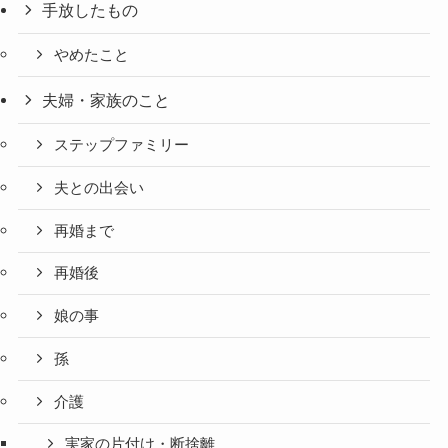
手放したもの
やめたこと
夫婦・家族のこと
ステップファミリー
夫との出会い
再婚まで
再婚後
娘の事
孫
介護
実家の片付け・断捨離