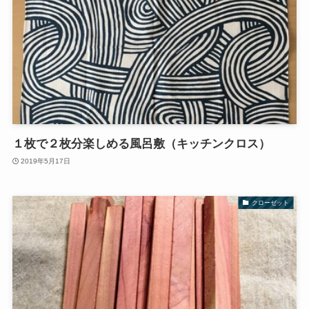
１枚で２枚分楽しめる風呂敷（キッチンクロス）
2019年5月17日
クローゼット