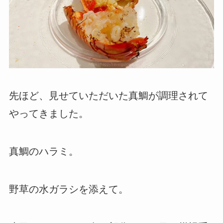
先ほど、見せていただいた真鯛が調理されて
やってきました。
真鯛のハラミ。
野草の水ガラシを添えて。