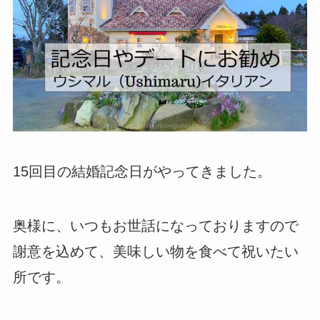
15回目の結婚記念日がやってきました。
奥様に、いつもお世話になっておりますので
謝意を込めて、美味しい物を食べて祝いたい
所です。