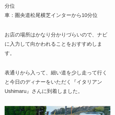
分位
車：圏央道松尾横芝インターから10分位
お店の場所はかなり分かりづらいので、ナビ
に入力して向かわれることをおすすめしま
す。
表通りから入って、細い道を少し走って行く
と今日のディナーをいただく『イタリアン
Ushimaru』さんに到着しました。