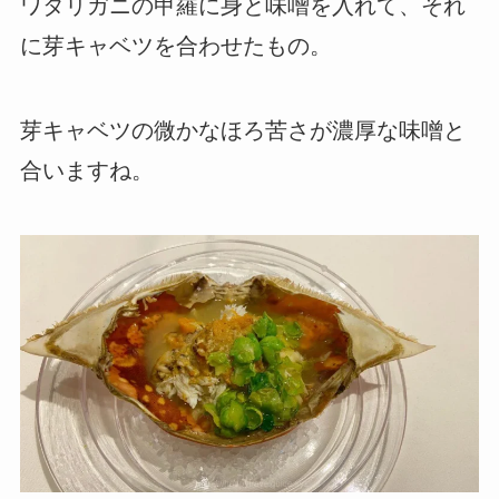
ワタリガニの甲羅に身と味噌を入れて、それ
に芽キャベツを合わせたもの。
芽キャベツの微かなほろ苦さが濃厚な味噌と
合いますね。