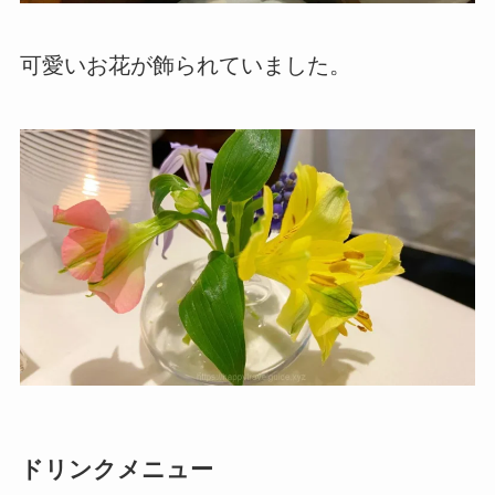
可愛いお花が飾られていました。
ドリンクメニュー