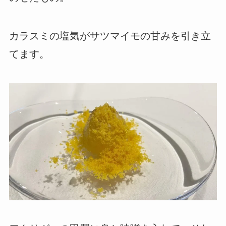
カラスミの塩気がサツマイモの甘みを引き立
てます。