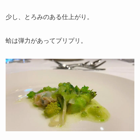
少し、とろみのある仕上がり。
蛤は弾力があってプリプリ。