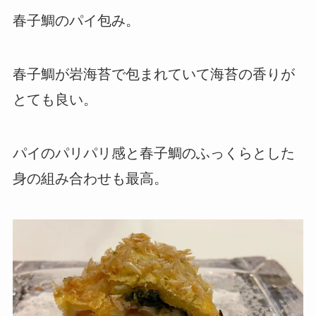
春子鯛のパイ包み。
春子鯛が岩海苔で包まれていて海苔の香りが
とても良い。
パイのパリパリ感と春子鯛のふっくらとした
身の組み合わせも最高。