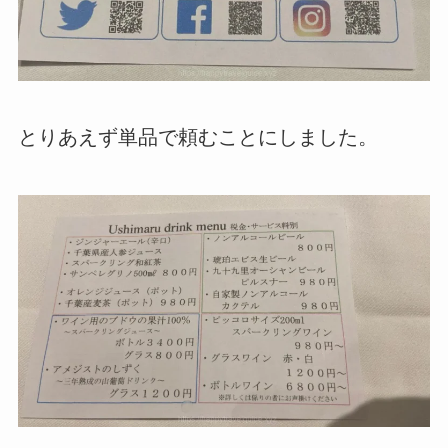
とりあえず単品で頼むことにしました。