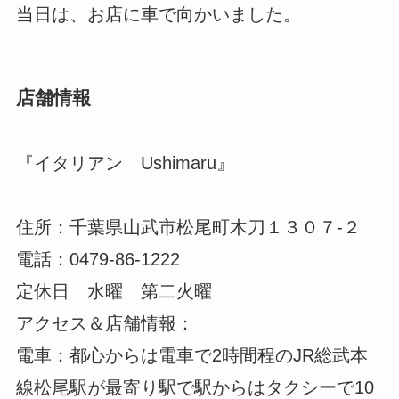
当日は、お店に車で向かいました。
店舗情報
『イタリアン Ushimaru』
住所：千葉県山武市松尾町木刀１３０７-２
電話：0479-86-1222
定休日 水曜 第二火曜
アクセス＆店舗情報：
電車：都心からは電車で2時間程のJR総武本
線松尾駅が最寄り駅で駅からはタクシーで10