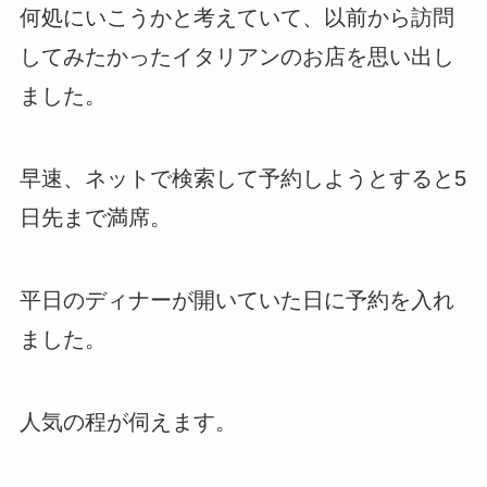
何処にいこうかと考えていて、以前から訪問
してみたかったイタリアンのお店を思い出し
ました。
早速、ネットで検索して予約しようとすると5
日先まで満席。
平日のディナーが開いていた日に予約を入れ
ました。
人気の程が伺えます。