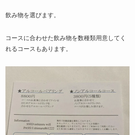
飲み物を選びます。
コースに合わせた飲み物を数種類用意してく
れるコースもあります。