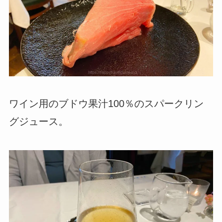
ワイン用のブドウ果汁100％のスパークリン
グジュース。