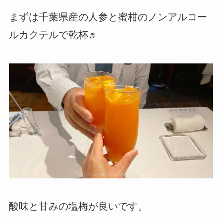
まずは千葉県産の人参と蜜柑のノンアルコー
ルカクテルで乾杯♬
酸味と甘みの塩梅が良いです。