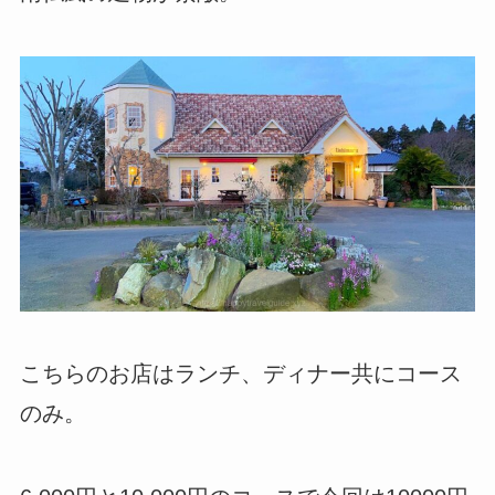
こちらのお店はランチ、ディナー共にコース
のみ。