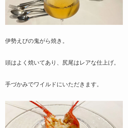
伊勢えびの鬼がら焼き。
頭はよく焼いてあり、尻尾はレアな仕上げ。
手づかみでワイルドにいただきます。