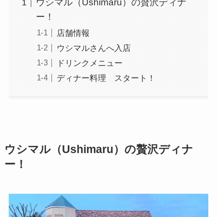
ウシマル（Ushimaru）の贅沢ディナ
ー！
店舗情報
ウシマルさんへ入店
ドリンクメニュー
ディナー料理 スタート！
ウシマル（Ushimaru）の贅沢ディナ
ー！