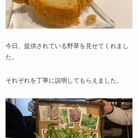
今日、提供されている野草を見せてくれまし
た。
それぞれを丁寧に説明してもらえました。