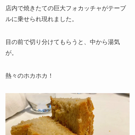
店内で焼きたての巨大フォカッチャがテーブ
ルに乗せられ現れました。
目の前で切り分けてもらうと、中から湯気
が。
熱々のホカホカ！