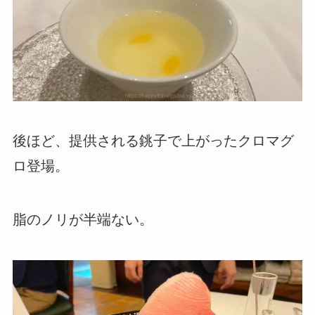
後ほど、提供される銚子で上がったクロマグ
ロ登場。
脂のノリが半端ない。