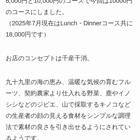
6,000円と10,000円のコースで今回は10000円
のコースにしました。
（2025年7月現在はLunch・Dinnerコース共に
18,000円です）
お店のコンセプトは千産千消。
九十九里の海の恵み、温暖な気候の育むフル
ーツ、契約農家より仕入れる野菜、鹿やイノ
シシなどのジビエ、山で採取するキノコなど
の生産者の顔の見える食材をシンプルな調理
法で素材の良さを引き出せるようにされてい
るようです。