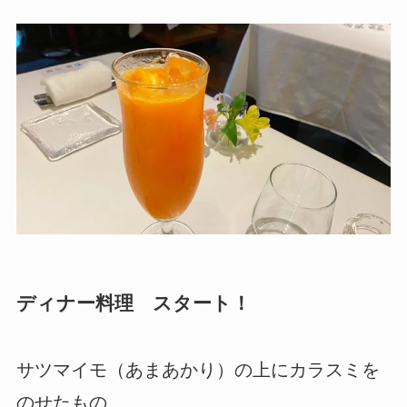
ディナー料理 スタート！
サツマイモ（あまあかり）の上にカラスミを
のせたもの。