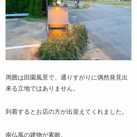
周囲は田園風景で、通りすがりに偶然発見出
来る立地ではありません。
到着するとお店の方が出迎えてくれました。
南仏風の建物が素敵。