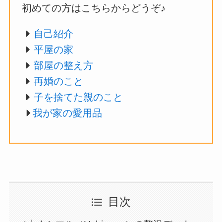
初めての方はこちらからどうぞ♪
自己紹介
平屋の家
部屋の整え方
再婚のこと
子を捨てた親のこと
我が家の愛用品
目次