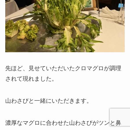
先ほど、見せていただいたクロマグロが調理
されて現れました。
山わさびと一緒にいただきます。
濃厚なマグロに合わせた山わさびがツンと鼻