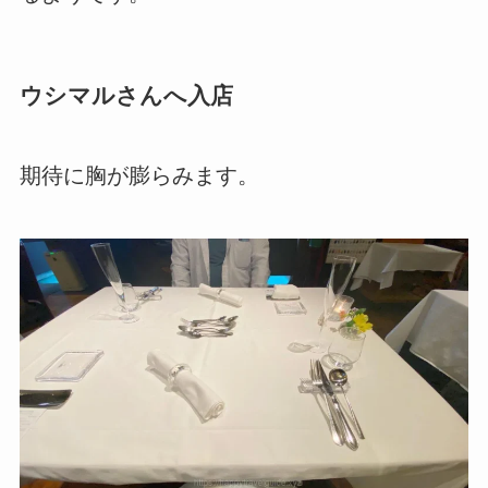
ウシマルさんへ入店
期待に胸が膨らみます。