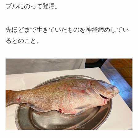
ブルにのって登場。
先ほどまで生きていたものを神経締めしてい
るとのこと。