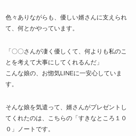
色々ありながらも、優しい婿さんに支えられ
て、何とかやっています。
「〇〇さんが凄く優しくて、何よりも私のこ
とを考えて大事にしてくれるんだ」
こんな娘の、お惚気LINEに一安心していま
す。
そんな娘を気遣って、婿さんがプレゼントし
てくれたのは、こちらの「すきなところ１０
０」ノートです。