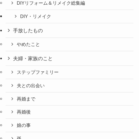
DIYリフォーム＆リメイク総集編
DIY・リメイク
手放したもの
やめたこと
夫婦・家族のこと
ステップファミリー
夫との出会い
再婚まで
再婚後
娘の事
孫