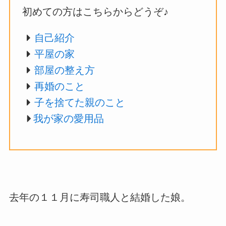
初めての方はこちらからどうぞ♪
自己紹介
平屋の家
部屋の整え方
再婚のこと
子を捨てた親のこと
我が家の愛用品
去年の１１月に寿司職人と結婚した娘。