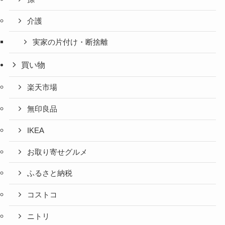
介護
実家の片付け・断捨離
買い物
楽天市場
無印良品
IKEA
お取り寄せグルメ
ふるさと納税
コストコ
ニトリ