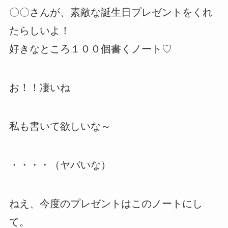
〇〇さんが、素敵な誕生日プレゼントをくれ
たらしいよ！
好きなところ１００個書くノート♡
お！！凄いね
私も書いて欲しいな～
・・・・（ヤバいな）
ねえ、今度のプレゼントはこのノートにし
て。