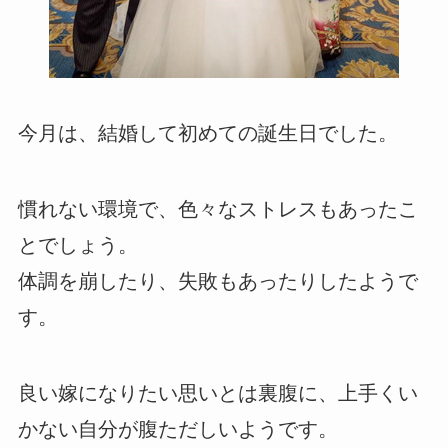
今月は、結婚して初めての誕生日でした。
慣れない環境で、色々なストレスもあったこ
とでしょう。
体調を崩したり、失敗もあったりしたようで
す。
良い嫁になりたい思いとは裏腹に、上手くい
かない自分が腹ただしいようです。