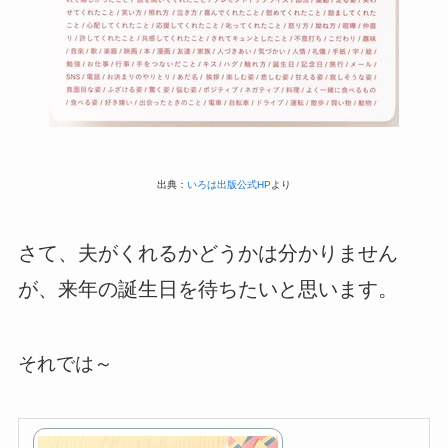
出典：
いろは出版公式HP
より
さて、夫がくれるかどうかは分かりません
が、来年の誕生日を待ちたいと思います。
それでは～