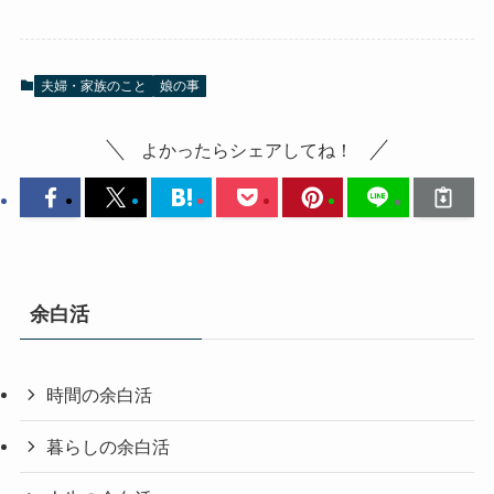
夫婦・家族のこと
娘の事
よかったらシェアしてね！
余白活
時間の余白活
暮らしの余白活