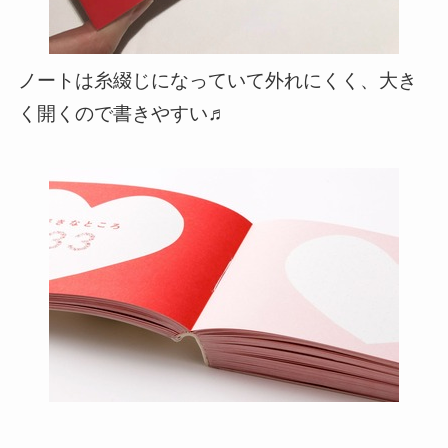
ノートは糸綴じになっていて外れにくく、大き
く開くので書きやすい♬