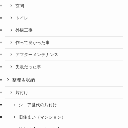
玄関
トイレ
外構工事
作って良かった事
アフターメンテナンス
失敗だった事
整理＆収納
片付け
シニア世代の片付け
旧住まい（マンション）