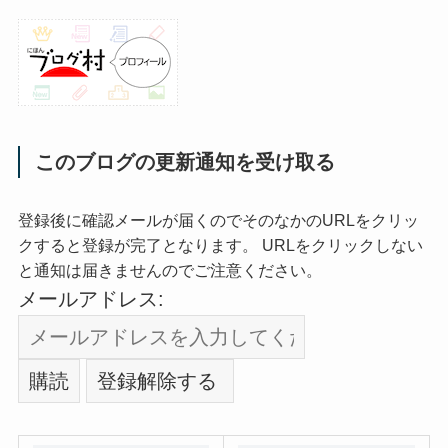
このブログの更新通知を受け取る
登録後に確認メールが届くのでそのなかのURLをクリッ
クすると登録が完了となります。 URLをクリックしない
と通知は届きませんのでご注意ください。
メールアドレス: