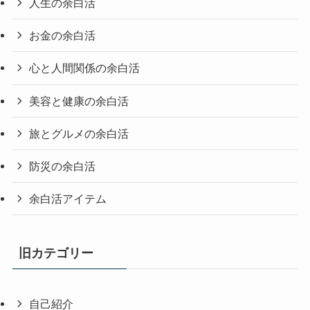
人生の余白活
お金の余白活
心と人間関係の余白活
美容と健康の余白活
旅とグルメの余白活
防災の余白活
余白活アイテム
旧カテゴリー
自己紹介