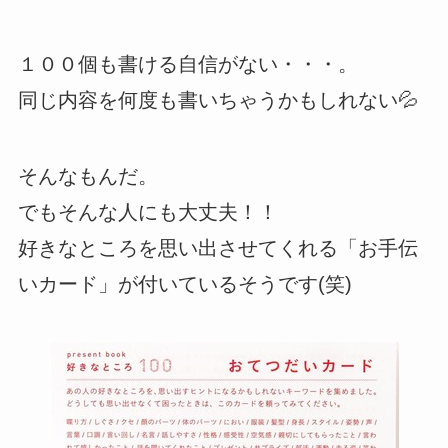
１００個も書ける自信がない・・・。
同じ内容を何度も書いちゃうかもしれない💦
そんなもんだ。
でもそんな人にも大丈夫！！
好きなところを思い出させてくれる「お手伝
いカード」が付いているそうです(笑)