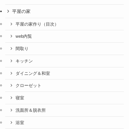
平屋の家
平屋の家作り（目次）
web内覧
間取り
キッチン
ダイニング＆和室
クローゼット
寝室
洗面所＆脱衣所
浴室