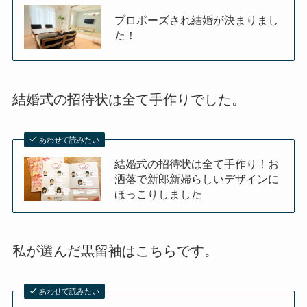
プロポーズされ結婚が決まりまし
た！
結婚式の招待状は全て手作りでした。
あわせて読みたい
結婚式の招待状は全て手作り！お
洒落で新郎新婦らしいデザインに
ほっこりしました
私が選んだ黒留袖はこちらです。
あわせて読みたい