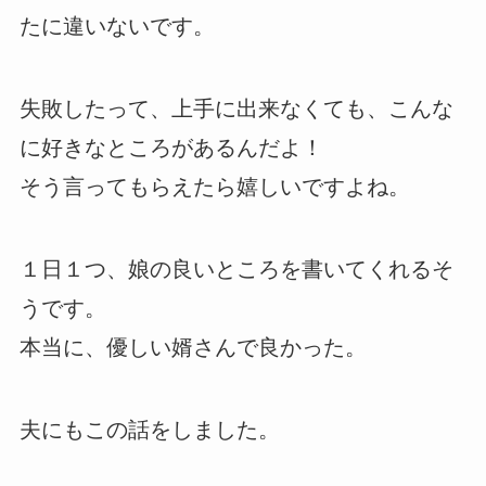
たに違いないです。
失敗したって、上手に出来なくても、こんな
に好きなところがあるんだよ！
そう言ってもらえたら嬉しいですよね。
１日１つ、娘の良いところを書いてくれるそ
うです。
本当に、優しい婿さんで良かった。
夫にもこの話をしました。