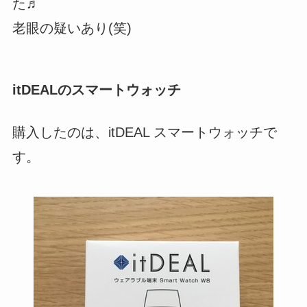
た♬
老眼の疑いあり(笑)
itDEALのスマートウォッチ
購入したのは、itDEAL スマートウォッチで
す。