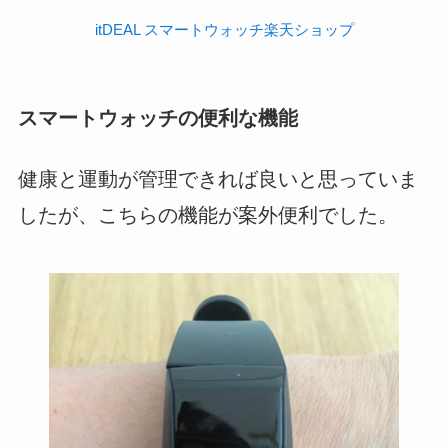
itDEAL スマートウォッチ楽天ショップ
スマートウォッチの便利な機能
健康と運動が管理できれば良いと思っていま
したが、こちらの機能が案外便利でした。