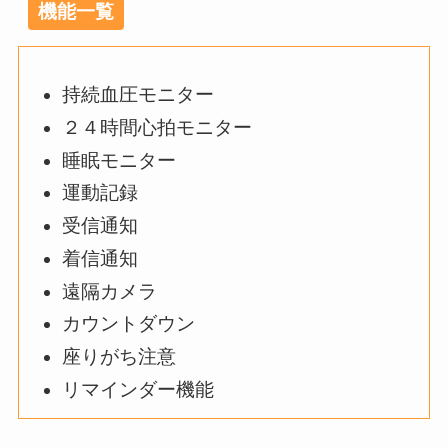
機能一覧
持続血圧モニター
２４時間心拍モニター
睡眠モニター
運動記録
受信通知
着信通知
遠隔カメラ
カウントダウン
座りがち注意
リマインダー機能