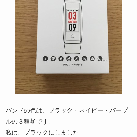
バンドの色は、ブラック・ネイビー・パープ
ルの３種類です。
私は、ブラックにしました