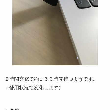
２時間充電で約１６０時間持つようです。
（使用状況で変化します）
まとめ