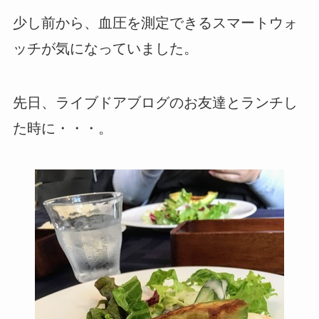
少し前から、血圧を測定できるスマートウォ
ッチが気になっていました。
先日、ライブドアブログのお友達とランチし
た時に・・・。