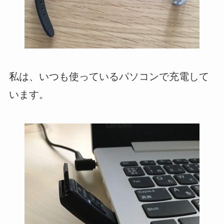
私は、いつも使っているパソコンで充電して
います。