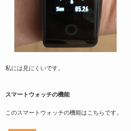
私には見にくいです。
スマートウォッチの機能
このスマートウォッチの機能はこちらです。