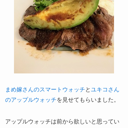
まめ嫁さんのスマートウォッチ
と
ユキコさん
のアップルウォッチ
を見せてもらいました。
アップルウォッチは前から欲しいと思ってい