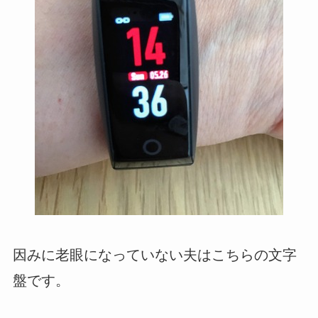
因みに老眼になっていない夫はこちらの文字
盤です。