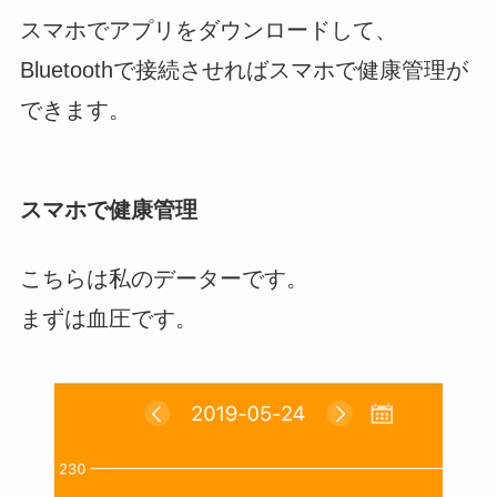
スマホでアプリをダウンロードして、
Bluetoothで接続させればスマホで健康管理が
できます。
スマホで健康管理
こちらは私のデーターです。
まずは血圧です。