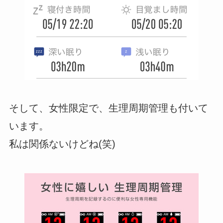
そして、女性限定で、生理周期管理も付いて
います。
私は関係ないけどね(笑)