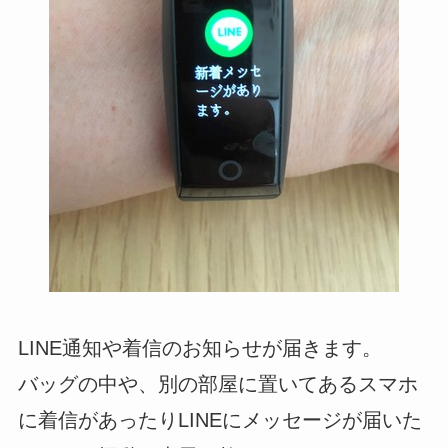
LINE通知や着信のお知らせが届きます。
バッグの中や、別の部屋に置いてあるスマホ
に着信があったりLINEにメッセージが届いた