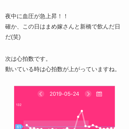
夜中に血圧が急上昇！！
確か、この日はまめ嫁さんと新橋で飲んだ日
だ(笑)
次は心拍数です。
動いている時は心拍数が上がっていますね。