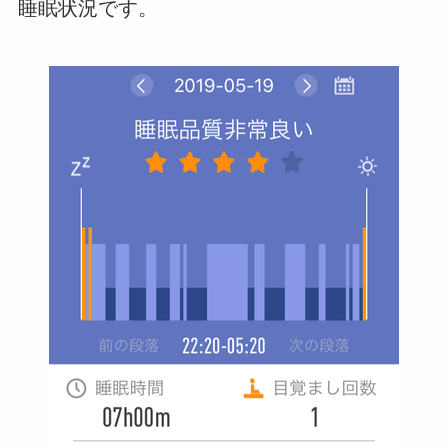
睡眠状況です。