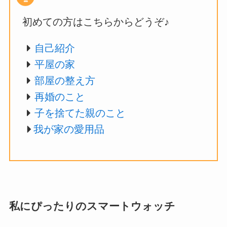
初めての方はこちらからどうぞ♪
自己紹介
平屋の家
部屋の整え方
再婚のこと
子を捨てた親のこと
我が家の愛用品
私にぴったりのスマートウォッチ