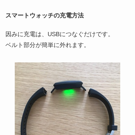
スマートウォッチの充電方法
因みに充電は、USBにつなぐだけです。
ベルト部分が簡単に外れます。