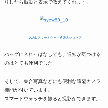
りしたら振動と表示で教えてくれます。
itDEAL スマートウォッチ楽天ショップ
バッグに入れっぱなしでも、通知が気づける
のはとても便利でした。
そして、集合写真などにも便利な遠隔カメラ
機能が付いています。
スマートウォッチを振ると撮影ができます。