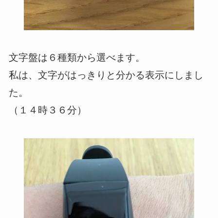
文字盤は６種類から選べます。
私は、文字がはっきりと分かる表示にしまし
た。
（１４時３６分）