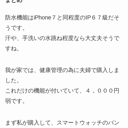
防水機能はiPhone７と同程度のIP６７級だそ
うです。
汗や、手洗いの水跳ね程度なら大丈夫そうで
すね。
我が家では、健康管理の為に夫婦で購入しま
した。
これだけの機能が付いていて、４，０００円
弱です。
まず私が購入して、スマートウォッチのバン