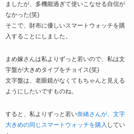
ましたが、多機能過ぎて使いこなせる自信が
なかった(笑)
そこで、財布に優しいスマートウォッチを購
入することにしました。
まめ嫁さんは私よりずっと若いので、私は文
字盤が大きめタイプをチョイス(笑)
文字盤は、老眼鏡がなくてもちゃんと見える
ようにしたいですものね。
すると、私よりずっと若い
奈緒さんが、文字
大きめの同じスマートウォッチを購入
してい