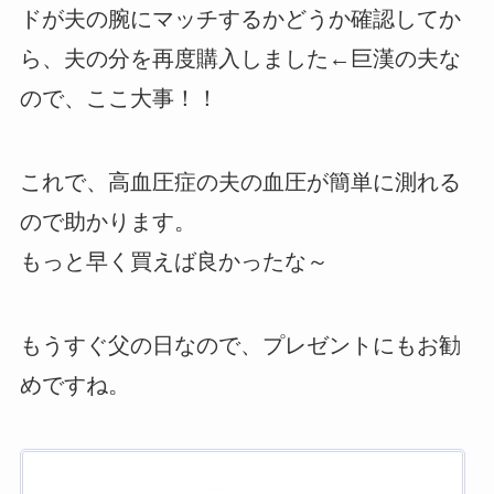
ドが夫の腕にマッチするかどうか確認してか
ら、夫の分を再度購入しました←巨漢の夫な
ので、ここ大事！！
これで、高血圧症の夫の血圧が簡単に測れる
ので助かります。
もっと早く買えば良かったな～
もうすぐ父の日なので、プレゼントにもお勧
めですね。