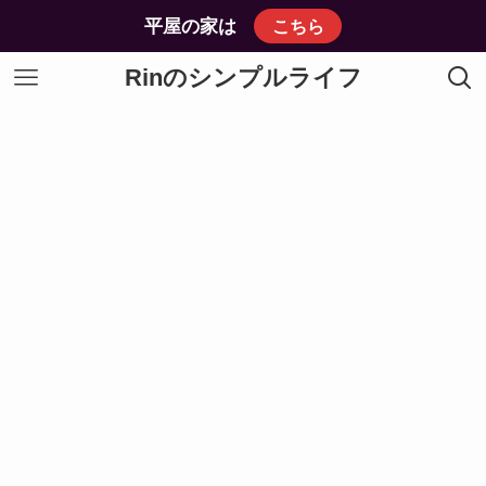
平屋の家は
こちら
Rinのシンプルライフ