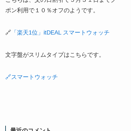
ポン利用で１０％オフのようです。
🔗
「楽天1位」itDEAL スマートウォッチ
文字盤がスリムタイプはこちらです。
🔗スマートウォッチ
最近のコメント