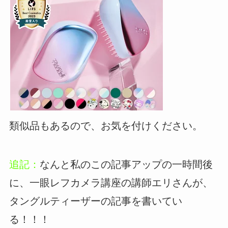
類似品もあるので、お気を付けください。
追記：
なんと私のこの記事アップの一時間後
に、一眼レフカメラ講座の講師エリさんが、
タングルティーザーの記事を書いてい
る！！！