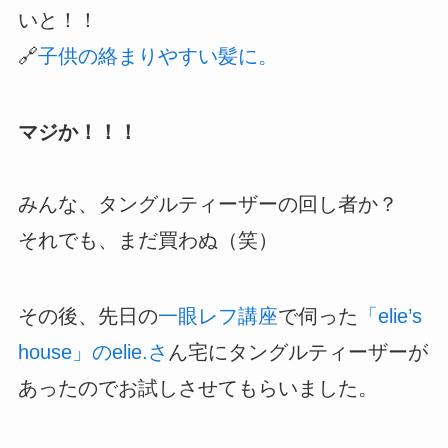
いと！！
🔗
子供の絡まりやすい髪に。
マジか！！！
みんな、タングルティーザーの回し者か？
それでも、まだ買わぬ（笑）
その後、先日の
一眼レフ講座
で伺った
「elie’s
house」のelie.さ
ん宅にタングルティーザーが
あったのでお試しさせてもらいました。