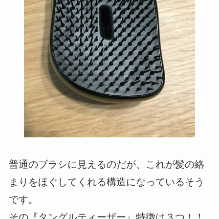
普通のブラシに見えるのだが、これが髪の絡
まりをほぐしてくれる構造になっているそう
です。
その『タングルティーザー』特徴は３つ！！