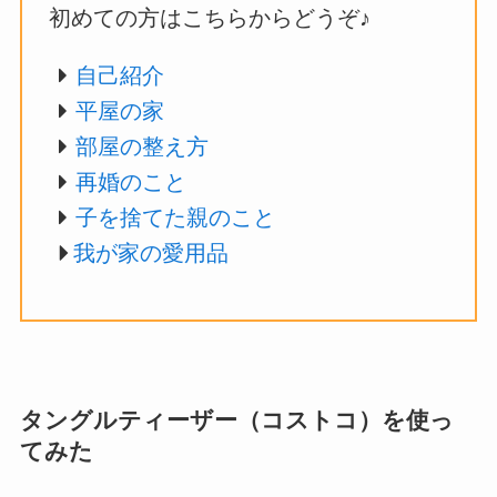
初めての方はこちらからどうぞ♪
自己紹介
平屋の家
部屋の整え方
再婚のこと
子を捨てた親のこと
我が家の愛用品
タングルティーザー（コストコ）を使っ
てみた