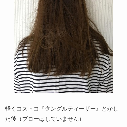
軽くコストコ『タングルティーザー』とかし
た後（ブローはしていません）