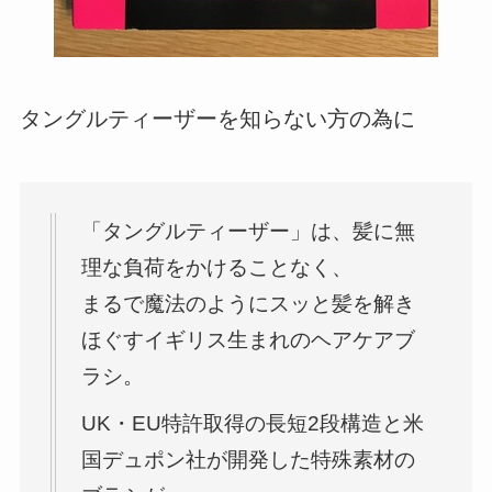
タングルティーザーを知らない方の為に
「タングルティーザー」は、髪に無
理な負荷をかけることなく、
まるで魔法のようにスッと髪を解き
ほぐすイギリス生まれのヘアケアブ
ラシ。
UK・EU特許取得の長短2段構造と米
国デュポン社が開発した特殊素材の