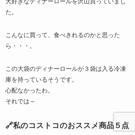
大好きなディナーロールを沢山買っていまし
た。
こんなに買って、食べきれるのかと思った
ら・・・。
この大袋のディナーロールが３袋は入る冷凍
庫を持っているそうです。
心配なかったわ。
それでは～
🔗私のコストコのおススメ商品５点