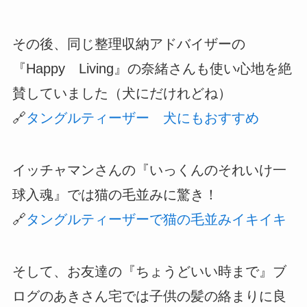
その後、同じ整理収納アドバイザーの
『Happy Living』の奈緒さんも使い心地を絶
賛していました（犬にだけれどね）
🔗
タングルティーザー 犬にもおすすめ
イッチャマンさんの『いっくんのそれいけ一
球入魂』では猫の毛並みに驚き！
🔗
タングルティーザーで猫の毛並みイキイキ
そして、お友達の『ちょうどいい時まで』ブ
ログのあきさん宅では子供の髪の絡まりに良