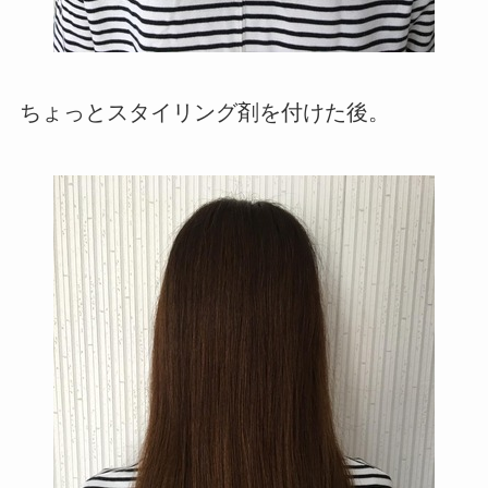
ちょっとスタイリング剤を付けた後。