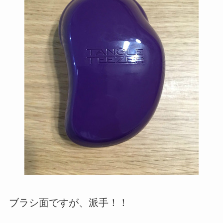
ブラシ面ですが、派手！！