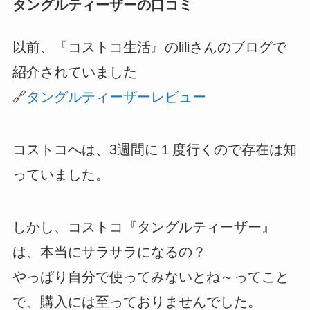
タングルティーザーの口コミ
以前、『コストコ生活』のliliさんのブログで
紹介されていました
🔗
タングルティーザーレビュー
コストコへは、3週間に１度行くので存在は知
っていました。
しかし、コストコ『タングルティーザー』
は、本当にサラサラになるの？
やっぱり自分で使ってみないとね～ってこと
で、購入には至っておりませんでした。