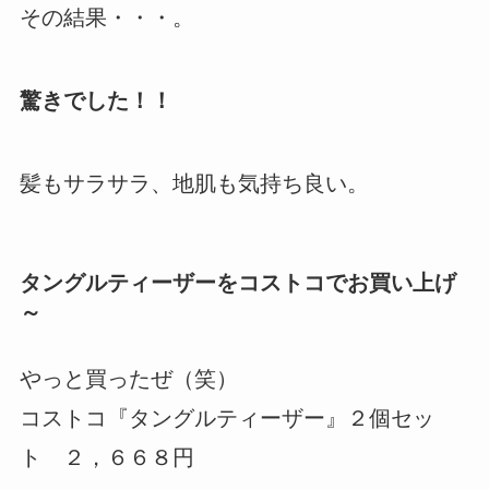
その結果・・・。
驚きでした！！
髪もサラサラ、地肌も気持ち良い。
タングルティーザーをコストコでお買い上げ
～
やっと買ったぜ（笑）
コストコ『タングルティーザー』２個セッ
ト ２，６６８円