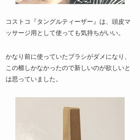
コストコ『タングルティーザー』は、頭皮マ
ッサージ用として使っても気持ちがいい。
かなり前に使っていたブラシがダメになり、
この櫛しかなかったので新しいのが欲しいと
は思っていました。