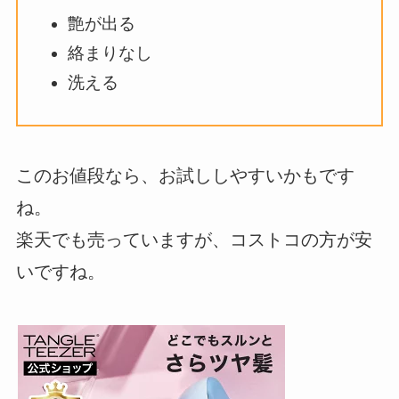
艶が出る
絡まりなし
洗える
このお値段なら、お試ししやすいかもです
ね。
楽天でも売っていますが、コストコの方が安
いですね。