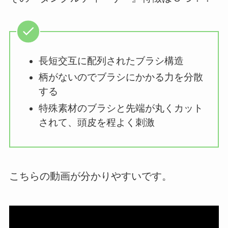
長短交互に配列されたブラシ構造
柄がないのでブラシにかかる力を分散
する
特殊素材のブラシと先端が丸くカット
されて、頭皮を程よく刺激
こちらの動画が分かりやすいです。