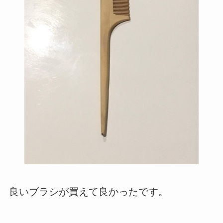
良いブラシが買えて良かったです。