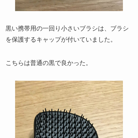
黒い携帯用の一回り小さいブラシは、ブラシ
を保護するキャップが付いていました。
こちらは普通の黒で良かった。