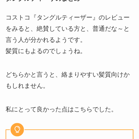
コストコ『タングルティーザー』のレビュー
をみると、絶賛している方と、普通だな～と
言う人が分かれるようです。
髪質にもよるのでしょうね。
どちらかと言うと、絡まりやすい髪質向けか
もしれません。
私にとって良かった点はこちらでした。