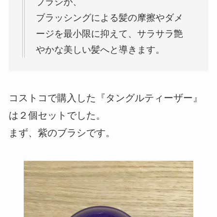
ブラシが、
ブラッシングによる髪の摩擦やダメ
ージを最小限に抑えて、サラサラ艶
やかな美しい髪へと導きます。
コストコで購入した『タングルティーザー』
は２個セットでした。
まず、紫のブラシです。