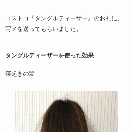
コストコ『タングルティーザー』のお礼に、
写メを送ってもらいました。
タングルティーザーを使った効果
寝起きの髪