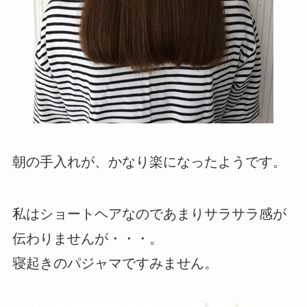
朝の手入れが、かなり楽になったようです。
私はショートヘアなのであまりサラサラ感が
伝わりませんが・・・。
寝起きのパジャマですみません。