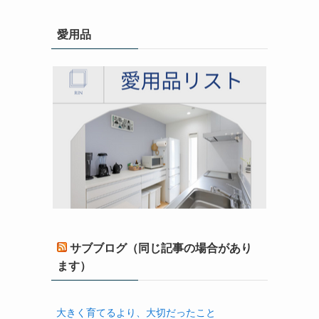
愛用品
サブブログ（同じ記事の場合があり
ます）
大きく育てるより、大切だったこと