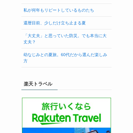
私が何年もリピートしているものたち
還暦目前、少しだけ立ち止まる夏
「大丈夫」と思っていた防災。でも本当に大
丈夫？
幼なじみとの夏旅。60代だから選んだ楽しみ
方
楽天トラベル