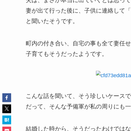
夫は、まさか本当に出ていくとは思って
妻が出て行った後に、子供に連絡して「
と聞いたそうです。
町内の付き合い、自宅の事も全て妻任せ
子育てもそうだったようです。
こんな話を聞いて、そう珍しいケースで
だって、そんな予備軍が私の周りにも一
結婚した時から、そうだったわけではな