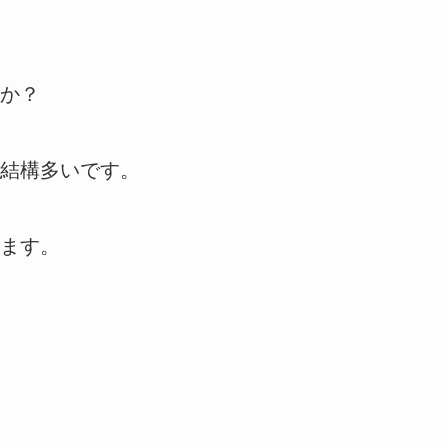
か？
結構多いです。
ます。