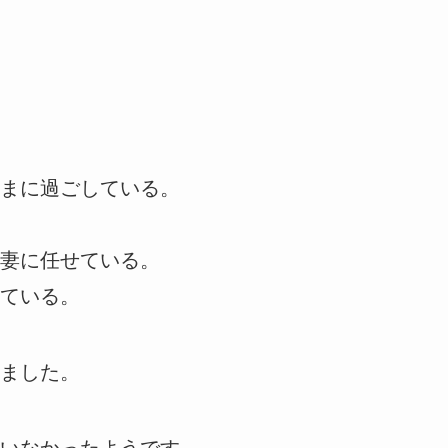
まに過ごしている。
妻に任せている。
ている。
ました。