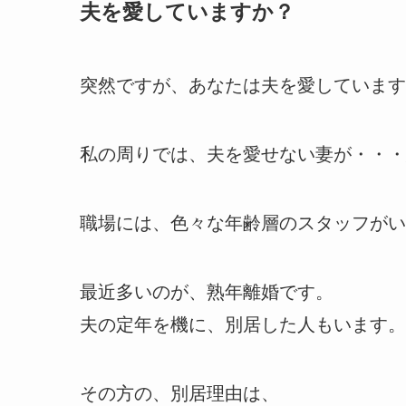
夫を愛していますか？
突然ですが、あなたは夫を愛しています
私の周りでは、夫を愛せない妻が・・・
職場には、色々な年齢層のスタッフがい
最近多いのが、熟年離婚です。
夫の定年を機に、別居した人もいます。
その方の、別居理由は、