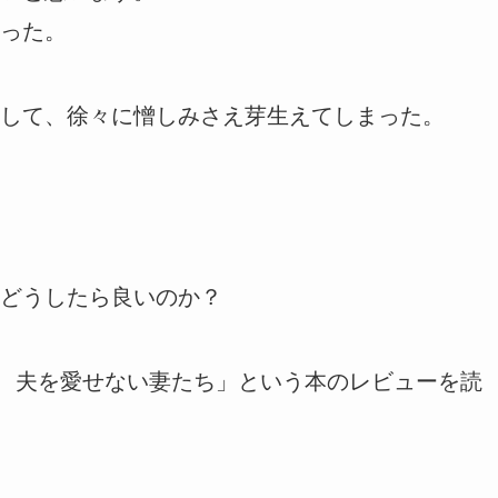
った。
して、徐々に憎しみさえ芽生えてしまった。
どうしたら良いのか？
 夫を愛せない妻たち」という本のレビューを読