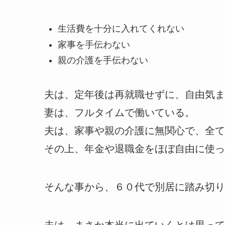
生活費を十分に入れてくれない
家事を手伝わない
親の介護を手伝わない
夫は、定年後は再就職せずに、自由気ま
妻は、フルタイムで働いている。
夫は、家事や親の介護に無関心で、全て
その上、年金や退職金をほぼ自由に使っ
そんな事から、６０代で別居に踏み切り