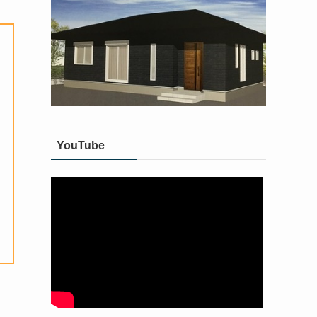
YouTube