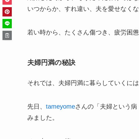
いつからか、すれ違い、夫を愛せなくな
若い時から、たくさん傷つき、疲労困憊
夫婦円満の秘訣
それでは、夫婦円満に暮らしていくには
先日、
tameyome
さんの「夫婦という病
みました。