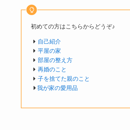
初めての方はこちらからどうぞ♪
自己紹介
平屋の家
部屋の整え方
再婚のこと
子を捨てた親のこと
我が家の愛用品