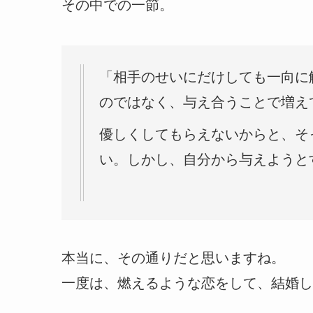
その中での一節。
「相手のせいにだけしても一向に
のではなく、与え合うことで増え
優しくしてもらえないからと、そ
い。しかし、自分から与えようと
本当に、その通りだと思いますね。
一度は、燃えるような恋をして、結婚し