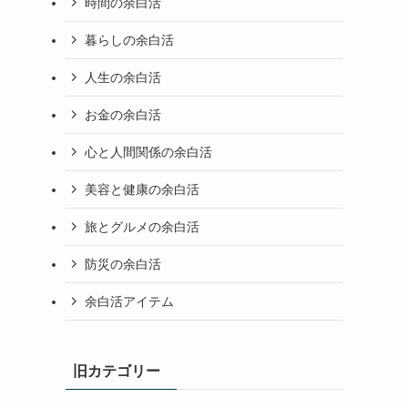
時間の余白活
暮らしの余白活
人生の余白活
お金の余白活
心と人間関係の余白活
美容と健康の余白活
旅とグルメの余白活
防災の余白活
余白活アイテム
旧カテゴリー