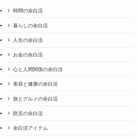
時間の余白活
暮らしの余白活
人生の余白活
お金の余白活
心と人間関係の余白活
美容と健康の余白活
旅とグルメの余白活
防災の余白活
余白活アイテム