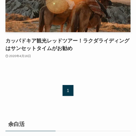
カッパドキア観光レッドツアー！ラクダライディング
はサンセットタイムがお勧め
2020年4月16日
1
余白活