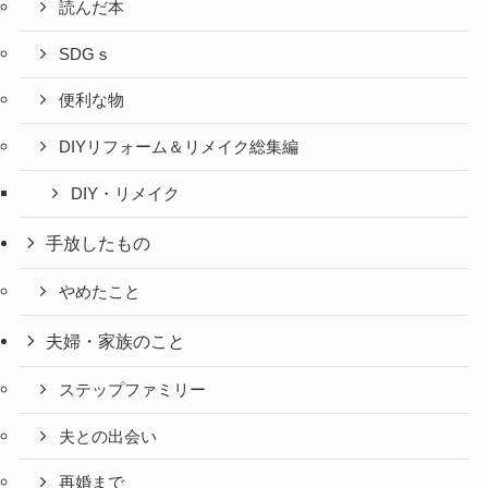
読んだ本
SDGｓ
便利な物
DIYリフォーム＆リメイク総集編
DIY・リメイク
手放したもの
やめたこと
夫婦・家族のこと
ステップファミリー
夫との出会い
再婚まで