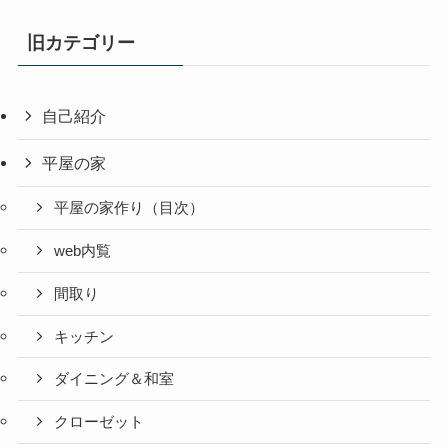
旧カテゴリー
自己紹介
平屋の家
平屋の家作り（目次）
web内覧
間取り
キッチン
ダイニング＆和室
クローゼット