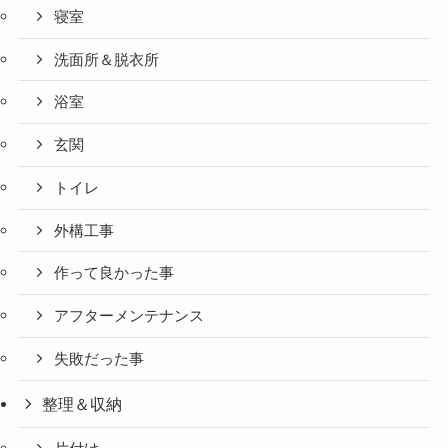
寝室
洗面所＆脱衣所
浴室
玄関
トイレ
外構工事
作って良かった事
アフターメンテナンス
失敗だった事
整理＆収納