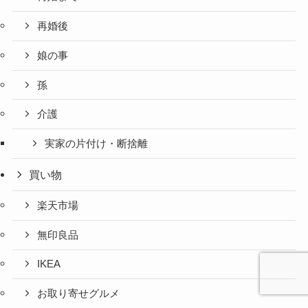
再婚後
娘の事
孫
介護
実家の片付け・断捨離
買い物
楽天市場
無印良品
IKEA
お取り寄せグルメ