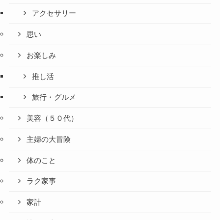
アクセサリー
思い
お楽しみ
推し活
旅行・グルメ
美容（５０代）
主婦の大冒険
体のこと
ラク家事
家計