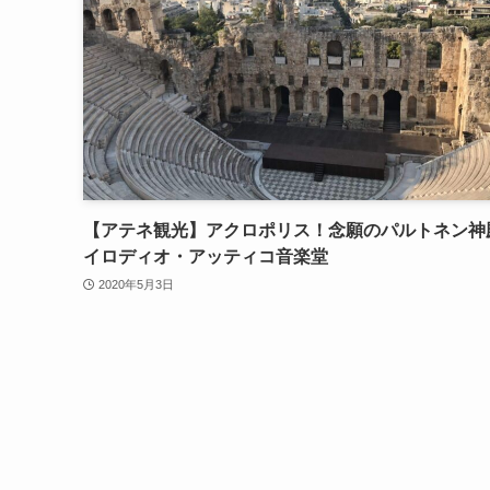
【アテネ観光】アクロポリス！念願のパルトネン神
イロディオ・アッティコ音楽堂
2020年5月3日