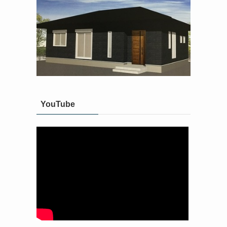
YouTube