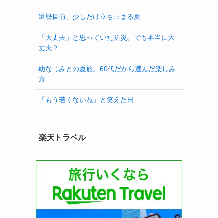
還暦目前、少しだけ立ち止まる夏
「大丈夫」と思っていた防災。でも本当に大
丈夫？
幼なじみとの夏旅。60代だから選んだ楽しみ
方
「もう若くないね」と笑えた日
楽天トラベル