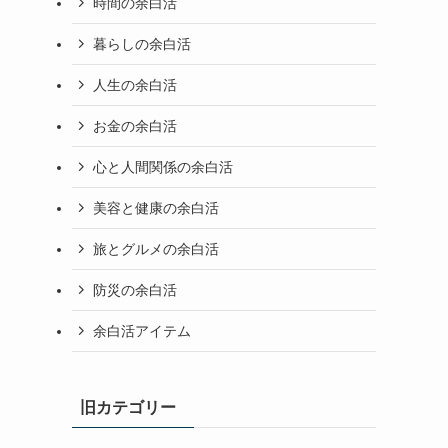
時間の余白活
暮らしの余白活
人生の余白活
お金の余白活
心と人間関係の余白活
美容と健康の余白活
旅とグルメの余白活
防災の余白活
余白活アイテム
旧カテゴリー