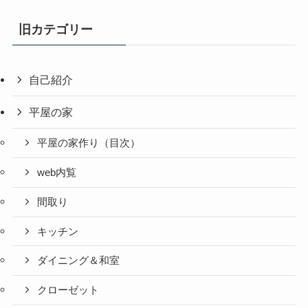
旧カテゴリー
自己紹介
平屋の家
平屋の家作り（目次）
web内覧
間取り
キッチン
ダイニング＆和室
クローゼット