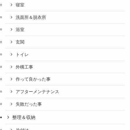
寝室
洗面所＆脱衣所
浴室
玄関
トイレ
外構工事
作って良かった事
アフターメンテナンス
失敗だった事
整理＆収納