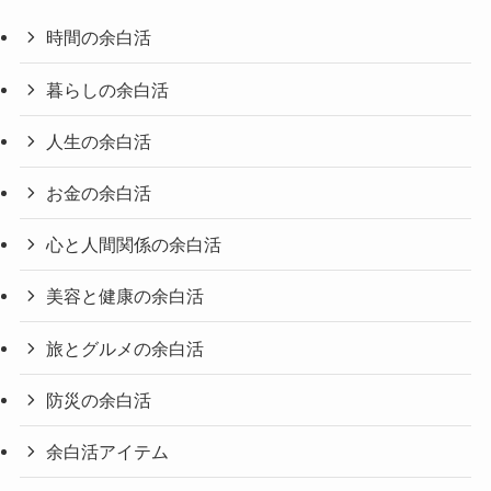
時間の余白活
暮らしの余白活
人生の余白活
お金の余白活
心と人間関係の余白活
美容と健康の余白活
旅とグルメの余白活
防災の余白活
余白活アイテム