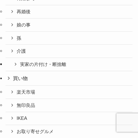
再婚後
娘の事
孫
介護
実家の片付け・断捨離
買い物
楽天市場
無印良品
IKEA
お取り寄せグルメ