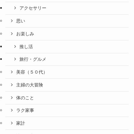
アクセサリー
思い
お楽しみ
推し活
旅行・グルメ
美容（５０代）
主婦の大冒険
体のこと
ラク家事
家計