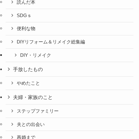
読んだ本
SDGｓ
便利な物
DIYリフォーム＆リメイク総集編
DIY・リメイク
手放したもの
やめたこと
夫婦・家族のこと
ステップファミリー
夫との出会い
再婚まで