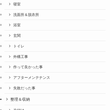
寝室
洗面所＆脱衣所
浴室
玄関
トイレ
外構工事
作って良かった事
アフターメンテナンス
失敗だった事
整理＆収納