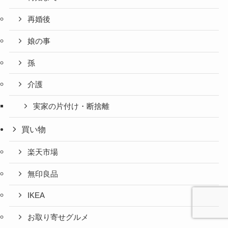
再婚後
娘の事
孫
介護
実家の片付け・断捨離
買い物
楽天市場
無印良品
IKEA
お取り寄せグルメ