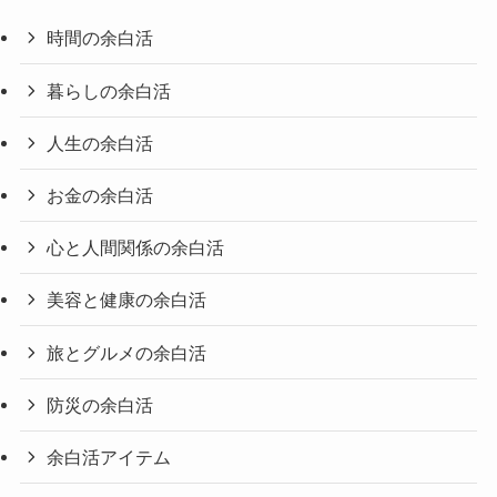
時間の余白活
暮らしの余白活
人生の余白活
お金の余白活
心と人間関係の余白活
美容と健康の余白活
旅とグルメの余白活
防災の余白活
余白活アイテム