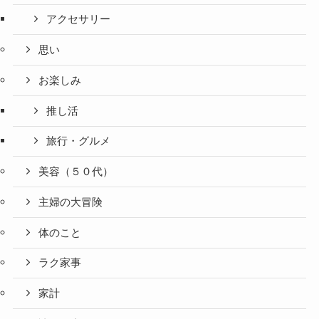
アクセサリー
思い
お楽しみ
推し活
旅行・グルメ
美容（５０代）
主婦の大冒険
体のこと
ラク家事
家計