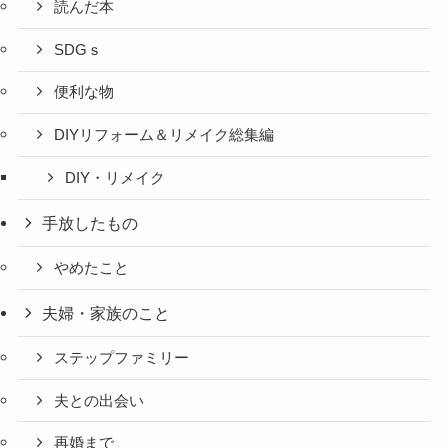
読んだ本
SDGｓ
便利な物
DIYリフォーム＆リメイク総集編
DIY・リメイク
手放したもの
やめたこと
夫婦・家族のこと
ステップファミリー
夫との出会い
再婚まで