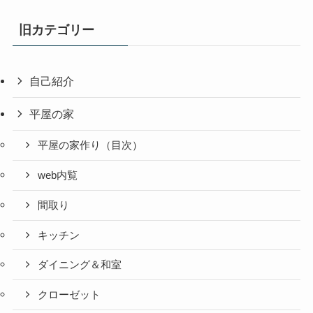
旧カテゴリー
自己紹介
平屋の家
平屋の家作り（目次）
web内覧
間取り
キッチン
ダイニング＆和室
クローゼット