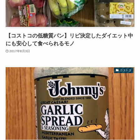
【コストコの低糖質パン】リピ決定したダイエット中
にも安心して食べられるモノ
2017年8月3日
コストコ