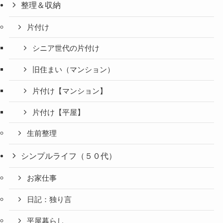
整理＆収納
片付け
シニア世代の片付け
旧住まい（マンション）
片付け【マンション】
片付け【平屋】
生前整理
シンプルライフ（５０代）
お家仕事
日記：独り言
平屋暮らし