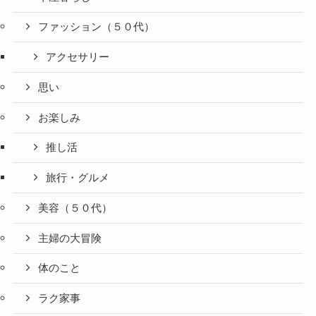
ファッション（５０代）
アクセサリー
思い
お楽しみ
推し活
旅行・グルメ
美容（５０代）
主婦の大冒険
体のこと
ラク家事