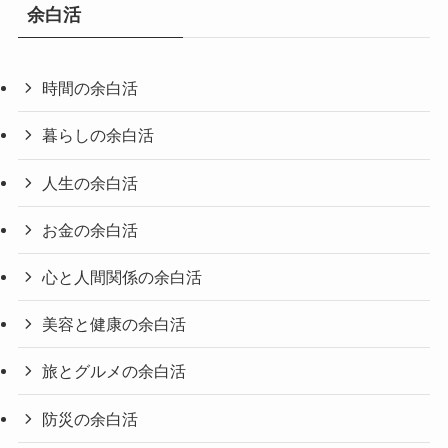
余白活
時間の余白活
暮らしの余白活
人生の余白活
お金の余白活
心と人間関係の余白活
美容と健康の余白活
旅とグルメの余白活
防災の余白活