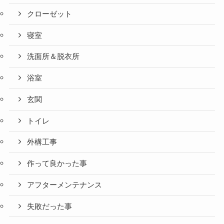
クローゼット
寝室
洗面所＆脱衣所
浴室
玄関
トイレ
外構工事
作って良かった事
アフターメンテナンス
失敗だった事