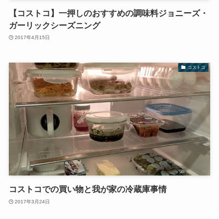
【コストコ】一押しのおすすめの調味料ジョニーズ・
ガーリックシーズニング
2017年4月15日
コストコ
コストコでの買い物と我が家の冷蔵庫事情
2017年3月24日