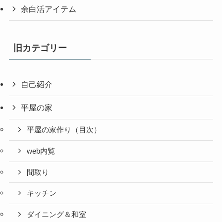
余白活アイテム
旧カテゴリー
自己紹介
平屋の家
平屋の家作り（目次）
web内覧
間取り
キッチン
ダイニング＆和室