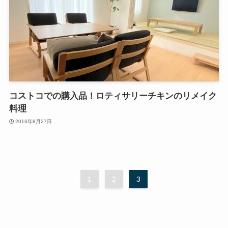
コストコでの購入品！ロティサリーチキンのリメイク
料理
2016年8月27日
1
2
3