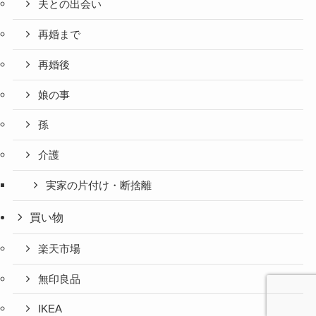
夫との出会い
再婚まで
再婚後
娘の事
孫
介護
実家の片付け・断捨離
買い物
楽天市場
無印良品
IKEA