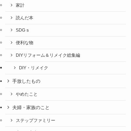
家計
読んだ本
SDGｓ
便利な物
DIYリフォーム＆リメイク総集編
DIY・リメイク
手放したもの
やめたこと
夫婦・家族のこと
ステップファミリー