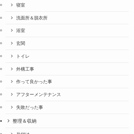
寝室
洗面所＆脱衣所
浴室
玄関
トイレ
外構工事
作って良かった事
アフターメンテナンス
失敗だった事
整理＆収納