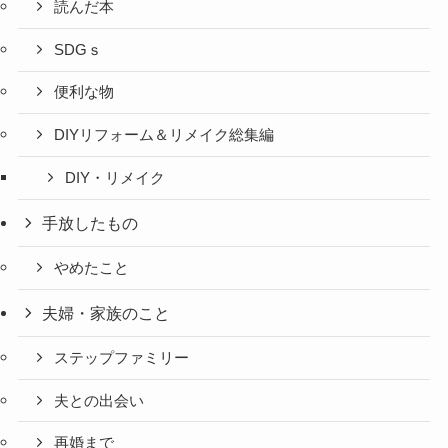
読んだ本
SDGｓ
便利な物
DIYリフォーム＆リメイク総集編
DIY・リメイク
手放したもの
やめたこと
夫婦・家族のこと
ステップファミリー
夫との出会い
再婚まで