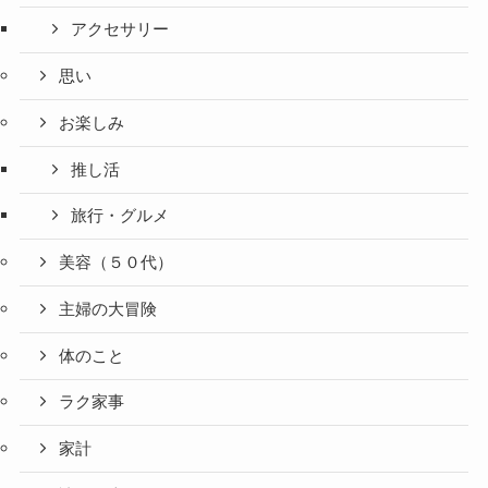
アクセサリー
思い
お楽しみ
推し活
旅行・グルメ
美容（５０代）
主婦の大冒険
体のこと
ラク家事
家計