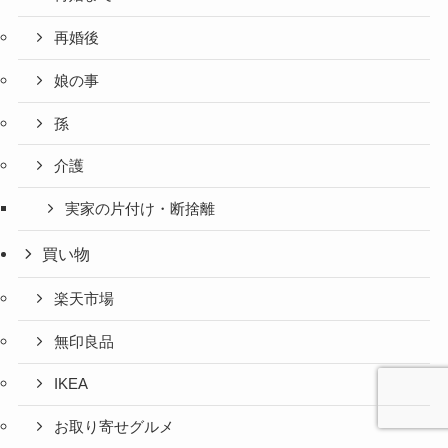
再婚後
娘の事
孫
介護
実家の片付け・断捨離
買い物
楽天市場
無印良品
IKEA
お取り寄せグルメ