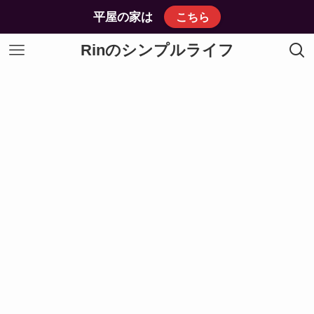
平屋の家は
こちら
Rinのシンプルライフ