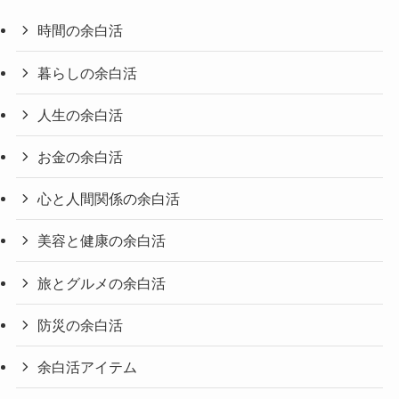
時間の余白活
暮らしの余白活
人生の余白活
お金の余白活
心と人間関係の余白活
美容と健康の余白活
旅とグルメの余白活
防災の余白活
余白活アイテム