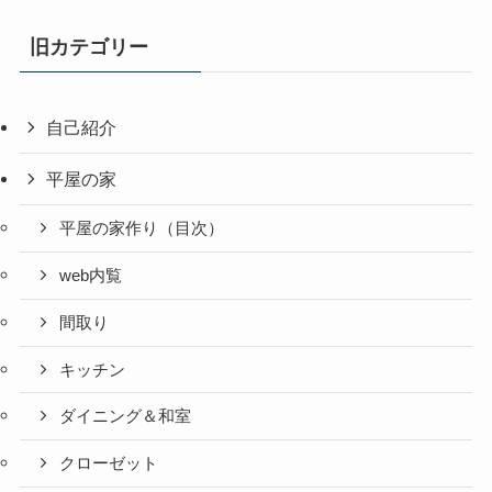
旧カテゴリー
自己紹介
平屋の家
平屋の家作り（目次）
web内覧
間取り
キッチン
ダイニング＆和室
クローゼット