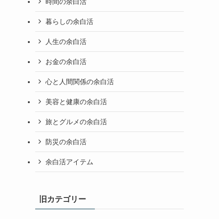
時間の余白活
暮らしの余白活
人生の余白活
お金の余白活
心と人間関係の余白活
美容と健康の余白活
旅とグルメの余白活
防災の余白活
余白活アイテム
旧カテゴリー