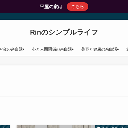
こちら
平屋の家は
Rinのシンプルライフ
お金の余白活
心と人間関係の余白活
美容と健康の余白活