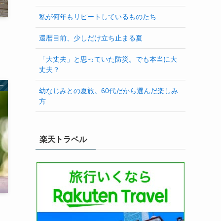
私が何年もリピートしているものたち
還暦目前、少しだけ立ち止まる夏
「大丈夫」と思っていた防災。でも本当に大
丈夫？
ー
幼なじみとの夏旅。60代だから選んだ楽しみ
方
楽天トラベル