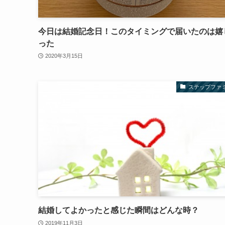
今日は結婚記念日！このタイミングで届いたのは嬉
った
2020年3月15日
ステップファ
結婚してよかったと感じた瞬間はどんな時？
2019年11月3日