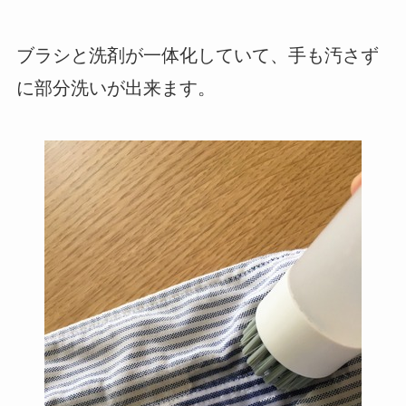
ブラシと洗剤が一体化していて、手も汚さず
に部分洗いが出来ます。