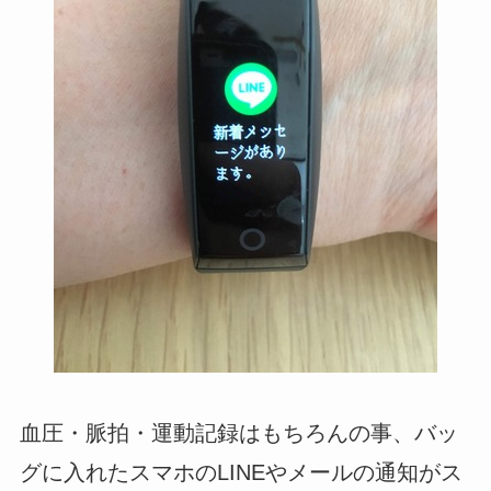
血圧・脈拍・運動記録はもちろんの事、バッ
グに入れたスマホのLINEやメールの通知がス