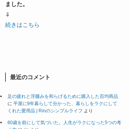
ました。
⇓
続きはこちら
最近のコメント
足の疲れと浮腫みを和らげるために購入した百均商品
に
平屋に9年暮らして分かった、暮らしをラクにして
くれた愛用品 | Rinのシンプルライフ
より
60歳を前にして気づいた。人生がラクになった5つの考