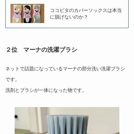
ココピタのカバーソックスは本当
に脱げないのか？
２位 マーナの洗濯ブラシ
ネットで話題になっているマーナの部分洗い洗濯ブラシ
です。
洗剤とブラシが一体になった物です。