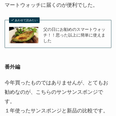
マートウォッチに届くのが便利でした。
あわせて読みたい
父の日にお勧めのスマートウォッ
チ！！思った以上に簡単に使えま
した
番外編
今年買ったものではありませんが、とてもお
勧めなのが、こちらのサンサンスポンジで
す。
１年使ったサンスポンジと新品の比較です。