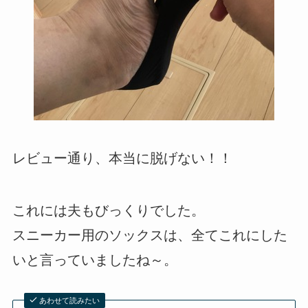
レビュー通り、本当に脱げない！！
これには夫もびっくりでした。
スニーカー用のソックスは、全てこれにした
いと言っていましたね～。
あわせて読みたい