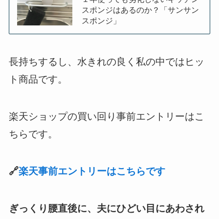
スポンジはあるのか？「サンサン
スポンジ」
長持ちするし、水きれの良く私の中ではヒッ
ト商品です。
楽天ショップの買い回り事前エントリーはこ
ちらです。
🔗
楽天事前エントリーはこちらです
ぎっくり腰直後に、夫にひどい目にあわされ