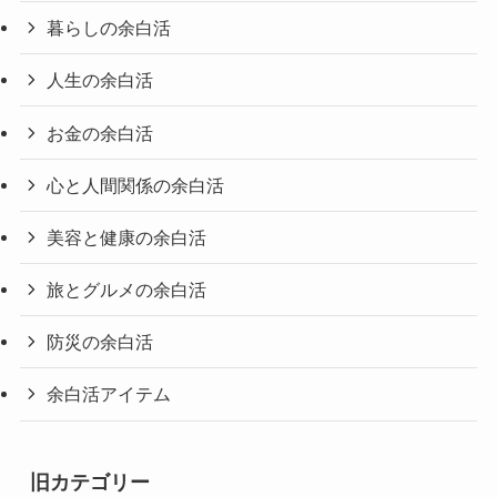
暮らしの余白活
人生の余白活
お金の余白活
心と人間関係の余白活
美容と健康の余白活
旅とグルメの余白活
防災の余白活
余白活アイテム
旧カテゴリー