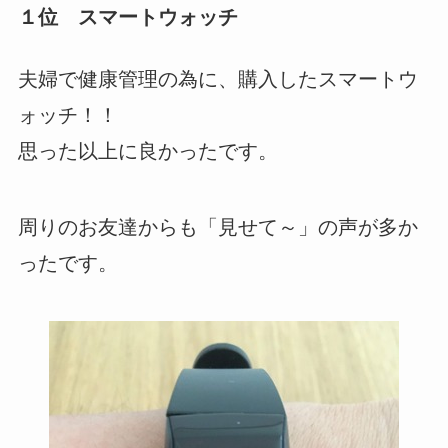
１位 スマートウォッチ
夫婦で健康管理の為に、購入したスマートウ
ォッチ！！
思った以上に良かったです。
周りのお友達からも「見せて～」の声が多か
ったです。