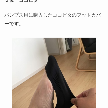
パンプス用に購入したココピタのフットカバ
ーです。