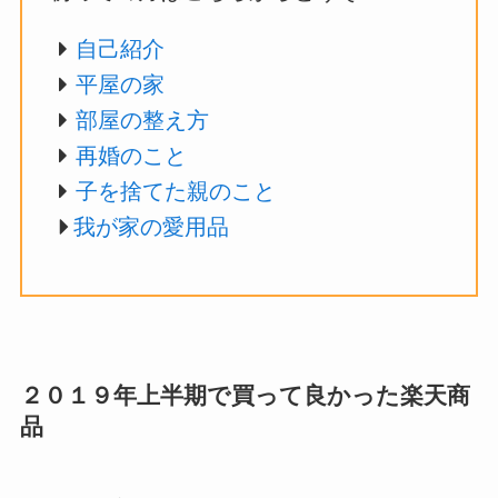
自己紹介
平屋の家
部屋の整え方
再婚のこと
子を捨てた親のこと
我が家の愛用品
２０１９年上半期で買って良かった楽天商
品