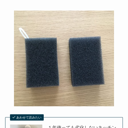
あわせて読みたい
１年使っても劣化しないキッチン