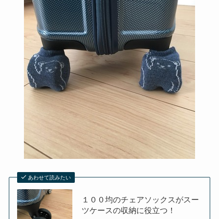
あわせて読みたい
１００均のチェアソックスがスー
ツケースの収納に役立つ！