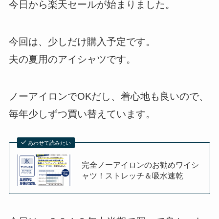
今日から楽天セールが始まりました。
今回は、少しだけ購入予定です。
夫の夏用のアイシャツです。
ノーアイロンでOKだし、着心地も良いので、
毎年少しずつ買い替えています。
あわせて読みたい
完全ノーアイロンのお勧めワイシ
ャツ！ストレッチ＆吸水速乾