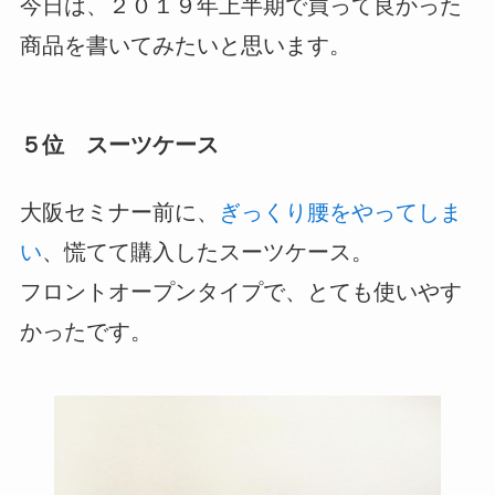
今日は、２０１９年上半期で買って良かった
商品を書いてみたいと思います。
５位 スーツケース
大阪セミナー前に、
ぎっくり腰をやってしま
い
、慌てて購入したスーツケース。
フロントオープンタイプで、とても使いやす
かったです。