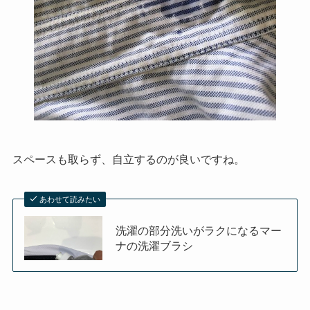
スペースも取らず、自立するのが良いですね。
あわせて読みたい
洗濯の部分洗いがラクになるマー
ナの洗濯ブラシ