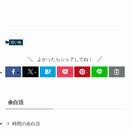
買い物
よかったらシェアしてね！
余白活
時間の余白活