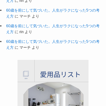
え方
に
rin
より
60歳を前にして気づいた。人生がラクになった5つの考
え方
に
マーチ
より
60歳を前にして気づいた。人生がラクになった5つの考
え方
に
rin
より
60歳を前にして気づいた。人生がラクになった5つの考
え方
に
マーチ
より