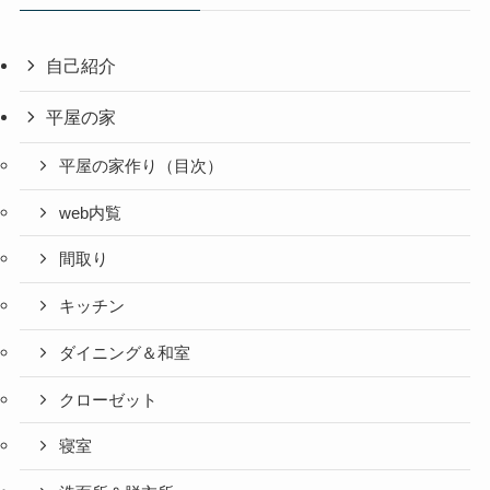
自己紹介
平屋の家
平屋の家作り（目次）
web内覧
間取り
キッチン
ダイニング＆和室
クローゼット
寝室