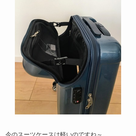
今のスーツケースは軽いのですね～。