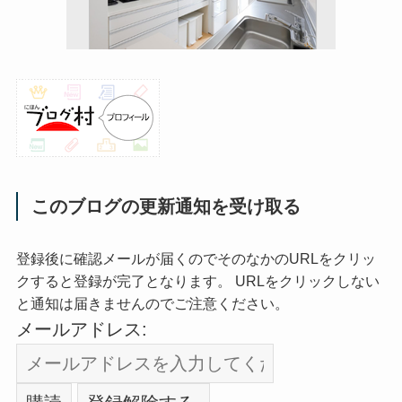
このブログの更新通知を受け取る
登録後に確認メールが届くのでそのなかのURLをクリッ
クすると登録が完了となります。 URLをクリックしない
と通知は届きませんのでご注意ください。
メールアドレス: