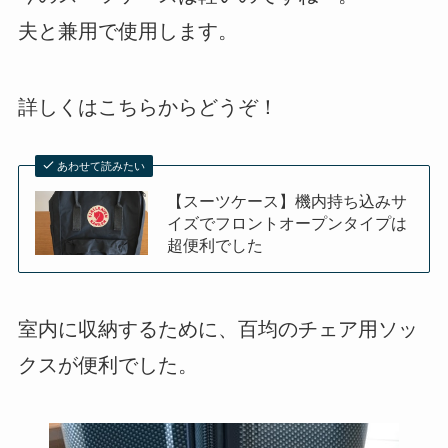
夫と兼用で使用します。
詳しくはこちらからどうぞ！
あわせて読みたい
【スーツケース】機内持ち込みサ
イズでフロントオープンタイプは
超便利でした
室内に収納するために、百均のチェア用ソッ
クスが便利でした。