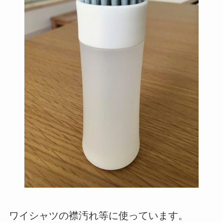
ワイシャツの襟汚れ等に使っています。