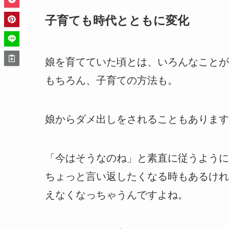
子育ても時代とともに変化
娘を育てていた頃とは、いろんなことが
もちろん、子育ての方法も。
娘からダメ出しをされることもあります
「今はそうなのね」と素直に従うように
ちょっと言い返したくなる時もあるけれ
えなくなっちゃうんですよね。