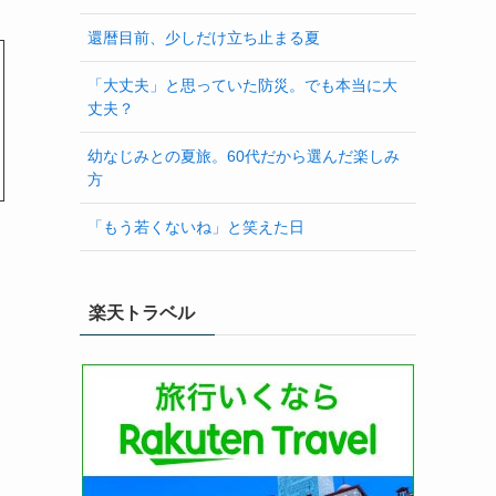
還暦目前、少しだけ立ち止まる夏
「大丈夫」と思っていた防災。でも本当に大
丈夫？
幼なじみとの夏旅。60代だから選んだ楽しみ
方
「もう若くないね」と笑えた日
楽天トラベル