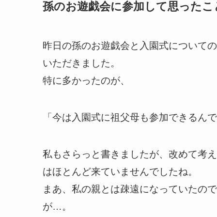
孫のお遊戯会に参加して思ったこ
昨日の孫のお遊戯会と入園式についての
いただきました。
特に多かったのが、
「今は入園式に祖父母も参加できるんで
私もさらっと書きましたが、改めて考え
はほとんど来ていませんでしたね。
まあ、私の親とは疎遠になっていたので
が…。