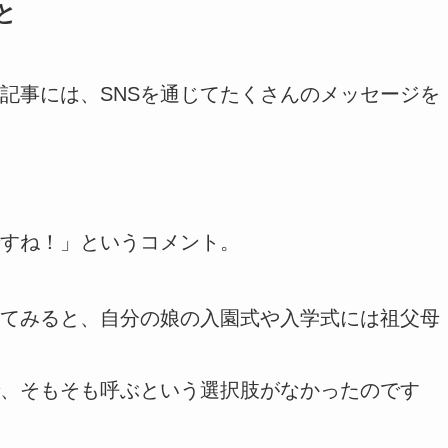
と
記事には、SNSを通じてたくさんのメッセージを
すね！」というコメント。
てみると、自分の娘の入園式や入学式には祖父母
、そもそも呼ぶという選択肢がなかったのです