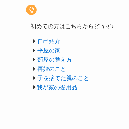
初めての方はこちらからどうぞ♪
自己紹介
平屋の家
部屋の整え方
再婚のこと
子を捨てた親のこと
我が家の愛用品