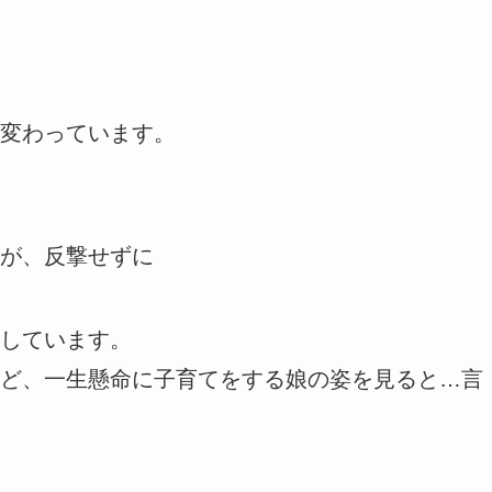
変わっています。
が、反撃せずに
しています。
ど、一生懸命に子育てをする娘の姿を見ると…言