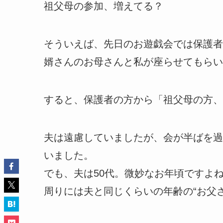
祖父母の参加、増えてる？
そういえば、先日のお遊戯会では保護者
婿さんのお母さんと私が座らせてもらい
すると、保護者の方から「祖父母の方、
夫は遠慮していましたが、会が半ばを過
いました。
でも、夫は50代。微妙なお年頃ですよ
周りには夫と同じくらいの年齢の“お父