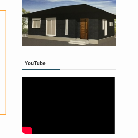
YouTube