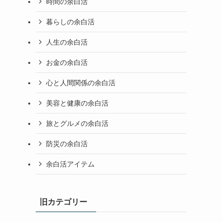
時間の余白活
暮らしの余白活
人生の余白活
お金の余白活
心と人間関係の余白活
美容と健康の余白活
旅とグルメの余白活
防災の余白活
余白活アイテム
旧カテゴリー