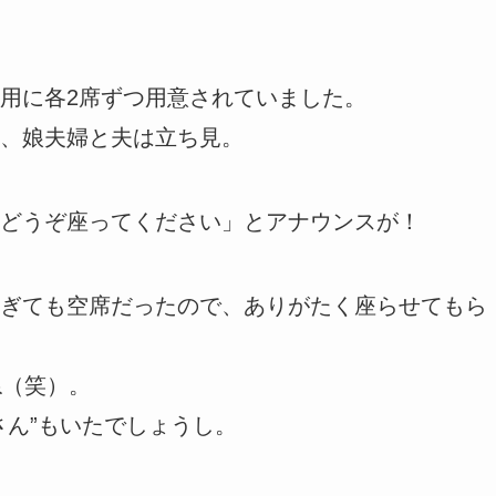
用に各2席ずつ用意されていました。
、娘夫婦と夫は立ち見。
どうぞ座ってください」とアナウンスが！
ぎても空席だったので、ありがたく座らせてもら
ね（笑）。
さん”もいたでしょうし。