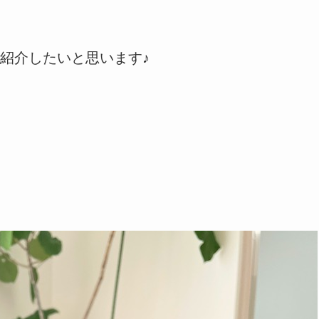
紹介したいと思います♪